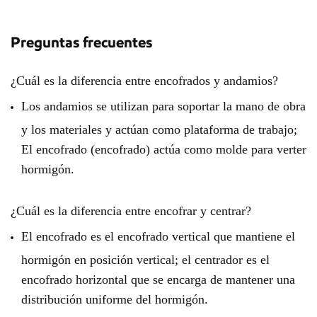
Preguntas frecuentes
¿Cuál es la diferencia entre encofrados y andamios?
Los andamios se utilizan para soportar la mano de obra
y los materiales y actúan como plataforma de trabajo;
El encofrado (encofrado) actúa como molde para verter
hormigón.
¿Cuál es la diferencia entre encofrar y centrar?
El encofrado es el encofrado vertical que mantiene el
hormigón en posición vertical; el centrador es el
encofrado horizontal que se encarga de mantener una
distribución uniforme del hormigón.