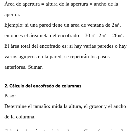
Área de apertura = altura de la apertura × ancho de la
apertura
Ejemplo: si una pared tiene un área de ventana de 2㎡,
entonces el área neta del encofrado = 30㎡ -2㎡ = 28㎡.
El área total del encofrado es: si hay varias paredes o hay
varios agujeros en la pared, se repetirán los pasos
anteriores. Sumar.
2. Cálculo del encofrado de columnas
Paso:
Determine el tamaño: mida la altura, el grosor y el ancho
de la columna.