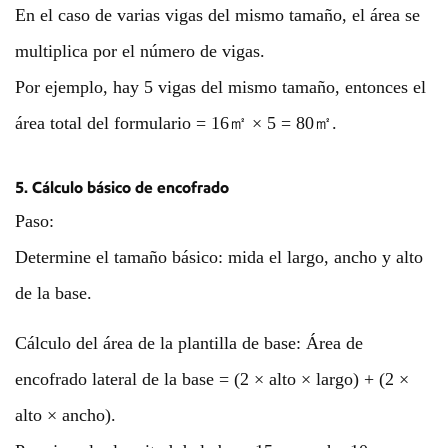
En el caso de varias vigas del mismo tamaño, el área se
multiplica por el número de vigas.
Por ejemplo, hay 5 vigas del mismo tamaño, entonces el
área total del formulario = 16㎡ × 5 = 80㎡.
5. Cálculo básico de encofrado
Paso:
Determine el tamaño básico: mida el largo, ancho y alto
de la base.
Cálculo del área de la plantilla de base: Área de
encofrado lateral de la base = (2 × alto × largo) + (2 ×
alto × ancho).