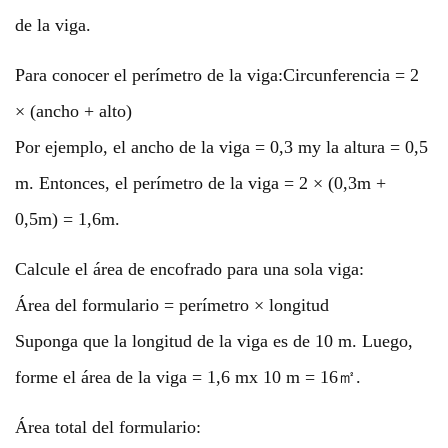
de la viga.
Para conocer el perímetro de la viga:
Circunferencia = 2
× (ancho + alto)
Por ejemplo, el ancho de la viga = 0,3 my la altura = 0,5
m. Entonces, el perímetro de la viga = 2 × (0,3m +
0,5m) = 1,6m.
Calcule el área de encofrado para una sola viga:
Área del formulario = perímetro × longitud
Suponga que la longitud de la viga es de 10 m. Luego,
forme el área de la viga = 1,6 mx 10 m = 16㎡.
Área total del formulario: