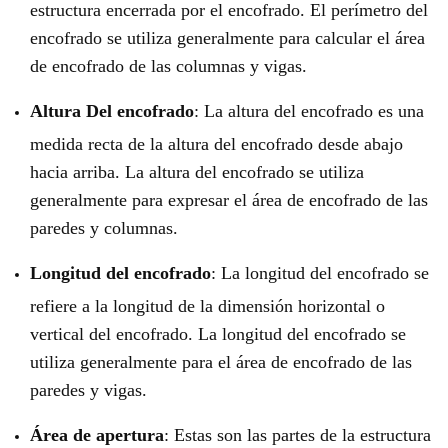
estructura encerrada por el encofrado. El perímetro del
encofrado se utiliza generalmente para calcular el área
de encofrado de las columnas y vigas.
Altura
Del
encofrado
: La altura del encofrado es una
medida recta de la altura del encofrado desde abajo
hacia arriba. La altura del encofrado se utiliza
generalmente para expresar el área de encofrado de las
paredes y columnas.
Longitud del encofrado
: La longitud del encofrado se
refiere a la longitud de la dimensión horizontal o
vertical del encofrado. La longitud del encofrado se
utiliza generalmente para el área de encofrado de las
paredes y vigas.
Área de apertura
: Estas son las partes de la estructura