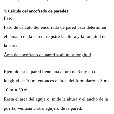
1. Cálculo del encofrado de paredes
Paso:
Paso de cálculo del encofrado de pared para determinar
el tamaño de la pared: registre la altura y la longitud de
la pared.
Área de encofrado de pared = altura × longitud
Ejemplo: si la pared tiene una altura de 3 my una
longitud de 10 m, entonces el área del formulario = 3 mx
10 m = 30㎡.
Resta el área del agujero: mide la altura y el ancho de la
puerta, ventana u otro agujero de la pared.