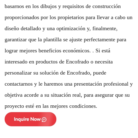
basarnos en los dibujos y requisitos de construcción
proporcionados por los propietarios para llevar a cabo un
diseño detallado y una optimización y, finalmente,
garantizar que la plantilla se ajuste perfectamente para
lograr mejores beneficios económicos. . Si está
interesado en productos de Encofrado o necesita
personalizar su solución de Encofrado, puede
contactarnos y le haremos una presentación profesional y
objetiva acorde a su situación real, para asegurar que su
proyecto esté en las mejores condiciones.