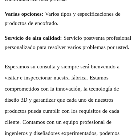
Varias opciones:
Varios tipos y especificaciones de
productos de encofrado.
Servicio de alta calidad:
Servicio postventa profesional
personalizado para resolver varios problemas por usted.
Esperamos su consulta y siempre será bienvenido a
visitar e inspeccionar nuestra fábrica. Estamos
comprometidos con la innovación, la tecnología de
diseño 3D y garantizar que cada uno de nuestros
productos pueda cumplir con los requisitos de cada
cliente. Contamos con un equipo profesional de
ingenieros y diseñadores experimentados, podemos