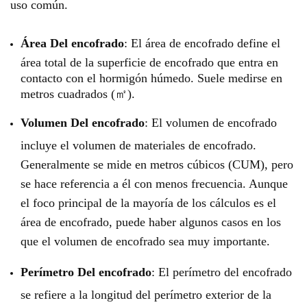
uso común.
Área
Del
encofrado
: El área de encofrado define el
área total de la superficie de encofrado que entra en
contacto con el hormigón húmedo. Suele medirse en
metros cuadrados (㎡).
Volumen
Del
encofrado
: El volumen de encofrado
incluye el volumen de materiales de encofrado.
Generalmente se mide en metros cúbicos (CUM), pero
se hace referencia a él con menos frecuencia. Aunque
el foco principal de la mayoría de los cálculos es el
área de encofrado, puede haber algunos casos en los
que el volumen de encofrado sea muy importante.
Perímetro
Del
encofrado
: El perímetro del encofrado
se refiere a la longitud del perímetro exterior de la