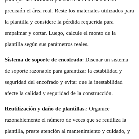
precisión el área real. Reste los materiales utilizados para
la plantilla y considere la pérdida requerida para
empalmar y cortar. Luego, calcule el monto de la
plantilla según sus parámetros reales.
Sistema de soporte de encofrado
:
Diseñar un sistema
de soporte razonable para garantizar la estabilidad y
seguridad del encofrado y evitar que la inestabilidad
afecte la calidad y seguridad de la construcción.
Reutilización y daño de plantillas.
:
Organice
razonablemente el número de veces que se reutiliza la
plantilla, preste atención al mantenimiento y cuidado, y