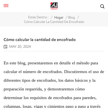
/
/
/
Estás Dentro :
Hogar
Blog
Cómo Calcular La Cantidad De Encofrado
Cómo calcular la cantidad de encofrado
MAY 20, 2024
En este blog, presentaremos en detalle el método para
calcular el número de encofrados. Discutiremos el uso de
diferentes tipos de encofrados, los datos básicos y la
preparación requerida, y demostraremos cómo
determinar los requisitos de encofrados para paredes,
columnas, losas, vigas y cimientos paso a paso a través