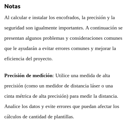
Notas
Al calcular e instalar los encofrados, la precisión y la
seguridad son igualmente importantes. A continuación se
presentan algunos problemas y consideraciones comunes
que le ayudarán a evitar errores comunes y mejorar la
eficiencia del proyecto.
Precisión de medición
: Utilice una medida de alta
precisión (como un medidor de distancia láser o una
cinta métrica de alta precisión) para medir la distancia.
Analice los datos y evite errores que puedan afectar los
cálculos de cantidad de plantillas.