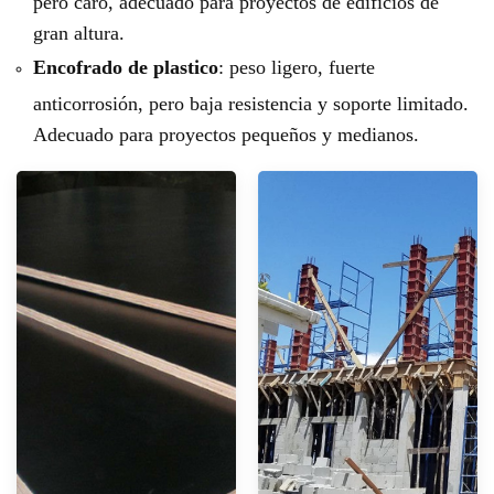
pero caro, adecuado para proyectos de edificios de
gran altura.
Encofrado de plastico
: peso ligero, fuerte
anticorrosión, pero baja resistencia y soporte limitado.
Adecuado para proyectos pequeños y medianos.