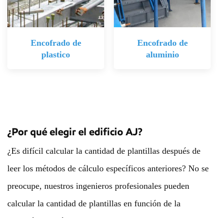
Encofrado de
Encofrado de
plastico
aluminio
¿Por qué elegir el edificio AJ?
¿Es difícil calcular la cantidad de plantillas después de
leer los métodos de cálculo específicos anteriores? No se
preocupe, nuestros ingenieros profesionales pueden
calcular la cantidad de plantillas en función de la