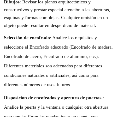
Dibujos
: Revisar los planos arquitectónicos y
constructivos y prestar especial atención a las aberturas,
esquinas y formas complejas. Cualquier omisión en un
objeto puede resultar en desperdicio de material.
Selección de encofrado
: Analice los requisitos y
seleccione el Encofrado adecuado (Encofrado de madera,
Encofrado de acero, Encofrado de aluminio, etc.).
Diferentes materiales son adecuados para diferentes
condiciones naturales o artificiales, así como para
diferentes números de usos futuros.
Disposición de encofrados y apertura de puertas.
:
Analice la puerta y la ventana o cualquier otra abertura
para que las fórmulas puedan tener en cuenta con