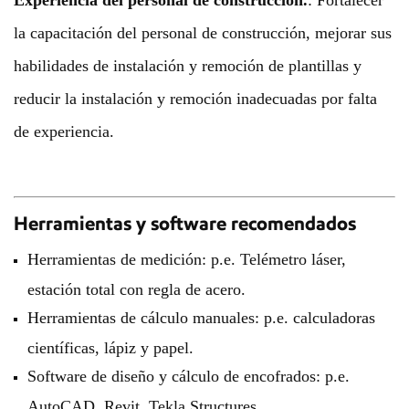
Experiencia del personal de construcción.
:
Fortalecer
la capacitación del personal de construcción, mejorar sus
habilidades de instalación y remoción de plantillas y
reducir la instalación y remoción inadecuadas por falta
de experiencia.
Herramientas y software recomendados
Herramientas de medición: p.e. Telémetro láser,
estación total con regla de acero.
Herramientas de cálculo manuales: p.e. calculadoras
científicas, lápiz y papel.
Software de diseño y cálculo de encofrados: p.e.
AutoCAD, Revit, Tekla Structures.