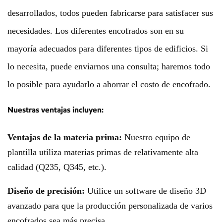
desarrollados, todos pueden fabricarse para satisfacer sus
necesidades. Los diferentes encofrados son en su
mayoría adecuados para diferentes tipos de edificios. Si
lo necesita, puede enviarnos una consulta; haremos todo
lo posible para ayudarlo a ahorrar el costo de encofrado.
Nuestras ventajas incluyen:
Ventajas de la materia prima:
Nuestro equipo de
plantilla utiliza materias primas de relativamente alta
calidad (Q235, Q345, etc.).
Diseño de precisión:
Utilice un software de diseño 3D
avanzado para que la producción personalizada de varios
encofrados sea más precisa.