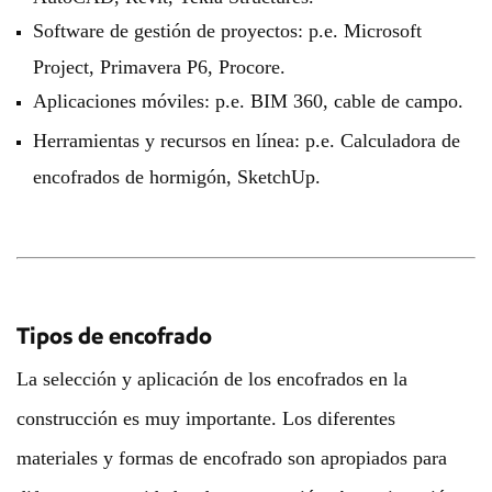
Software de gestión de proyectos: p.e. Microsoft
Project, Primavera P6, Procore.
Aplicaciones móviles: p.e. BIM 360, cable de campo.
Herramientas y recursos en línea: p.e. Calculadora de
encofrados de hormigón, SketchUp.
Tipos de encofrado
La selección y aplicación de los encofrados en la
construcción es muy importante. Los diferentes
materiales y formas de encofrado son apropiados para