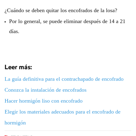
¿Cuándo se deben quitar los encofrados de la losa?
Por lo general, se puede eliminar después de 14 a 21
días.
Leer más:
La guía definitiva para el contrachapado de encofrado
Conozca la instalación de encofrados
Hacer hormigón liso con encofrado
Elegir los materiales adecuados para el encofrado de
hormigón