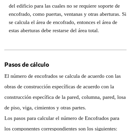
del edificio para las cuales no se requiere soporte de
encofrado, como puertas, ventanas y otras aberturas. Si
se calcula el área de encofrado, entonces el área de
estas aberturas debe restarse del área total.
Pasos de cálculo
El número de encofrados se calcula de acuerdo con las
obras de construcción específicas de acuerdo con la
construcción específica de la pared, columna, pared, losa
de piso, viga, cimientos y otras partes.
Los pasos para calcular el número de Encofrados para
los componentes correspondientes son los siguientes: