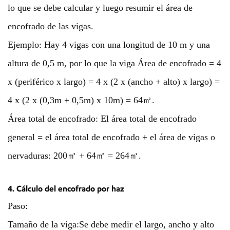
lo que se debe calcular y luego resumir el área de
encofrado de las vigas.
Ejemplo: Hay 4 vigas con una longitud de 10 m y una
altura de 0,5 m, por lo que la viga Área de encofrado = 4
x (periférico x largo) = 4 x (2 x (ancho + alto) x largo) =
4 x (2 x (0,3m + 0,5m) x 10m) = 64㎡.
Área total de encofrado: El área total de encofrado
general = el área total de encofrado + el área de vigas o
nervaduras: 200㎡ + 64㎡ = 264㎡.
4. Cálculo del encofrado por haz
Paso:
Tamaño de la viga:
Se debe medir el largo, ancho y alto