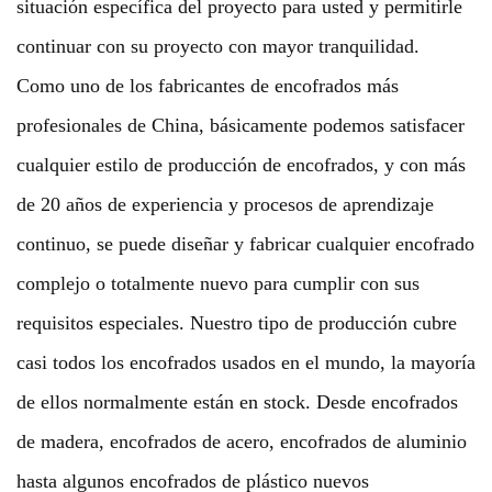
situación específica del proyecto para usted y permitirle
continuar con su proyecto con mayor tranquilidad.
Como uno de los fabricantes de encofrados más
profesionales de China, básicamente podemos satisfacer
cualquier estilo de producción de encofrados, y con más
de 20 años de experiencia y procesos de aprendizaje
continuo, se puede diseñar y fabricar cualquier encofrado
complejo o totalmente nuevo para cumplir con sus
requisitos especiales. Nuestro tipo de producción cubre
casi todos los encofrados usados en el mundo, la mayoría
de ellos normalmente están en stock. Desde encofrados
de madera, encofrados de acero, encofrados de aluminio
hasta algunos encofrados de plástico nuevos