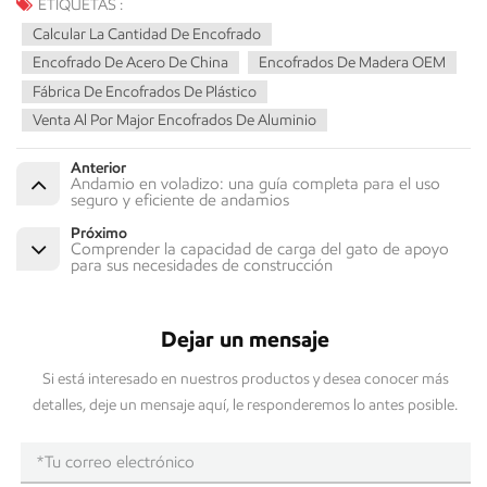
ETIQUETAS :
Calcular La Cantidad De Encofrado
Encofrado De Acero De China
Encofrados De Madera OEM
Fábrica De Encofrados De Plástico
Venta Al Por Major Encofrados De Aluminio
Anterior
Andamio en voladizo: una guía completa para el uso
seguro y eficiente de andamios
Próximo
Comprender la capacidad de carga del gato de apoyo
para sus necesidades de construcción
Dejar un mensaje
Si está interesado en nuestros productos y desea conocer más
detalles, deje un mensaje aquí, le responderemos lo antes posible.