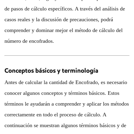
de pasos de cálculo específicos. A través del análisis de
casos reales y la discusión de precauciones, podrá
comprender y dominar mejor el método de cálculo del
número de encofrados.
Conceptos básicos y terminología
Antes de calcular la cantidad de Encofrado, es necesario
conocer algunos conceptos y términos básicos. Estos
términos le ayudarán a comprender y aplicar los métodos
correctamente en todo el proceso de cálculo. A
continuación se muestran algunos términos básicos y de