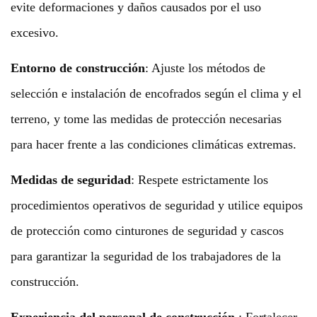
evite deformaciones y daños causados por el uso
excesivo.
Entorno de construcción
:
Ajuste los métodos de
selección e instalación de encofrados según el clima y el
terreno, y tome las medidas de protección necesarias
para hacer frente a las condiciones climáticas extremas.
Medidas de seguridad
:
Respete estrictamente los
procedimientos operativos de seguridad y utilice equipos
de protección como cinturones de seguridad y cascos
para garantizar la seguridad de los trabajadores de la
construcción.