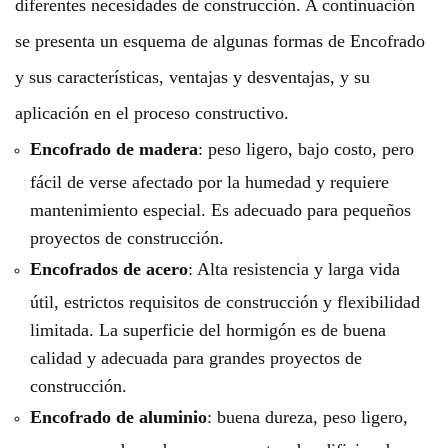
diferentes necesidades de construcción. A continuación
se presenta un esquema de algunas formas de Encofrado
y sus características, ventajas y desventajas, y su
aplicación en el proceso constructivo.
Encofrado de madera
: peso ligero, bajo costo, pero
fácil de verse afectado por la humedad y requiere
mantenimiento especial. Es adecuado para pequeños
proyectos de construcción.
Encofrados de acero
: Alta resistencia y larga vida
útil, estrictos requisitos de construcción y flexibilidad
limitada. La superficie del hormigón es de buena
calidad y adecuada para grandes proyectos de
construcción.
Encofrado de aluminio
: buena dureza, peso ligero,