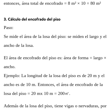
entonces, área total de encofrado = 8 m² × 10 = 80 m²
3. Cálculo del encofrado del piso
Paso:
Se mide el área de la losa del piso: se miden el largo y el
ancho de la losa.
El área de encofrado del piso es: área de forma = largo ×
ancho.
Ejemplo: La longitud de la losa del piso es de 20 m y el
ancho es de 10 m. Entonces, el área de encofrado de la
losa del piso = 20 mx 10 m = 200㎡.
Además de la losa del piso, tiene vigas o nervaduras, por