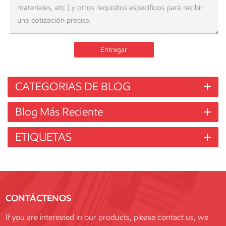
Entregar
CATEGORIAS DE BLOG
Blog Más Reciente
ETIQUETAS
CONTÁCTENOS
If you are interested in our products, please contact us, we