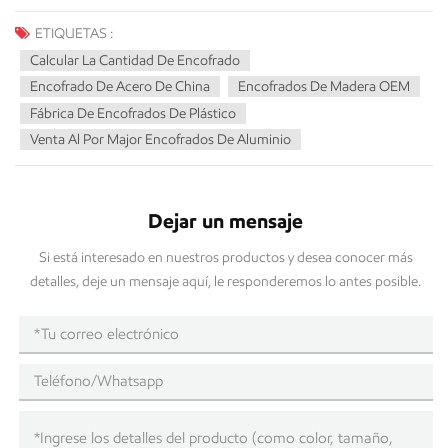
ETIQUETAS :
Calcular La Cantidad De Encofrado
Encofrado De Acero De China
Encofrados De Madera OEM
Fábrica De Encofrados De Plástico
Venta Al Por Major Encofrados De Aluminio
Dejar un mensaje
Si está interesado en nuestros productos y desea conocer más
detalles, deje un mensaje aquí, le responderemos lo antes posible.