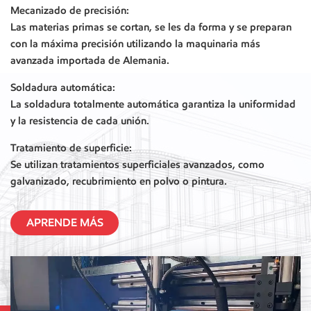
Mecanizado de precisión:
Las materias primas se cortan, se les da forma y se preparan
con la máxima precisión utilizando la maquinaria más
avanzada importada de Alemania.
Soldadura automática:
La soldadura totalmente automática garantiza la uniformidad
y la resistencia de cada unión.
Tratamiento de superficie:
Se utilizan tratamientos superficiales avanzados, como
galvanizado, recubrimiento en polvo o pintura.
APRENDE MÁS