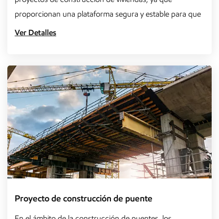
proporcionan una plataforma segura y estable para que
los trabajadores accedan a área...
Ver Detalles
Proyecto de construcción de puente
En el ámbito de la construcción de puentes, los