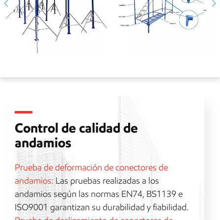
Control de calidad de
andamios
Prueba de deformación de conectores de
andamios:
Las pruebas realizadas a los
andamios según las normas EN74, BS1139 e
ISO9001 garantizan su durabilidad y fiabilidad.