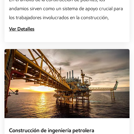
andamios sirven como un sistema de apoyo crucial para
los trabajadores involucrados en la construcción,
reparación o inspec...
Ver Detalles
Construcción de ingeniería petrolera