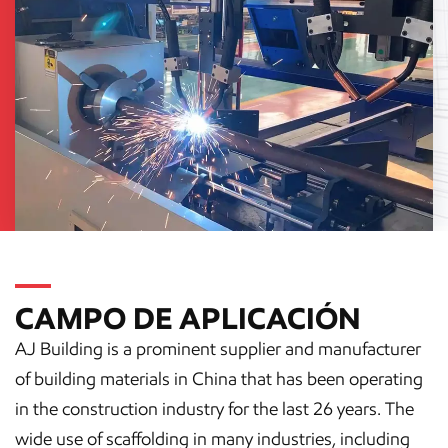
CAMPO DE APLICACIÓN
AJ Building is a prominent supplier and manufacturer
of building materials in China that has been operating
in the construction industry for the last 26 years. The
wide use of scaffolding in many industries, including