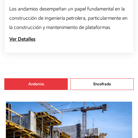
Los andamios desempeñan un papel fundamental en la
construcción de ingeniería petrolera, particularmente en
la construcción y mantenimiento de plataformas
petrolífe...
Ver Detalles
Andamio
Encofrado