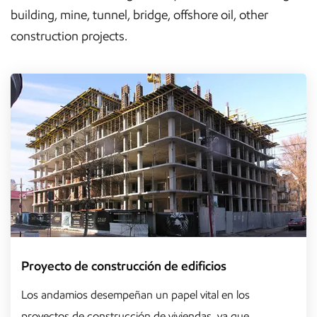
building, mine, tunnel, bridge, offshore oil, other
construction projects.
Proyecto de construcción de edificios
Los andamios desempeñan un papel vital en los
proyectos de construcción de viviendas, ya que