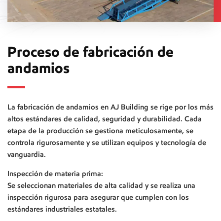
Proceso de fabricación de
andamios
La fabricación de andamios en AJ Building se rige por los más
altos estándares de calidad, seguridad y durabilidad. Cada
etapa de la producción se gestiona meticulosamente, se
controla rigurosamente y se utilizan equipos y tecnología de
vanguardia.
Inspección de materia prima:
Se seleccionan materiales de alta calidad y se realiza una
inspección rigurosa para asegurar que cumplen con los
estándares industriales estatales.