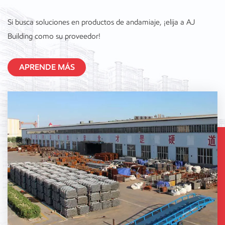
Si busca soluciones en productos de andamiaje, ¡elija a AJ
Building como su proveedor!
APRENDE MÁS