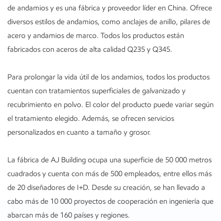
de andamios y es una fábrica y proveedor líder en China. Ofrece
diversos estilos de andamios, como anclajes de anillo, pilares de
acero y andamios de marco. Todos los productos están
fabricados con aceros de alta calidad Q235 y Q345.
Para prolongar la vida útil de los andamios, todos los productos
cuentan con tratamientos superficiales de galvanizado y
recubrimiento en polvo. El color del producto puede variar según
el tratamiento elegido. Además, se ofrecen servicios
personalizados en cuanto a tamaño y grosor.
La fábrica de AJ Building ocupa una superficie de 50 000 metros
cuadrados y cuenta con más de 500 empleados, entre ellos más
de 20 diseñadores de I+D. Desde su creación, se han llevado a
cabo más de 10 000 proyectos de cooperación en ingeniería que
abarcan más de 160 países y regiones.