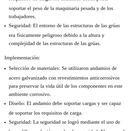
soportar el peso de la maquinaria pesada y de los
trabajadores.
Seguridad: El entorno de las estructuras de las grúas
era físicamente peligroso debido a la altura y
complejidad de las estructuras de las grúas.
Implementación:
Selección de materiales: Se utilizaron andamios de
acero galvanizado con revestimientos anticorrosivos
para preservar la vida útil de los componentes en este
ambiente corrosivo.
Diseño: El andamio debe soportar cargas y ser capaz
de soportar los requisitos de carga.
Seguridad: La seguridad se logró mediante el uso de