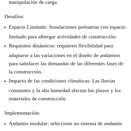
manipulación de carga.
Desafíos:
Espacio Limitado: Instalaciones portuarias con espacio
limitado para albergar actividades de construcción.
Requisitos dinámicos: requieren flexibilidad para
adaptarse a las variaciones en el diseño de andamios
para satisfacer las demandas de las diferentes fases de
la construcción.
Impacto de las condiciones climáticas: Las lluvias
constantes y la alta humedad afectan los plazos y los
materiales de construcción.
Implementación:
Andamio modular: seleccione un sistema de andamio