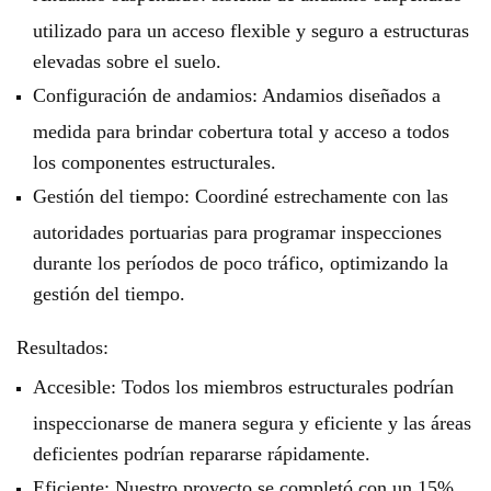
utilizado para un acceso flexible y seguro a estructuras
elevadas sobre el suelo.
Configuración de andamios: Andamios diseñados a
medida para brindar cobertura total y acceso a todos
los componentes estructurales.
Gestión del tiempo: Coordiné estrechamente con las
autoridades portuarias para programar inspecciones
durante los períodos de poco tráfico, optimizando la
gestión del tiempo.
Resultados:
Accesible: Todos los miembros estructurales podrían
inspeccionarse de manera segura y eficiente y las áreas
deficientes podrían repararse rápidamente.
Eficiente: Nuestro proyecto se completó con un 15%