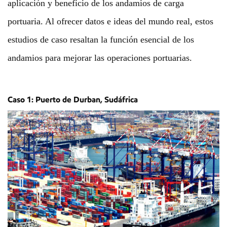
aplicación y beneficio de los andamios de carga
portuaria. Al ofrecer datos e ideas del mundo real, estos
estudios de caso resaltan la función esencial de los
andamios para mejorar las operaciones portuarias.
Caso 1: Puerto de Durban, Sudáfrica