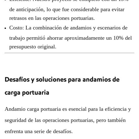
de anticipación, lo que fue considerable para evitar
retrasos en las operaciones portuarias.
Costo: La combinación de andamios y escenarios de
trabajo permitió ahorrar aproximadamente un 10% del
presupuesto original.
Desafíos y soluciones para andamios de
carga portuaria
Andamio
carga portuaria
es esencial para la eficiencia y
seguridad de las operaciones portuarias, pero también
enfrenta una serie de desafíos.