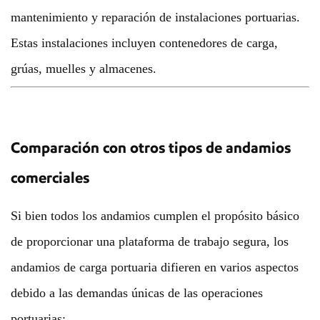
mantenimiento y reparación de instalaciones portuarias.
Estas instalaciones incluyen contenedores de carga,
grúas, muelles y almacenes.
Comparación con otros tipos de andamios
comerciales
Si bien todos los andamios cumplen el propósito básico
de proporcionar una plataforma de trabajo segura, los
andamios de carga portuaria difieren en varios aspectos
debido a las demandas únicas de las operaciones
portuarias: