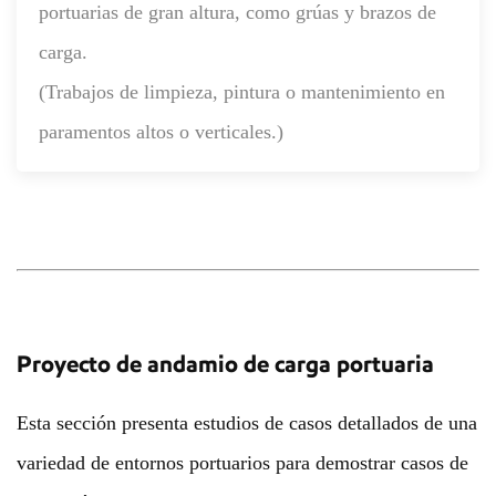
portuarias de gran altura, como grúas y brazos de
carga.
(Trabajos de limpieza, pintura o mantenimiento en
paramentos altos o verticales.)
Proyecto de andamio de carga portuaria
Esta sección presenta estudios de casos detallados de una
variedad de entornos portuarios para demostrar casos de