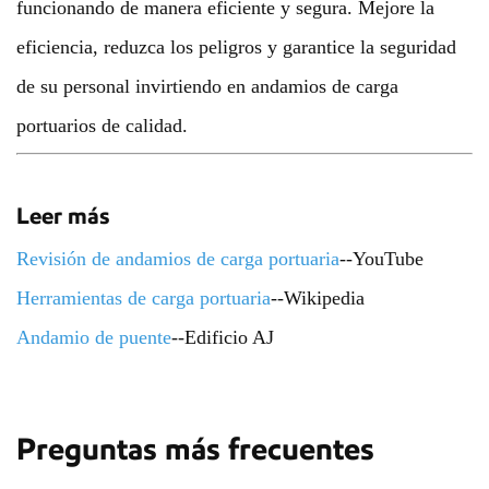
funcionando de manera eficiente y segura. Mejore la
eficiencia, reduzca los peligros y garantice la seguridad
de su personal invirtiendo en andamios de carga
portuarios de calidad.
Leer más
Revisión de andamios de carga portuaria
--YouTube
Herramientas de carga portuaria
--Wikipedia
Andamio de puente
--Edificio AJ
Preguntas más frecuentes