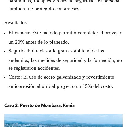
barandillas, rodapiés y redes de seguridad. El personal
también fue protegido con arneses.
Resultados:
Eficiencia: Este método permitió completar el proyecto
un 20% antes de lo planeado.
Seguridad: Gracias a la gran estabilidad de los
andamios, las medidas de seguridad y la formación, no
se registraron accidentes.
Costo: El uso de acero galvanizado y revestimiento
anticorrosión ahorró al proyecto un 15% del costo.
Caso 2: Puerto de Mombasa, Kenia