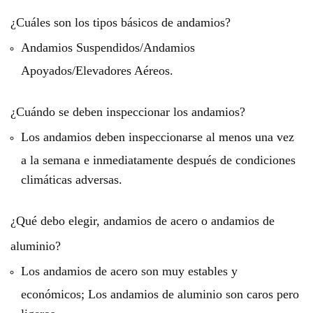
¿Cuáles son los tipos básicos de andamios?
Andamios Suspendidos/Andamios
Apoyados/Elevadores Aéreos.
¿Cuándo se deben inspeccionar los andamios?
Los andamios deben inspeccionarse al menos una vez
a la semana e inmediatamente después de condiciones
climáticas adversas.
¿Qué debo elegir, andamios de acero o andamios de
aluminio?
Los andamios de acero son muy estables y
económicos; Los andamios de aluminio son caros pero
ligeros.