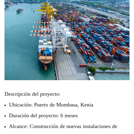
Descripción del proyecto:
Ubicación: Puerto de Mombasa, Kenia
Duración del proyecto: 6 meses
Alcance: Construcción de nuevas instalaciones de