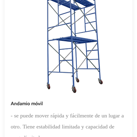
Andamio móvil
- se puede mover rápida y fácilmente de un lugar a
otro. Tiene estabilidad limitada y capacidad de