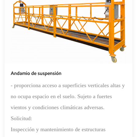
Andamio de suspensión
- proporciona acceso a superficies verticales altas y
no ocupa espacio en el suelo. Sujeto a fuertes
vientos y condiciones climáticas adversas.
Solicitud:
Inspección y mantenimiento de estructuras