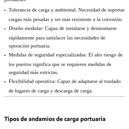
Tolerancia de carga y ambiental: Necesidad de soportar
cargas más pesadas y ser más resistente a la corrosión.
Diseño modular: Capaz de instalarse y desmontarse
rápidamente para satisfacer las necesidades de
operación portuaria.
Medidas de seguridad especializadas: El alto riesgo de
los puertos significa que se requieren medidas de
seguridad más estrictas.
Flexibilidad operativa: Capaz de adaptarse al traslado
de lugares de carga y descarga de carga.
Tipos de andamios de carga portuaria