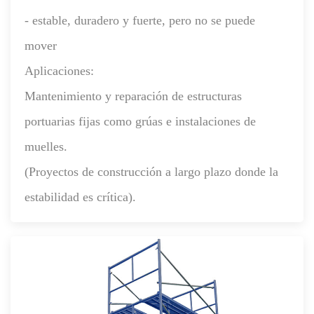
- estable, duradero y fuerte, pero no se puede
mover
Aplicaciones:
Mantenimiento y reparación de estructuras
portuarias fijas como grúas e instalaciones de
muelles.
(Proyectos de construcción a largo plazo donde la
estabilidad es crítica).