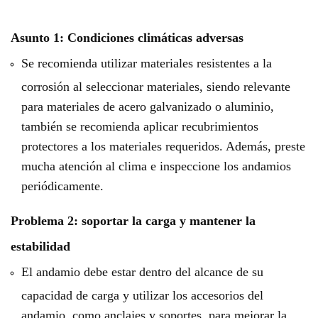
Asunto 1: Condiciones climáticas adversas
Se recomienda utilizar materiales resistentes a la
corrosión al seleccionar materiales, siendo relevante
para materiales de acero galvanizado o aluminio,
también se recomienda aplicar recubrimientos
protectores a los materiales requeridos. Además, preste
mucha atención al clima e inspeccione los andamios
periódicamente.
Problema 2: soportar la carga y mantener la
estabilidad
El andamio debe estar dentro del alcance de su
capacidad de carga y utilizar los accesorios del
andamio, como anclajes y soportes, para mejorar la