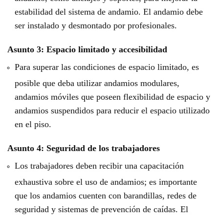
estabilidad del sistema de andamio. El andamio debe
ser instalado y desmontado por profesionales.
Asunto 3: Espacio limitado y accesibilidad
Para superar las condiciones de espacio limitado, es
posible que deba utilizar andamios modulares,
andamios móviles que poseen flexibilidad de espacio y
andamios suspendidos para reducir el espacio utilizado
en el piso.
Asunto 4: Seguridad de los trabajadores
Los trabajadores deben recibir una capacitación
exhaustiva sobre el uso de andamios; es importante
que los andamios cuenten con barandillas, redes de
seguridad y sistemas de prevención de caídas. El