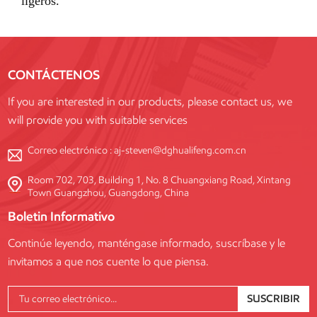
CONTÁCTENOS
If you are interested in our products, please contact us, we
will provide you with suitable services
Correo electrónico :
aj-steven@dghualifeng.com.cn
Room 702, 703, Building 1, No. 8 Chuangxiang Road, Xintang
Town Guangzhou, Guangdong, China
Boletin Informativo
Continúe leyendo, manténgase informado, suscríbase y le
invitamos a que nos cuente lo que piensa.
SUSCRIBIR