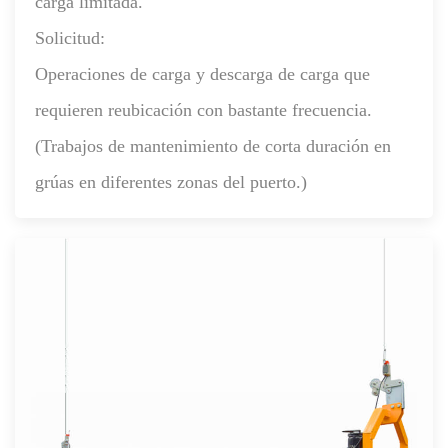
carga limitada.
Solicitud:
Operaciones de carga y descarga de carga que
requieren reubicación con bastante frecuencia.
(Trabajos de mantenimiento de corta duración en
grúas en diferentes zonas del puerto.)