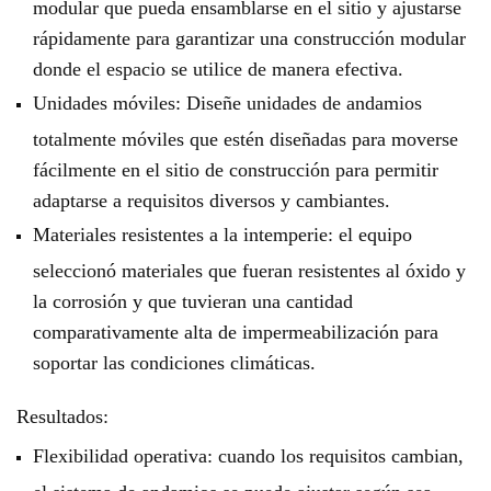
modular que pueda ensamblarse en el sitio y ajustarse
rápidamente para garantizar una construcción modular
donde el espacio se utilice de manera efectiva.
Unidades móviles: Diseñe unidades de andamios
totalmente móviles que estén diseñadas para moverse
fácilmente en el sitio de construcción para permitir
adaptarse a requisitos diversos y cambiantes.
Materiales resistentes a la intemperie: el equipo
seleccionó materiales que fueran resistentes al óxido y
la corrosión y que tuvieran una cantidad
comparativamente alta de impermeabilización para
soportar las condiciones climáticas.
Resultados:
Flexibilidad operativa: cuando los requisitos cambian,
el sistema de andamios se puede ajustar según sea