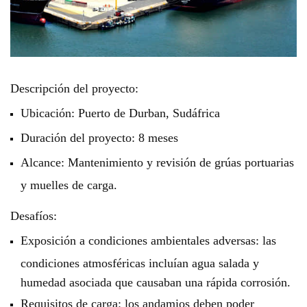
Descripción del proyecto:
Ubicación: Puerto de Durban, Sudáfrica
Duración del proyecto: 8 meses
Alcance: Mantenimiento y revisión de grúas portuarias
y muelles de carga.
Desafíos:
Exposición a condiciones ambientales adversas: las
condiciones atmosféricas incluían agua salada y
humedad asociada que causaban una rápida corrosión.
Requisitos de carga: los andamios deben poder