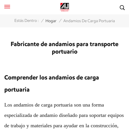
/
/
Estás Dentro :
Hogar
Andamios De Carga Portuaria
Fabricante de andamios para transporte
portuario
Comprender los andamios de carga
portuaria
Los andamios de carga portuaria son una forma
especializada de andamio diseñado para soportar equipos
de trabajo y materiales para ayudar en la construcción,