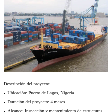
Descripción del proyecto:
Ubicación: Puerto de Lagos, Nigeria
Duración del proyecto: 4 meses
Alcance: Inspección y mantenimiento de estructuras