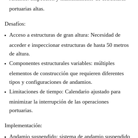
portuarias altas.
Desafíos:
Acceso a estructuras de gran altura: Necesidad de
acceder e inspeccionar estructuras de hasta 50 metros
de altura.
Componentes estructurales variables: múltiples
elementos de construcción que requieren diferentes
tipos y configuraciones de andamios.
Limitaciones de tiempo: Calendario ajustado para
minimizar la interrupción de las operaciones
portuarias.
Implementación:
Andamio suspendido: sistema de andamio suspendido