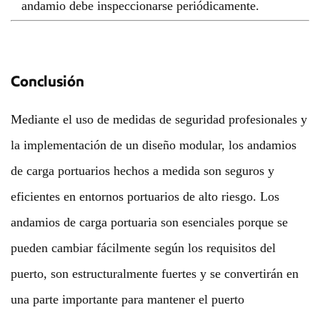
andamio debe inspeccionarse periódicamente.
Conclusión
Mediante el uso de medidas de seguridad profesionales y
la implementación de un diseño modular, los andamios
de carga portuarios hechos a medida son seguros y
eficientes en entornos portuarios de alto riesgo. Los
andamios de carga portuaria son esenciales porque se
pueden cambiar fácilmente según los requisitos del
puerto, son estructuralmente fuertes y se convertirán en
una parte importante para mantener el puerto