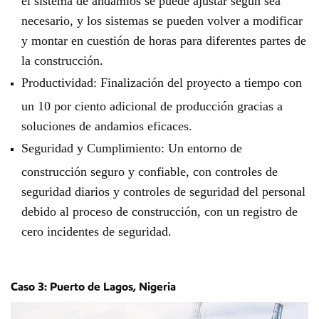
necesario, y los sistemas se pueden volver a modificar
y montar en cuestión de horas para diferentes partes de
la construcción.
Productividad: Finalización del proyecto a tiempo con
un 10 por ciento adicional de producción gracias a
soluciones de andamios eficaces.
Seguridad y Cumplimiento: Un entorno de
construcción seguro y confiable, con controles de
seguridad diarios y controles de seguridad del personal
debido al proceso de construcción, con un registro de
cero incidentes de seguridad.
Caso 3: Puerto de Lagos, Nigeria