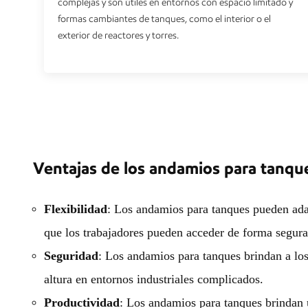
complejas y son útiles en entornos con espacio limitado y
formas cambiantes de tanques, como el interior o el
exterior de reactores y torres.
Ventajas de los andamios para tanqu
Flexibilidad
: Los andamios para tanques pueden adapt
que los trabajadores pueden acceder de forma segura 
Seguridad
: Los andamios para tanques brindan a los
altura en entornos industriales complicados.
Productividad
: Los andamios para tanques brindan u