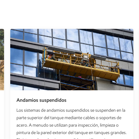
Andamios suspendidos
Los sistemas de andamios suspendidos se suspenden en la
parte superior del tanque mediante cables o soportes de
acero. A menudo se utilizan para inspección, limpieza o
pintura de la pared exterior del tanque en tanques grandes.