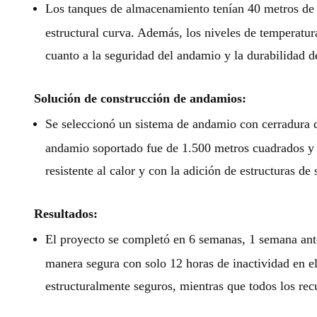
Los tanques de almacenamiento tenían 40 metros de al
estructural curva. Además, los niveles de temperatur
cuanto a la seguridad del andamio y la durabilidad de
Solución de construcción de andamios:
Se seleccionó un sistema de andamio con cerradura de
andamio soportado fue de 1.500 metros cuadrados y 
resistente al calor y con la adición de estructuras d
Resultados:
El proyecto se completó en 6 semanas, 1 semana ant
manera segura con solo 12 horas de inactividad en e
estructuralmente seguros, mientras que todos los rec