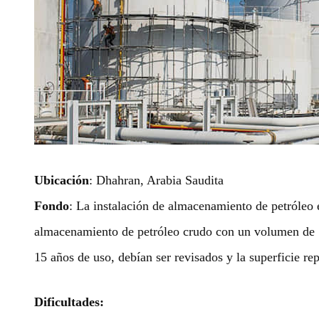
Ubicación
: Dhahran, Arabia Saudita
Fondo
: La instalación de almacenamiento de petróleo 
almacenamiento de petróleo crudo con un volumen de 
15 años de uso, debían ser revisados y la superficie re
Dificultades: