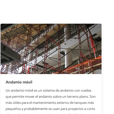
Andamio móvil
Un andamio móvil es un sistema de andamio con ruedas
que permite mover el andamio sobre un terreno plano. Son
más útiles para el mantenimiento externo de tanques más
pequeños y probablemente se usan para proyectos a corto