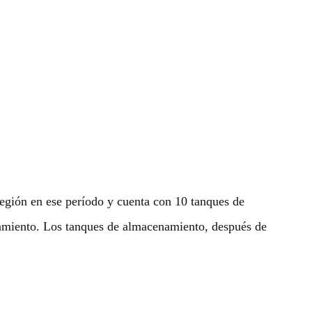
región en ese período y cuenta con 10 tanques de
amiento. Los tanques de almacenamiento, después de