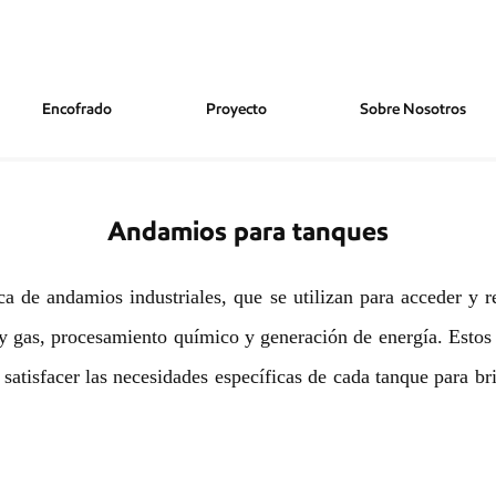
Encofrado
Proyecto
Sobre Nosotros
Andamios para tanques
a de andamios industriales, que se utilizan para acceder y 
o y gas, procesamiento químico y generación de energía. Esto
satisfacer las necesidades específicas de cada tanque para br