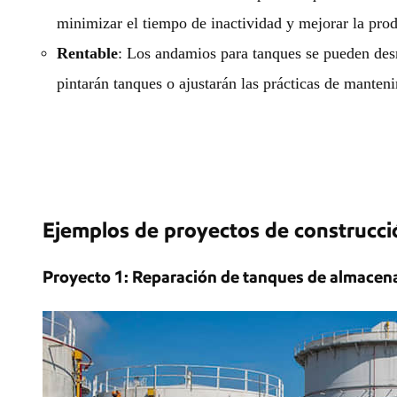
minimizar el tiempo de inactividad y mejorar la prod
Rentable
: Los andamios para tanques se pueden desm
pintarán tanques o ajustarán las prácticas de manten
Ejemplos de proyectos de construcci
Proyecto 1: Reparación de tanques de almacen