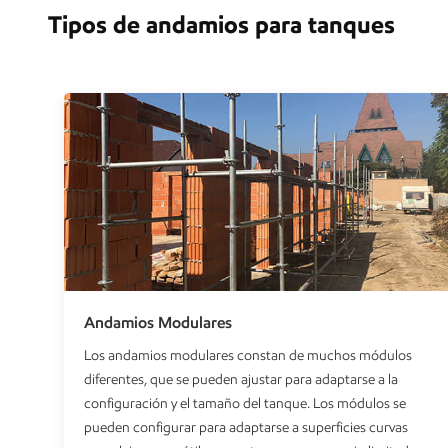
Tipos de andamios para tanques
Andamios Modulares
Los andamios modulares constan de muchos módulos
diferentes, que se pueden ajustar para adaptarse a la
configuración y el tamaño del tanque. Los módulos se
pueden configurar para adaptarse a superficies curvas