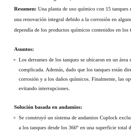
Resumen:
Una planta de uso químico con 15 tanques d
una renovación integral debido a la corrosión en algu
dependía de los productos químicos contenidos en los 
Asuntos:
Los derrames de los tanques se ubicaron en un área mu
complicada. Además, dado que los tanques están dire
corrosión y a los daños químicos. Finalmente, las op
evitando interrupciones.
Solución basada en andamios:
Se construyó un sistema de andamios Cuplock exclusi
a los tanques desde los 360° en una superficie total