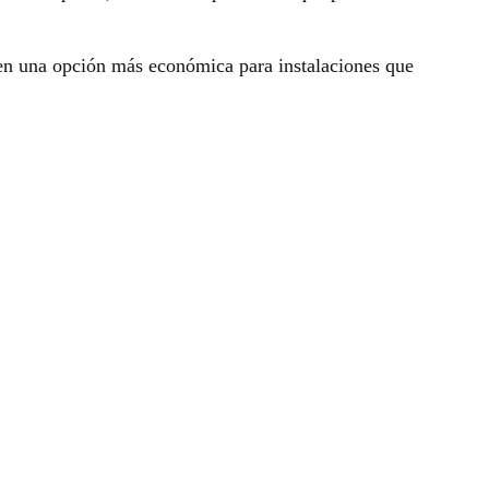
e en una opción más económica para instalaciones que