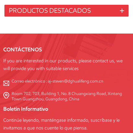
PRODUCTOS DESTACADOS
CONTÁCTENOS
If you are interested in our products, please contact us, we
will provide you with suitable services
Correo electrónico :
aj-steven@dghualifeng.com.cn
Room 702, 703, Building 1, No. 8 Chuangxiang Road, Xintang
Town Guangzhou, Guangdong, China
Boletin Informativo
Continúe leyendo, manténgase informado, suscríbase y le
invitamos a que nos cuente lo que piensa.