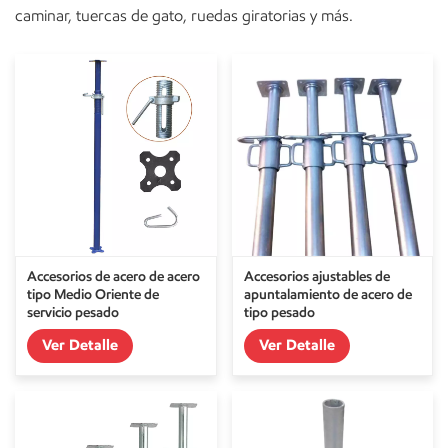
caminar, tuercas de gato, ruedas giratorias y más.
Accesorios de acero de acero
Accesorios ajustables de
tipo Medio Oriente de
apuntalamiento de acero de
servicio pesado
tipo pesado
personalizado
Ver Detalle
Ver Detalle