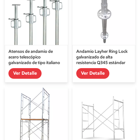
Atensos de andamio de
Andamio Layher Ring Lock
acero telescópico
galvanizado de alta
galvanizado de tipo italiano
resistencia Q345 estándar
Ver Detalle
Ver Detalle