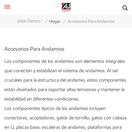
/
/
Estás Dentro :
Hogar
Accesorios Para Andamios
Accesorios Para Andamios
Los componentes de los andamios son elementos integrales
que conectan y estabilizan el sistema de andamios. Al ser
cruciales para la estructura del andamio, estos componentes
están diseñados para soportar altas tensiones y mantener la
estabilidad en diferentes condiciones.
Los componentes típicos de los andamios incluyen
conectores, acopladores, gatos de tornillo, gatos con cabeza
en U, placas base, escaleras de andamio, plataformas para