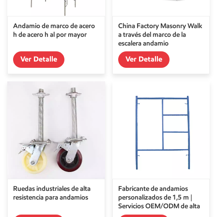
Andamio de marco de acero
China Factory Masonry Walk
h de acero h al por mayor
a través del marco de la
escalera andamio
Ver Detalle
Ver Detalle
Ruedas industriales de alta
Fabricante de andamios
resistencia para andamios
personalizados de 1,5 m |
Servicios OEM/ODM de alta
resistencia