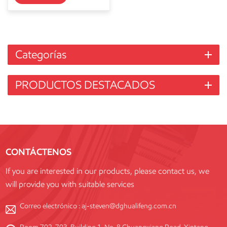
Categorías
PRODUCTOS DESTACADOS
CONTÁCTENOS
If you are interested in our products, please contact us, we
will provide you with suitable services
Correo electrónico :
aj-steven@dghualifeng.com.cn