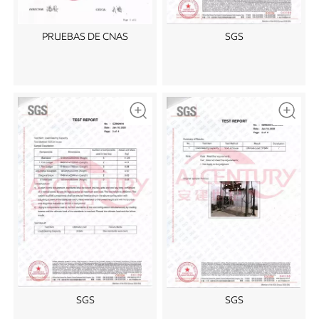
PRUEBAS DE CNAS
SGS
SGS
SGS