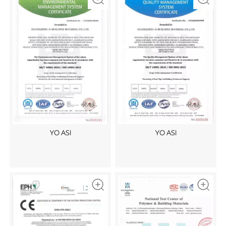
YO ASI
YO ASI