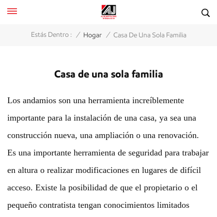
/
/
Estás Dentro :
Hogar
Casa De Una Sola Familia
Casa de una sola familia
Los andamios son una herramienta increíblemente
importante para la instalación de una casa, ya sea una
construcción nueva, una ampliación o una renovación.
Es una importante herramienta de seguridad para trabajar
en altura o realizar modificaciones en lugares de difícil
acceso. Existe la posibilidad de que el propietario o el
pequeño contratista tengan conocimientos limitados