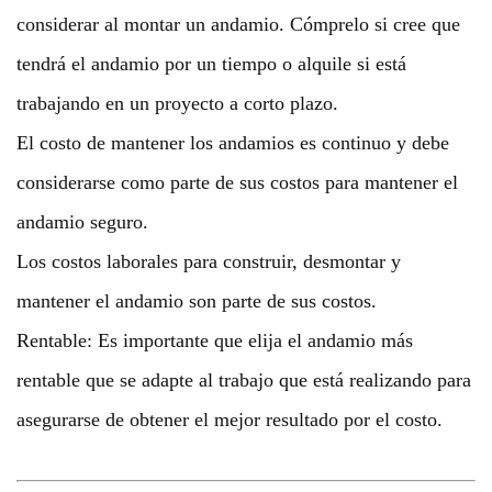
considerar al montar un andamio. Cómprelo si cree que
tendrá el andamio por un tiempo o alquile si está
trabajando en un proyecto a corto plazo.
El costo de mantener los andamios es continuo y debe
considerarse como parte de sus costos para mantener el
andamio seguro.
Los costos laborales para construir, desmontar y
mantener el andamio son parte de sus costos.
Rentable: Es importante que elija el andamio más
rentable que se adapte al trabajo que está realizando para
asegurarse de obtener el mejor resultado por el costo.