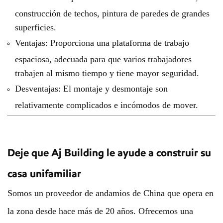
construcción de techos, pintura de paredes de grandes
superficies.
Ventajas: Proporciona una plataforma de trabajo
espaciosa, adecuada para que varios trabajadores
trabajen al mismo tiempo y tiene mayor seguridad.
Desventajas: El montaje y desmontaje son
relativamente complicados e incómodos de mover.
Deje que Aj Building le ayude a construir su
casa unifamiliar
Somos un proveedor de andamios de China que opera en
la zona desde hace más de 20 años. Ofrecemos una