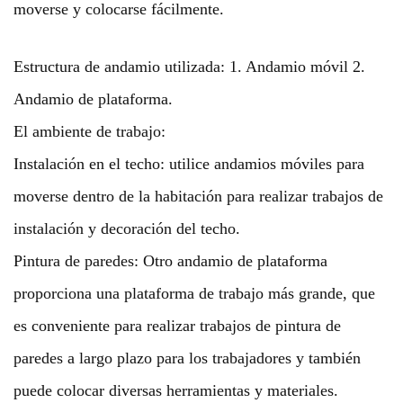
moverse y colocarse fácilmente.
Estructura de andamio utilizada: 1. Andamio móvil 2.
Andamio de plataforma.
El ambiente de trabajo:
Instalación en el techo: utilice andamios móviles para
moverse dentro de la habitación para realizar trabajos de
instalación y decoración del techo.
Pintura de paredes: Otro andamio de plataforma
proporciona una plataforma de trabajo más grande, que
es conveniente para realizar trabajos de pintura de
paredes a largo plazo para los trabajadores y también
puede colocar diversas herramientas y materiales.