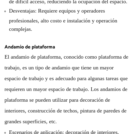
de difícil acceso, reduciendo la ocupación del espacio.
Desventajas: Requiere equipos y operadores
profesionales, alto costo e instalación y operación
complejas.
Andamio de plataforma
El andamio de plataforma, conocido como plataforma de
trabajo, es un tipo de andamio que tiene un mayor
espacio de trabajo y es adecuado para algunas tareas que
requieren un mayor espacio de trabajo. Los andamios de
plataforma se pueden utilizar para decoración de
interiores, construcción de techos, pintura de paredes de
grandes superficies, etc.
Escenarios de aplicación: decoración de interiores,