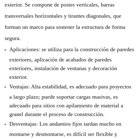
exterior. Se compone de postes verticales, barras
transversales horizontales y tirantes diagonales, que
forman un marco para sostener la estructura de forma
segura.
Aplicaciones: se utiliza para la construcción de paredes
exteriores, aplicación de acabados de paredes
exteriores, instalación de ventanas y decoración
exterior.
Ventajas: Alta estabilidad, es adecuado para proyectos
a largo plazo; puede soportar cargas masivas, es
adecuado para sitios con apilamiento de material a
granel durante el proceso de construcción.
Desventajas: Los andamios fijos tardan mucho en
montarse y desmontarse, es difícil ser flexible y