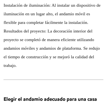
Instalación de iluminación: Al instalar un dispositivo de
iluminación en un lugar alto, el andamio móvil es
flexible para completar fácilmente la instalación.
Resultados del proyecto: La decoración interior del
proyecto se completó de manera eficiente utilizando
andamios móviles y andamios de plataforma. Se redujo
el tiempo de construcción y se mejoró la calidad del
trabajo.
Elegir el andamio adecuado para una casa