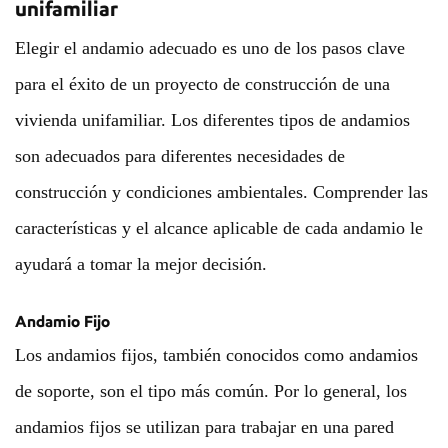
unifamiliar
Elegir el andamio adecuado es uno de los pasos clave
para el éxito de un proyecto de construcción de una
vivienda unifamiliar. Los diferentes tipos de andamios
son adecuados para diferentes necesidades de
construcción y condiciones ambientales. Comprender las
características y el alcance aplicable de cada andamio le
ayudará a tomar la mejor decisión.
Andamio Fijo
Los andamios fijos, también conocidos como andamios
de soporte, son el tipo más común. Por lo general, los
andamios fijos se utilizan para trabajar en una pared