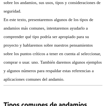
sobre los andamios, sus usos, tipos y consideraciones de
seguridad.
En este texto, presentaremos algunos de los tipos de
andamios más comunes, intentaremos ayudarlo a
comprender qué tipo podría ser apropiado para su
proyecto y hablaremos sobre nuestros pensamientos
sobre los puntos críticos a tener en cuenta al seleccionar,
comprar o usar. uno. También daremos algunos ejemplos
y algunos números para respaldar estas referencias a
aplicaciones comunes del andamio.
Tipos comunes de andamios