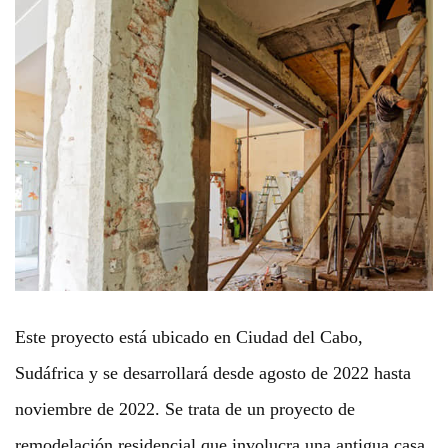
Este proyecto está ubicado en Ciudad del Cabo,
Sudáfrica y se desarrollará desde agosto de 2022 hasta
noviembre de 2022. Se trata de un proyecto de
remodelación residencial que involucra una antigua casa