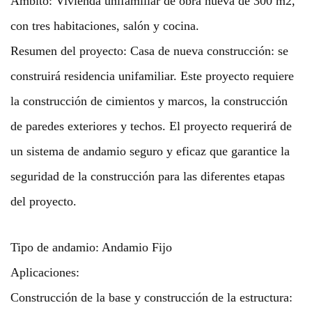
Ámbito: Vivienda unifamiliar de obra nueva de 300 m2,
con tres habitaciones, salón y cocina.
Resumen del proyecto: Casa de nueva construcción: se
construirá residencia unifamiliar. Este proyecto requiere
la construcción de cimientos y marcos, la construcción
de paredes exteriores y techos. El proyecto requerirá de
un sistema de andamio seguro y eficaz que garantice la
seguridad de la construcción para las diferentes etapas
del proyecto.
Tipo de andamio: Andamio Fijo
Aplicaciones:
Construcción de la base y construcción de la estructura: