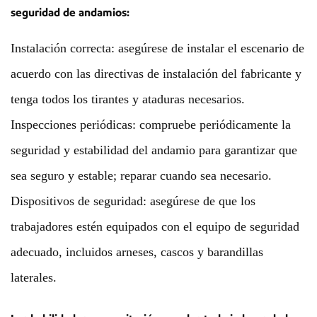
seguridad de andamios:
Instalación correcta: asegúrese de instalar el escenario de
acuerdo con las directivas de instalación del fabricante y
tenga todos los tirantes y ataduras necesarios.
Inspecciones periódicas: compruebe periódicamente la
seguridad y estabilidad del andamio para garantizar que
sea seguro y estable; reparar cuando sea necesario.
Dispositivos de seguridad: asegúrese de que los
trabajadores estén equipados con el equipo de seguridad
adecuado, incluidos arneses, cascos y barandillas
laterales.