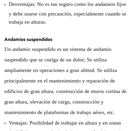
Desventajas: No es tan seguro como los andamios fijos
y debe usarse con precaución, especialmente cuando se
trabaja en alturas.
Andamios suspendidos
Un andamio suspendido es un sistema de andamio
suspendido que se cuelga de un dolor; Se utiliza
ampliamente en operaciones a gran altitud. Se utiliza
principalmente en el mantenimiento y reparación de
edificios de gran altura, construcción de muros cortina de
gran altura, elevación de carga, construcción y
mantenimiento de plataformas de trabajo aéreo, etc.
Ventajas: Posibilidad de trabajar en altura y en zonas