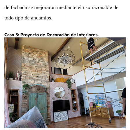
de fachada se mejoraron mediante el uso razonable de
todo tipo de andamios.
Caso 3: Proyecto de Decoración de Interiores.