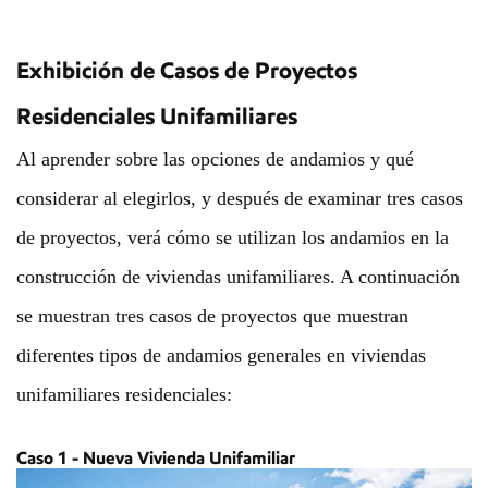
Exhibición de Casos de Proyectos
Residenciales Unifamiliares
Al aprender sobre las opciones de andamios y qué
considerar al elegirlos, y después de examinar tres casos
de proyectos, verá cómo se utilizan los andamios en la
construcción de viviendas unifamiliares. A continuación
se muestran tres casos de proyectos que muestran
diferentes tipos de andamios generales en viviendas
unifamiliares residenciales:
Caso 1 - Nueva Vivienda Unifamiliar