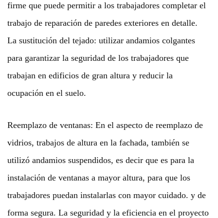
firme que puede permitir a los trabajadores completar el
trabajo de reparación de paredes exteriores en detalle.
La sustitución del tejado: utilizar andamios colgantes
para garantizar la seguridad de los trabajadores que
trabajan en edificios de gran altura y reducir la
ocupación en el suelo.
Reemplazo de ventanas: En el aspecto de reemplazo de
vidrios, trabajos de altura en la fachada, también se
utilizó andamios suspendidos, es decir que es para la
instalación de ventanas a mayor altura, para que los
trabajadores puedan instalarlas con mayor cuidado. y de
forma segura. La seguridad y la eficiencia en el proyecto