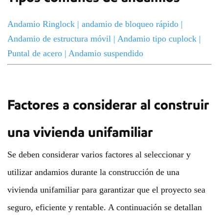
Andamio Ringlock
|
andamio de bloqueo rápido
|
Andamio de estructura móvil
|
Andamio tipo cuplock
|
Puntal de acero
|
Andamio suspendido
Factores a considerar al construir
una vivienda unifamiliar
Se deben considerar varios factores al seleccionar y
utilizar andamios durante la construcción de una
vivienda unifamiliar para garantizar que el proyecto sea
seguro, eficiente y rentable. A continuación se detallan