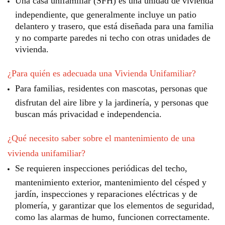
Una casa unifamiliar (SFH) es una unidad de vivienda
independiente, que generalmente incluye un patio
delantero y trasero, que está diseñada para una familia
y no comparte paredes ni techo con otras unidades de
vivienda.
¿Para quién es adecuada una Vivienda Unifamiliar?
Para familias, residentes con mascotas, personas que
disfrutan del aire libre y la jardinería, y personas que
buscan más privacidad e independencia.
¿Qué necesito saber sobre el mantenimiento de una
vivienda unifamiliar?
Se requieren inspecciones periódicas del techo,
mantenimiento exterior, mantenimiento del césped y
jardín, inspecciones y reparaciones eléctricas y de
plomería, y garantizar que los elementos de seguridad,
como las alarmas de humo, funcionen correctamente.