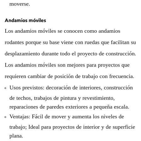
moverse.
Andamios móviles
Los andamios móviles se conocen como andamios
rodantes porque su base viene con ruedas que facilitan su
desplazamiento durante todo el proyecto de construcción.
Los andamios móviles son mejores para proyectos que
requieren cambiar de posición de trabajo con frecuencia.
Usos previstos: decoración de interiores, construcción
de techos, trabajos de pintura y revestimiento,
reparaciones de paredes exteriores a pequeña escala.
Ventajas: Fácil de mover y aumenta los niveles de
trabajo; Ideal para proyectos de interior y de superficie
plana.