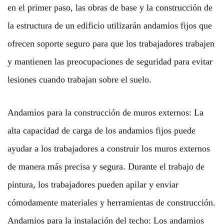
en el primer paso, las obras de base y la construcción de
la estructura de un edificio utilizarán andamios fijos que
ofrecen soporte seguro para que los trabajadores trabajen
y mantienen las preocupaciones de seguridad para evitar
lesiones cuando trabajan sobre el suelo.
Andamios para la construcción de muros externos: La
alta capacidad de carga de los andamios fijos puede
ayudar a los trabajadores a construir los muros externos
de manera más precisa y segura. Durante el trabajo de
pintura, los trabajadores pueden apilar y enviar
cómodamente materiales y herramientas de construcción.
Andamios para la instalación del techo: Los andamios