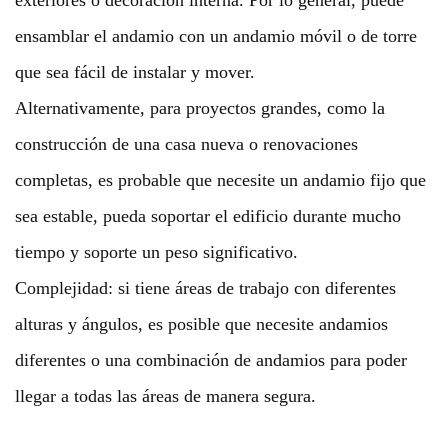
ensamblar el andamio con un andamio móvil o de torre
que sea fácil de instalar y mover.
Alternativamente, para proyectos grandes, como la
construcción de una casa nueva o renovaciones
completas, es probable que necesite un andamio fijo que
sea estable, pueda soportar el edificio durante mucho
tiempo y soporte un peso significativo.
Complejidad: si tiene áreas de trabajo con diferentes
alturas y ángulos, es posible que necesite andamios
diferentes o una combinación de andamios para poder
llegar a todas las áreas de manera segura.