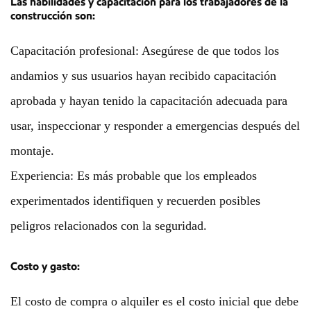
Las habilidades y capacitación para los trabajadores de la
construcción son:
Capacitación profesional: Asegúrese de que todos los
andamios y sus usuarios hayan recibido capacitación
aprobada y hayan tenido la capacitación adecuada para
usar, inspeccionar y responder a emergencias después del
montaje.
Experiencia: Es más probable que los empleados
experimentados identifiquen y recuerden posibles
peligros relacionados con la seguridad.
Costo y gasto:
El costo de compra o alquiler es el costo inicial que debe