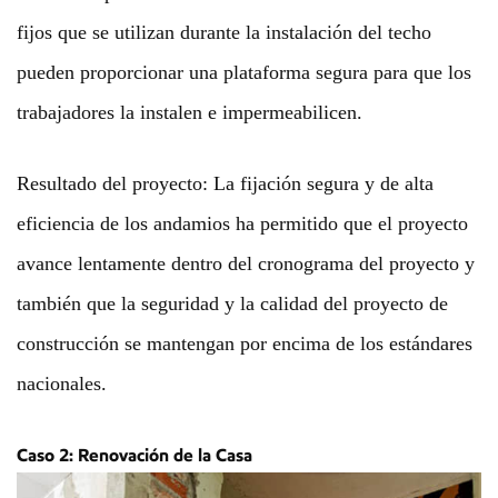
fijos que se utilizan durante la instalación del techo
pueden proporcionar una plataforma segura para que los
trabajadores la instalen e impermeabilicen.
Resultado del proyecto: La fijación segura y de alta
eficiencia de los andamios ha permitido que el proyecto
avance lentamente dentro del cronograma del proyecto y
también que la seguridad y la calidad del proyecto de
construcción se mantengan por encima de los estándares
nacionales.
Caso 2: Renovación de la Casa