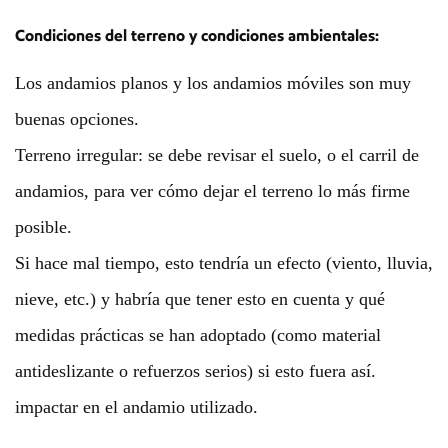
Condiciones del terreno y condiciones ambientales:
Los andamios planos y los andamios móviles son muy
buenas opciones.
Terreno irregular: se debe revisar el suelo, o el carril de
andamios, para ver cómo dejar el terreno lo más firme
posible.
Si hace mal tiempo, esto tendría un efecto (viento, lluvia,
nieve, etc.) y habría que tener esto en cuenta y qué
medidas prácticas se han adoptado (como material
antideslizante o refuerzos serios) si esto fuera así.
impactar en el andamio utilizado.