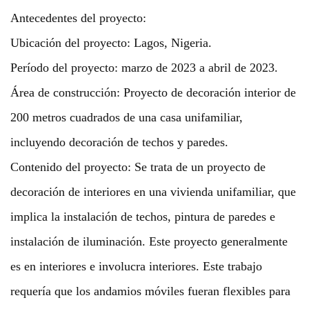
Antecedentes del proyecto:
Ubicación del proyecto: Lagos, Nigeria.
Período del proyecto: marzo de 2023 a abril de 2023.
Área de construcción: Proyecto de decoración interior de
200 metros cuadrados de una casa unifamiliar,
incluyendo decoración de techos y paredes.
Contenido del proyecto: Se trata de un proyecto de
decoración de interiores en una vivienda unifamiliar, que
implica la instalación de techos, pintura de paredes e
instalación de iluminación. Este proyecto generalmente
es en interiores e involucra interiores. Este trabajo
requería que los andamios móviles fueran flexibles para