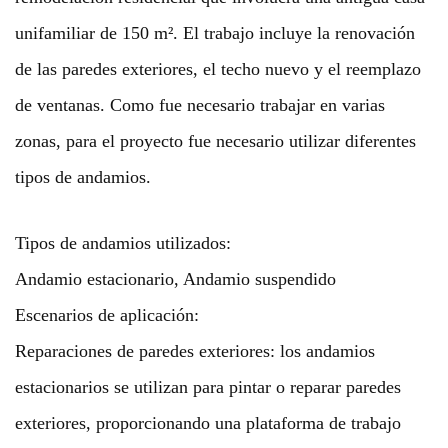
unifamiliar de 150 m². El trabajo incluye la renovación
de las paredes exteriores, el techo nuevo y el reemplazo
de ventanas. Como fue necesario trabajar en varias
zonas, para el proyecto fue necesario utilizar diferentes
tipos de andamios.
Tipos de andamios utilizados:
Andamio estacionario, Andamio suspendido
Escenarios de aplicación:
Reparaciones de paredes exteriores: los andamios
estacionarios se utilizan para pintar o reparar paredes
exteriores, proporcionando una plataforma de trabajo