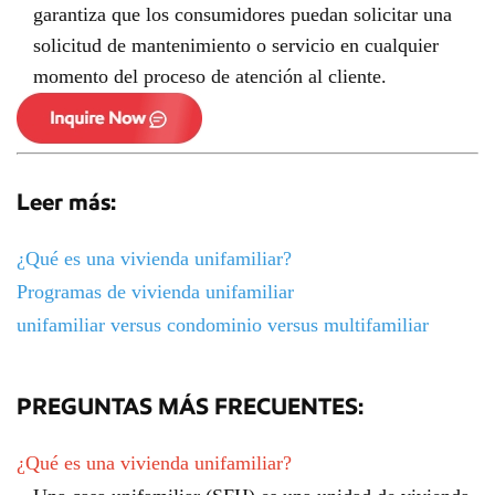
garantiza que los consumidores puedan solicitar una
solicitud de mantenimiento o servicio en cualquier
momento del proceso de atención al cliente.
Leer más:
¿Qué es una vivienda unifamiliar?
Programas de vivienda unifamiliar
unifamiliar versus condominio versus multifamiliar
PREGUNTAS MÁS FRECUENTES:
¿Qué es una vivienda unifamiliar?