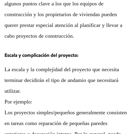
algunos puntos clave a los que los equipos de
construcción y los propietarios de viviendas pueden
querer prestar especial atención al planificar y llevar a
cabo proyectos de construcción.
Escala y complicación del proyecto:
La escala y la complejidad del proyecto que necesita
terminar decidirán el tipo de andamio que necesitará
utilizar.
Por ejemplo:
Los proyectos simples/pequeños generalmente consisten
en tareas como reparación de pequeñas paredes
exteriores o decoración interna. Por lo general, puede