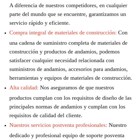
A diferencia de nuestros competidores, en cualquier
parte del mundo que se encuentre, garantizamos un
servicio rápido y eficiente.
Compra integral de materiales de construcción:
Con
una cadena de suministro completa de materiales de
construcción y productos de andamios, podemos
satisfacer cualquier necesidad relacionada con
suministros de andamios, accesorios para andamios,
herramientas y equipos de materiales de construcción.
Alta calidad:
Nos aseguramos de que nuestros
productos cumplan con los requisitos de diseño de las
principales normas de andamios y cumplan con los
requisitos de calidad del cliente.
Nuestros servicios postventa profesionales:
Nuestro
dedicado y profesional equipo de soporte posventa