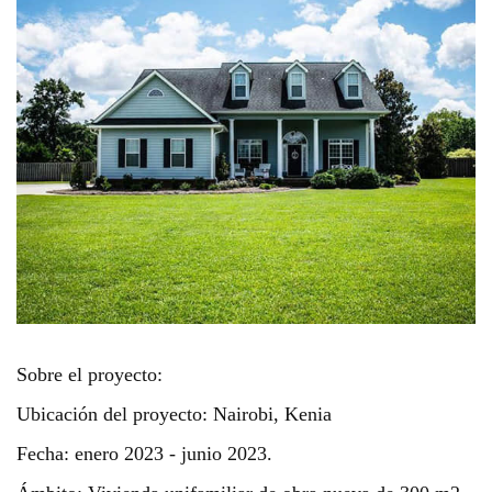
Sobre el proyecto:
Ubicación del proyecto: Nairobi, Kenia
Fecha: enero 2023 - junio 2023.