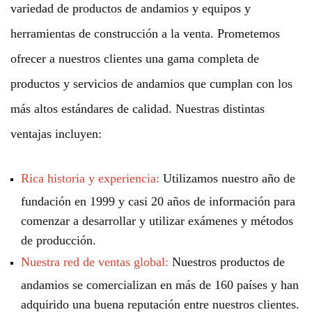
variedad de productos de andamios y equipos y
herramientas de construcción a la venta. Prometemos
ofrecer a nuestros clientes una gama completa de
productos y servicios de andamios que cumplan con los
más altos estándares de calidad. Nuestras distintas
ventajas incluyen:
Rica historia y experiencia:
Utilizamos nuestro año de
fundación en 1999 y casi 20 años de información para
comenzar a desarrollar y utilizar exámenes y métodos
de producción.
Nuestra red de ventas global:
Nuestros productos de
andamios se comercializan en más de 160 países y han
adquirido una buena reputación entre nuestros clientes.