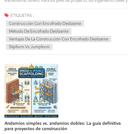
ETIQUETAS :
Construcción Con Encofrado Deslizante
Método De Encofrado Deslizante
Ventajas De La Construcción Con Encofrado Deslizante
Slipform Vs Jumpform
Andamios simples vs. andamios dobles: La guía definitiva
para proyectos de construcción