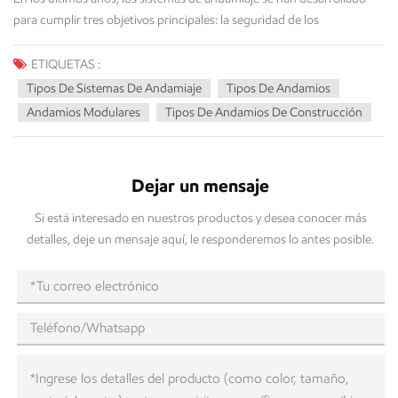
ETIQUETAS :
Tipos De Sistemas De Andamiaje
Tipos De Andamios
Andamios Modulares
Tipos De Andamios De Construcción
Dejar un mensaje
Si está interesado en nuestros productos y desea conocer más
detalles, deje un mensaje aquí, le responderemos lo antes posible.