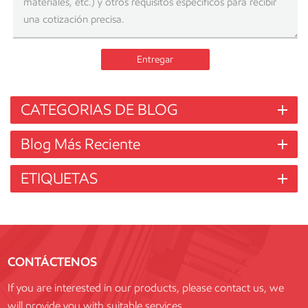
Entregar
CATEGORIAS DE BLOG
Blog Más Reciente
ETIQUETAS
CONTÁCTENOS
If you are interested in our products, please contact us, we
will provide you with suitable services