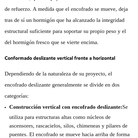
de refuerzo. A medida que el encofrado se mueve, deja
tras de sí un hormigón que ha alcanzado la integridad
estructural suficiente para soportar su propio peso y el
del hormigón fresco que se vierte encima.
Conformado deslizante vertical frente a horizontal
Dependiendo de la naturaleza de su proyecto, el
encofrado deslizante generalmente se divide en dos
categorías:
Construcción vertical con encofrado deslizante:
Se
utiliza para estructuras altas como núcleos de
ascensores, rascacielos, silos, chimeneas y pilares de
puentes. El encofrado se mueve hacia arriba de forma