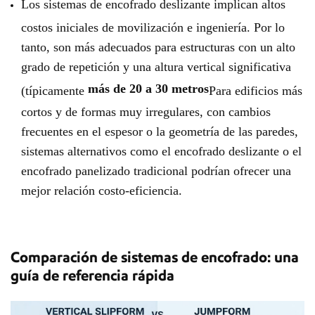
Los sistemas de encofrado deslizante implican altos
costos iniciales de movilización e ingeniería. Por lo
tanto, son más adecuados para estructuras con un alto
grado de repetición y una altura vertical significativa
más de 20 a 30 metros
(típicamente
Para edificios más
cortos y de formas muy irregulares, con cambios
frecuentes en el espesor o la geometría de las paredes,
sistemas alternativos como el encofrado deslizante o el
encofrado panelizado tradicional podrían ofrecer una
mejor relación costo-eficiencia.
Comparación de sistemas de encofrado: una
guía de referencia rápida