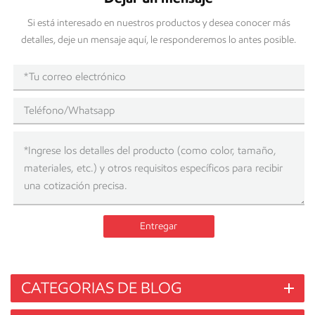
Si está interesado en nuestros productos y desea conocer más
detalles, deje un mensaje aquí, le responderemos lo antes posible.
Entregar
CATEGORIAS DE BLOG