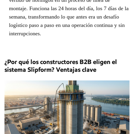
montaje. Funciona las 24 horas del día, los 7 días de la
semana, transformando lo que antes era un desafío
logístico paso a paso en una operación continua y sin
interrupciones.
¿Por qué los constructores B2B eligen el
sistema Slipform? Ventajas clave