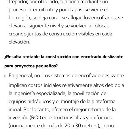
trepador, por otro lado, funciona mediante un
proceso intermitente y por etapas: se vierte el
hormigón, se deja curar, se aflojan los encofrados, se
elevan al siguiente nivel y se vuelven a colocar,
creando juntas de construcción visibles en cada
elevación.
¿Resulta rentable la construcción con encofrado deslizante
para proyectos pequeños?
En general, no. Los sistemas de encofrado deslizante
implican costos iniciales relativamente altos debido a
la ingeniería especializada, la movilización de
equipos hidráulicos y el montaje de la plataforma
inicial. Por lo tanto, ofrecen el mejor retorno de la
inversión (ROI) en estructuras altas y uniformes
(normalmente de más de 20 a 30 metros), como