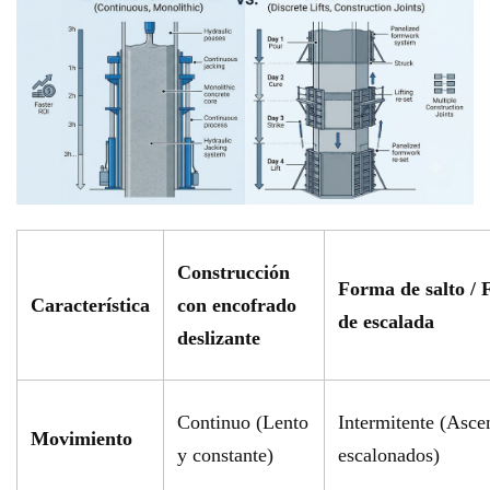
Construcción
Forma de salto /
Característica
con encofrado
de escalada
deslizante
Continuo (Lento
Intermitente (Asce
Movimiento
y constante)
escalonados)