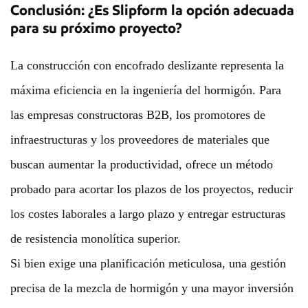
Conclusión: ¿Es Slipform la opción adecuada
para su próximo proyecto?
La construcción con encofrado deslizante representa la
máxima eficiencia en la ingeniería del hormigón. Para
las empresas constructoras B2B, los promotores de
infraestructuras y los proveedores de materiales que
buscan aumentar la productividad, ofrece un método
probado para acortar los plazos de los proyectos, reducir
los costes laborales a largo plazo y entregar estructuras
de resistencia monolítica superior.
Si bien exige una planificación meticulosa, una gestión
precisa de la mezcla de hormigón y una mayor inversión