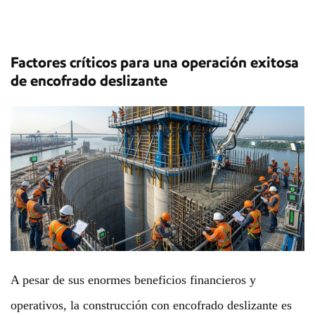
Factores críticos para una operación exitosa
de encofrado deslizante
A pesar de sus enormes beneficios financieros y
operativos, la construcción con encofrado deslizante es