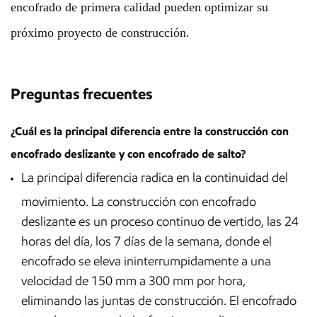
encofrado de primera calidad pueden optimizar su
próximo proyecto de construcción.
Preguntas frecuentes
¿Cuál es la principal diferencia entre la construcción con
encofrado deslizante y con encofrado de salto?
La principal diferencia radica en la continuidad del
movimiento. La construcción con encofrado
deslizante es un proceso continuo de vertido, las 24
horas del día, los 7 días de la semana, donde el
encofrado se eleva ininterrumpidamente a una
velocidad de 150 mm a 300 mm por hora,
eliminando las juntas de construcción. El encofrado