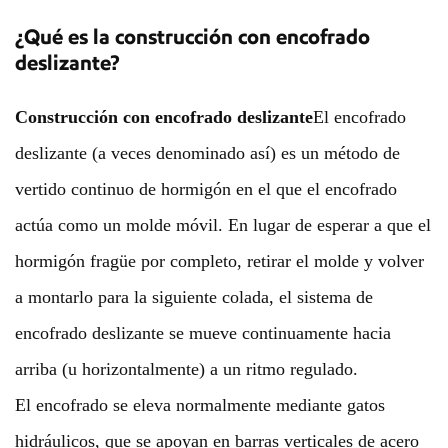
¿Qué es la construcción con encofrado
deslizante?
Construcción con encofrado deslizante
El encofrado
deslizante (a veces denominado así) es un método de
vertido continuo de hormigón en el que el encofrado
actúa como un molde móvil. En lugar de esperar a que el
hormigón fragüe por completo, retirar el molde y volver
a montarlo para la siguiente colada, el sistema de
encofrado deslizante se mueve continuamente hacia
arriba (u horizontalmente) a un ritmo regulado.
El encofrado se eleva normalmente mediante gatos
hidráulicos, que se apoyan en barras verticales de acero