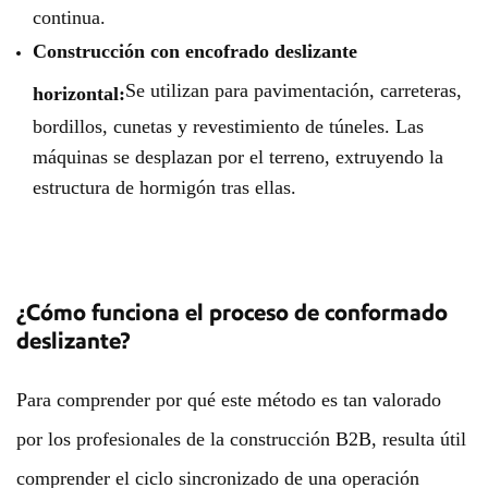
continua.
Construcción con encofrado deslizante
Se utilizan para pavimentación, carreteras,
horizontal:
bordillos, cunetas y revestimiento de túneles. Las
máquinas se desplazan por el terreno, extruyendo la
estructura de hormigón tras ellas.
¿Cómo funciona el proceso de conformado
deslizante?
Para comprender por qué este método es tan valorado
por los profesionales de la construcción B2B, resulta útil
comprender el ciclo sincronizado de una operación