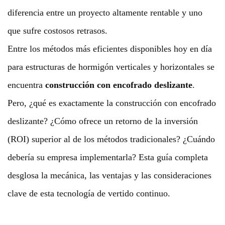
diferencia entre un proyecto altamente rentable y uno
que sufre costosos retrasos.
Entre los métodos más eficientes disponibles hoy en día
para estructuras de hormigón verticales y horizontales se
encuentra
construcción con encofrado deslizante
.
Pero, ¿qué es exactamente la construcción con encofrado
deslizante? ¿Cómo ofrece un retorno de la inversión
(ROI) superior al de los métodos tradicionales? ¿Cuándo
debería su empresa implementarla? Esta guía completa
desglosa la mecánica, las ventajas y las consideraciones
clave de esta tecnología de vertido continuo.