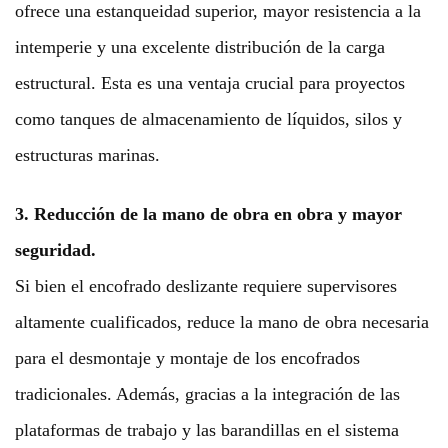
ofrece una estanqueidad superior, mayor resistencia a la
intemperie y una excelente distribución de la carga
estructural. Esta es una ventaja crucial para proyectos
como tanques de almacenamiento de líquidos, silos y
estructuras marinas.
3. Reducción de la mano de obra en obra y mayor
seguridad.
Si bien el encofrado deslizante requiere supervisores
altamente cualificados, reduce la mano de obra necesaria
para el desmontaje y montaje de los encofrados
tradicionales. Además, gracias a la integración de las
plataformas de trabajo y las barandillas en el sistema