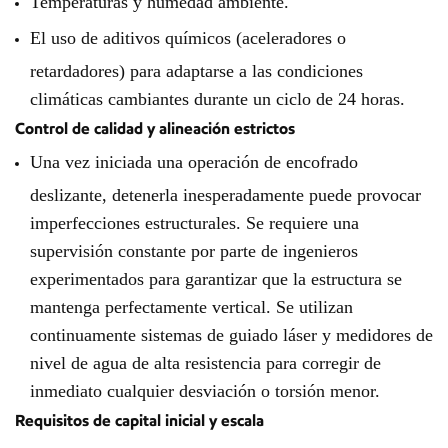
Temperaturas y humedad ambiente.
El uso de aditivos químicos (aceleradores o
retardadores) para adaptarse a las condiciones
climáticas cambiantes durante un ciclo de 24 horas.
Control de calidad y alineación estrictos
Una vez iniciada una operación de encofrado
deslizante, detenerla inesperadamente puede provocar
imperfecciones estructurales. Se requiere una
supervisión constante por parte de ingenieros
experimentados para garantizar que la estructura se
mantenga perfectamente vertical. Se utilizan
continuamente sistemas de guiado láser y medidores de
nivel de agua de alta resistencia para corregir de
inmediato cualquier desviación o torsión menor.
Requisitos de capital inicial y escala