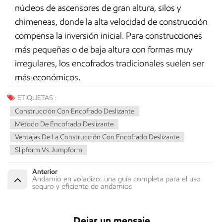
núcleos de ascensores de gran altura, silos y
chimeneas, donde la alta velocidad de construcción
compensa la inversión inicial. Para construcciones
más pequeñas o de baja altura con formas muy
irregulares, los encofrados tradicionales suelen ser
más económicos.
ETIQUETAS :
Construcción Con Encofrado Deslizante
Método De Encofrado Deslizante
Ventajas De La Construcción Con Encofrado Deslizante
Slipform Vs Jumpform
Anterior
Andamio en voladizo: una guía completa para el uso
seguro y eficiente de andamios
Dejar un mensaje