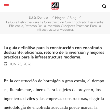
/
/
/
Estás Dentro :
Hogar
Blog
La Guía Definitiva Para La Construcción Con Encofrado Deslizante:
Eficiencia, Retorno De La Inversión Y Mejores Prácticas Para La
Infraestructura Moderna.
La guía definitiva para la construcción con encofrado
deslizante: eficiencia, retorno de la inversión y mejores
prácticas para la infraestructura moderna.
JUN 25, 2026
En la construcción de hormigón a gran escala, el tiempo
es, literalmente, dinero. Para los jefes de proyecto, los
ingenieros civiles y las empresas constructoras, elegir la
metodología de encofrado adecuada puede marcar la