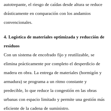
autotrepante, el riesgo de caídas desde altura se reduce
drásticamente en comparación con los andamios
convencionales.
4. Logística de materiales optimizada y reducción de
residuos
Con un sistema de encofrado fijo y reutilizable, se
elimina prácticamente por completo el desperdicio de
madera en obra. La entrega de materiales (hormigón y
armadura) se programa a un ritmo constante y
predecible, lo que reduce la congestión en las obras
urbanas con espacio limitado y permite una gestión más
eficiente de la cadena de suministro.