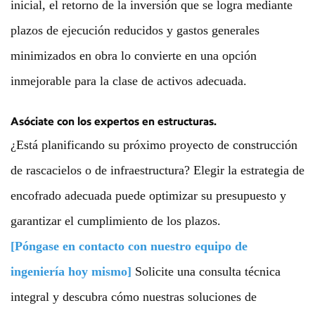
inicial, el retorno de la inversión que se logra mediante
plazos de ejecución reducidos y gastos generales
minimizados en obra lo convierte en una opción
inmejorable para la clase de activos adecuada.
Asóciate con los expertos en estructuras.
¿Está planificando su próximo proyecto de construcción
de rascacielos o de infraestructura? Elegir la estrategia de
encofrado adecuada puede optimizar su presupuesto y
garantizar el cumplimiento de los plazos.
[Póngase en contacto con nuestro equipo de
ingeniería hoy mismo]
Solicite una consulta técnica
integral y descubra cómo nuestras soluciones de