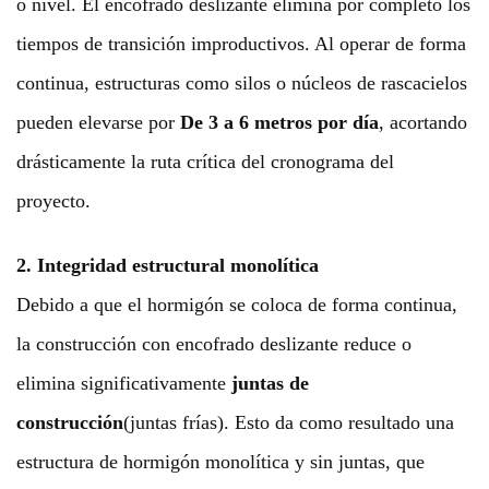
o nivel. El encofrado deslizante elimina por completo los
tiempos de transición improductivos. Al operar de forma
continua, estructuras como silos o núcleos de rascacielos
pueden elevarse por
De 3 a 6 metros por día
, acortando
drásticamente la ruta crítica del cronograma del
proyecto.
2. Integridad estructural monolítica
Debido a que el hormigón se coloca de forma continua,
la construcción con encofrado deslizante reduce o
elimina significativamente
juntas de
construcción
(juntas frías). Esto da como resultado una
estructura de hormigón monolítica y sin juntas, que