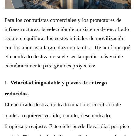
Para los contratistas comerciales y los promotores de
infraestructuras, la selección de un sistema de encofrado
requiere equilibrar los costes iniciales de movilización
con los ahorros a largo plazo en la obra. He aquí por qué
el encofrado deslizante suele ser la opción más viable
económicamente para grandes proyectos:
1. Velocidad inigualable y plazos de entrega
reducidos.
El encofrado deslizante tradicional o el encofrado de
madera requieren vertido, curado, desencofrado,
limpieza y reajuste. Este ciclo puede llevar días por piso