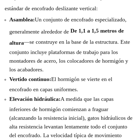
estándar de encofrado deslizante vertical:
Asamblea:
Un conjunto de encofrado especializado,
De 1,1 a 1,5 metros de
generalmente alrededor de
—se construye en la base de la estructura. Este
altura
conjunto incluye plataformas de trabajo para los
montadores de acero, los colocadores de hormigón y
los acabadores.
Vertido continuo:
El hormigón se vierte en el
encofrado en capas uniformes.
Elevación hidráulica:
A medida que las capas
inferiores de hormigón comienzan a fraguar
(alcanzando la resistencia inicial), gatos hidráulicos de
alta resistencia levantan lentamente todo el conjunto
del encofrado. La velocidad típica de movimiento