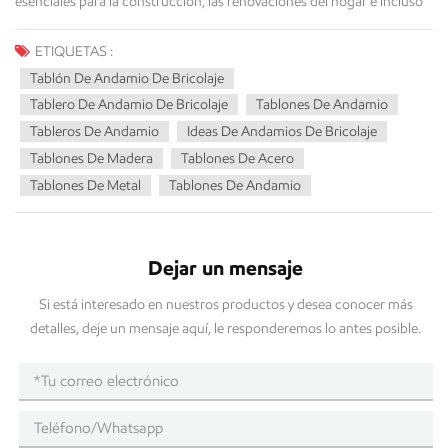
ETIQUETAS :
Tablón De Andamio De Bricolaje
Tablero De Andamio De Bricolaje
Tablones De Andamio
Tableros De Andamio
Ideas De Andamios De Bricolaje
Tablones De Madera
Tablones De Acero
Tablones De Metal
Tablones De Andamio
Dejar un mensaje
Si está interesado en nuestros productos y desea conocer más
detalles, deje un mensaje aquí, le responderemos lo antes posible.