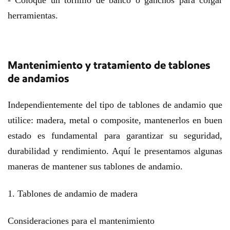
- Coloque un tornillo de banco o ganchos para colgar
herramientas.
Mantenimiento y tratamiento de tablones
de andamios
Independientemente del tipo de tablones de andamio que
utilice: madera, metal o composite, mantenerlos en buen
estado es fundamental para garantizar su seguridad,
durabilidad y rendimiento. Aquí le presentamos algunas
maneras de mantener sus tablones de andamio.
1. Tablones de andamio de madera
Consideraciones para el mantenimiento