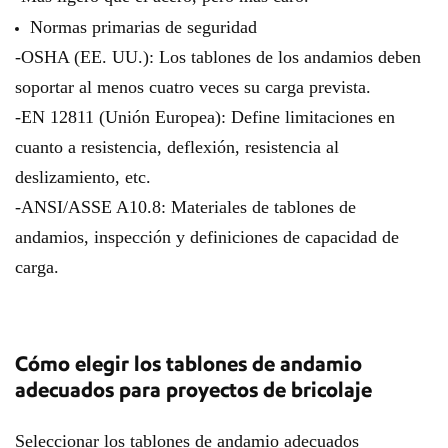
Normas primarias de seguridad
-OSHA (EE. UU.): Los tablones de los andamios deben
soportar al menos cuatro veces su carga prevista.
-EN 12811 (Unión Europea): Define limitaciones en
cuanto a resistencia, deflexión, resistencia al
deslizamiento, etc.
-ANSI/ASSE A10.8: Materiales de tablones de
andamios, inspección y definiciones de capacidad de
carga.
Cómo elegir los tablones de andamio
adecuados para proyectos de bricolaje
Seleccionar los tablones de andamio adecuados