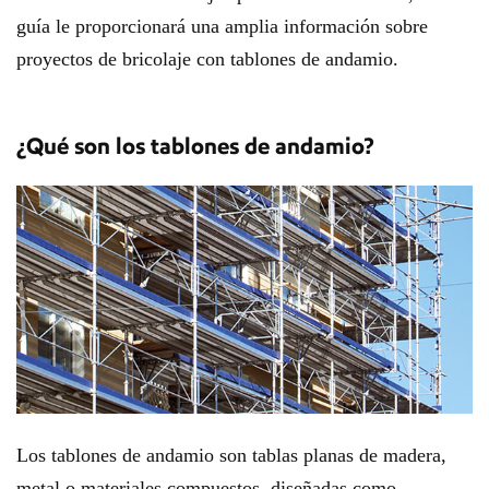
guía le proporcionará una amplia información sobre
proyectos de bricolaje con tablones de andamio.
¿Qué son los tablones de andamio?
Los tablones de andamio son tablas planas de madera,
metal o materiales compuestos, diseñadas como