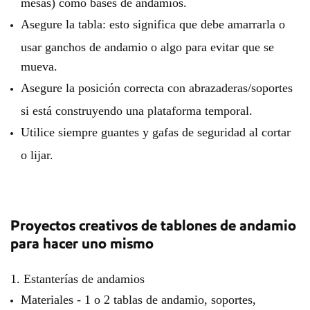
mesas) como bases de andamios.
Asegure la tabla: esto significa que debe amarrarla o
usar ganchos de andamio o algo para evitar que se
mueva.
Asegure la posición correcta con abrazaderas/soportes
si está construyendo una plataforma temporal.
Utilice siempre guantes y gafas de seguridad al cortar
o lijar.
Proyectos creativos de tablones de andamio
para hacer uno mismo
1. Estanterías de andamios
Materiales - 1 o 2 tablas de andamio, soportes,