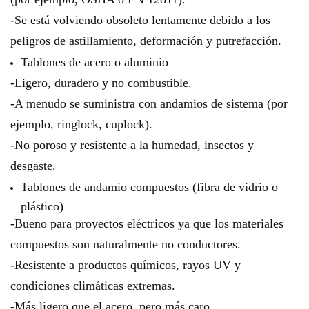
-Se está volviendo obsoleto lentamente debido a los
peligros de astillamiento, deformación y putrefacción.
Tablones de acero o aluminio
-Ligero, duradero y no combustible.
-A menudo se suministra con andamios de sistema (por
ejemplo, ringlock, cuplock).
-No poroso y resistente a la humedad, insectos y
desgaste.
Tablones de andamio compuestos (fibra de vidrio o
plástico)
-Bueno para proyectos eléctricos ya que los materiales
compuestos son naturalmente no conductores.
-Resistente a productos químicos, rayos UV y
condiciones climáticas extremas.
-Más ligero que el acero, pero más caro.