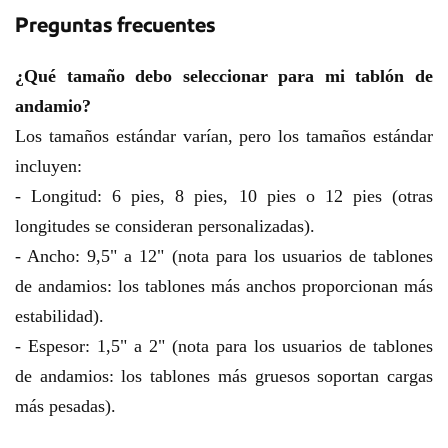
Preguntas frecuentes
¿Qué tamaño debo seleccionar para mi tablón de
andamio?
Los tamaños estándar varían, pero los tamaños estándar
incluyen:
- Longitud: 6 pies, 8 pies, 10 pies o 12 pies (otras
longitudes se consideran personalizadas).
- Ancho: 9,5" a 12" (nota para los usuarios de tablones
de andamios: los tablones más anchos proporcionan más
estabilidad).
- Espesor: 1,5" a 2" (nota para los usuarios de tablones
de andamios: los tablones más gruesos soportan cargas
más pesadas).