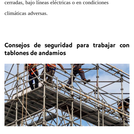
cerradas, bajo líneas eléctricas o en condiciones
climáticas adversas.
Consejos de seguridad para trabajar con
tablones de andamios