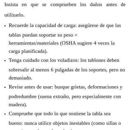
Insista en que se comprueben los daños antes de
utilizarlo.
Recuerde la capacidad de carga: asegúrese de que las
tablas puedan soportar su peso +
herramientas/materiales (OSHA sugiere 4 veces la
carga planificada).
Tenga cuidado con los voladizos: los tablones deben
sobresalir al menos 6 pulgadas de los soportes, pero no
demasiado.
Revise antes de usar: busque grietas, deformaciones y
podredumbre (suena extraño, pero especialmente con
madera).
Compruebe que todo lo que sostiene la tabla sea
bueno: nunca utilice objetos inestables (como sillas o