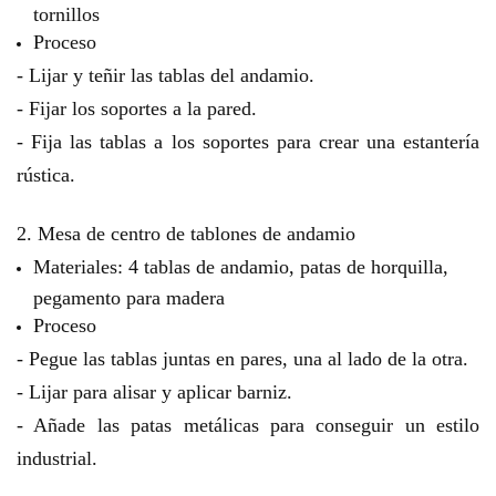
tornillos
Proceso
- Lijar y teñir las tablas del andamio.
- Fijar los soportes a la pared.
- Fija las tablas a los soportes para crear una estantería
rústica.
2. Mesa de centro de tablones de andamio
Materiales: 4 tablas de andamio, patas de horquilla,
pegamento para madera
Proceso
- Pegue las tablas juntas en pares, una al lado de la otra.
- Lijar para alisar y aplicar barniz.
- Añade las patas metálicas para conseguir un estilo
industrial.