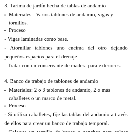
3. Tarima de jardín hecha de tablas de andamio
Materiales - Varios tablones de andamio, vigas y
tornillos.
Proceso
- Vigas laminadas como base.
- Atornillar tablones uno encima del otro dejando
pequeños espacios para el drenaje.
- Tratar con un conservante de madera para exteriores.
4. Banco de trabajo de tablones de andamio
Materiales: 2 o 3 tablones de andamio, 2 o más
caballetes o un marco de metal.
Proceso
- Si utiliza caballetes, fije las tablas del andamio a través
de ellos para crear un banco de trabajo temporal.