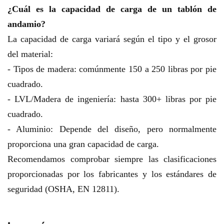
¿Cuál es la capacidad de carga de un tablón de
andamio?
La capacidad de carga variará según el tipo y el grosor
del material:
- Tipos de madera: comúnmente 150 a 250 libras por pie
cuadrado.
- LVL/Madera de ingeniería: hasta 300+ libras por pie
cuadrado.
- Aluminio: Depende del diseño, pero normalmente
proporciona una gran capacidad de carga.
Recomendamos comprobar siempre las clasificaciones
proporcionadas por los fabricantes y los estándares de
seguridad (OSHA, EN 12811).