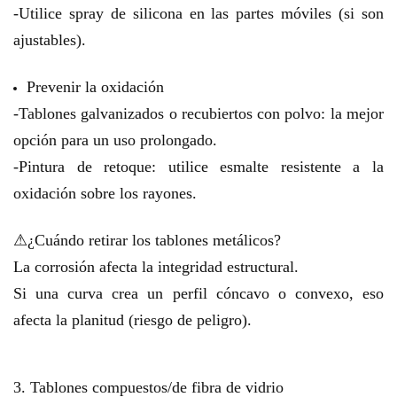
-Utilice spray de silicona en las partes móviles (si son
ajustables).
Prevenir la oxidación
-Tablones galvanizados o recubiertos con polvo: la mejor
opción para un uso prolongado.
-Pintura de retoque: utilice esmalte resistente a la
oxidación sobre los rayones.
⚠¿Cuándo retirar los tablones metálicos?
La corrosión afecta la integridad estructural.
Si una curva crea un perfil cóncavo o convexo, eso
afecta la planitud (riesgo de peligro).
3. Tablones compuestos/de fibra de vidrio