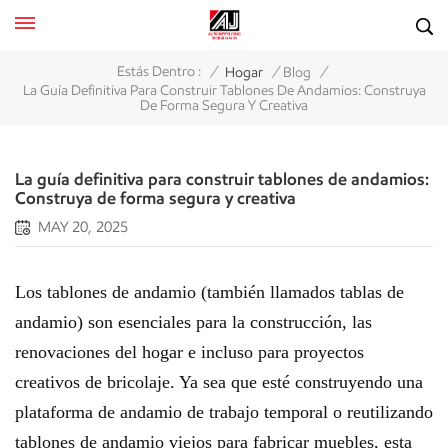
/
/
/
Estás Dentro :
Hogar
Blog
La Guía Definitiva Para Construir Tablones De Andamios: Construya
De Forma Segura Y Creativa
La guía definitiva para construir tablones de andamios:
Construya de forma segura y creativa
MAY 20, 2025
Los tablones de andamio (también llamados tablas de
andamio) son esenciales para la construcción, las
renovaciones del hogar e incluso para proyectos
creativos de bricolaje. Ya sea que esté construyendo una
plataforma de andamio de trabajo temporal o reutilizando
tablones de andamio viejos para fabricar muebles, esta