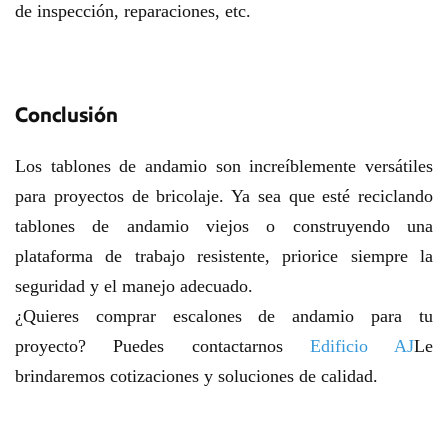
de inspección, reparaciones, etc.
Conclusión
Los tablones de andamio son increíblemente versátiles
para proyectos de bricolaje. Ya sea que esté reciclando
tablones de andamio viejos o construyendo una
plataforma de trabajo resistente, priorice siempre la
seguridad y el manejo adecuado.
¿Quieres comprar escalones de andamio para tu
proyecto? Puedes contactarnos
Edificio AJ
Le
brindaremos cotizaciones y soluciones de calidad.