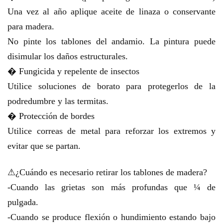
Una vez al año aplique aceite de linaza o conservante
para madera.
No pinte los tablones del andamio. La pintura puede
disimular los daños estructurales.
� Fungicida y repelente de insectos
Utilice soluciones de borato para protegerlos de la
podredumbre y las termitas.
� Protección de bordes
Utilice correas de metal para reforzar los extremos y
evitar que se partan.
⚠¿Cuándo es necesario retirar los tablones de madera?
-Cuando las grietas son más profundas que ¼ de
pulgada.
-Cuando se produce flexión o hundimiento estando bajo