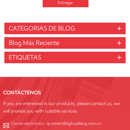
Entregar
CATEGORIAS DE BLOG
Blog Más Reciente
ETIQUETAS
CONTÁCTENOS
If you are interested in our products, please contact us, we
will provide you with suitable services
Correo electrónico :
aj-steven@dghualifeng.com.cn