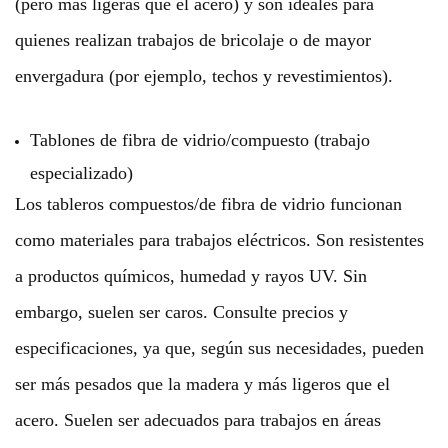
(pero más ligeras que el acero) y son ideales para
quienes realizan trabajos de bricolaje o de mayor
envergadura (por ejemplo, techos y revestimientos).
Tablones de fibra de vidrio/compuesto (trabajo
especializado)
Los tableros compuestos/de fibra de vidrio funcionan
como materiales para trabajos eléctricos. Son resistentes
a productos químicos, humedad y rayos UV. Sin
embargo, suelen ser caros. Consulte precios y
especificaciones, ya que, según sus necesidades, pueden
ser más pesados que la madera y más ligeros que el
acero. Suelen ser adecuados para trabajos en áreas