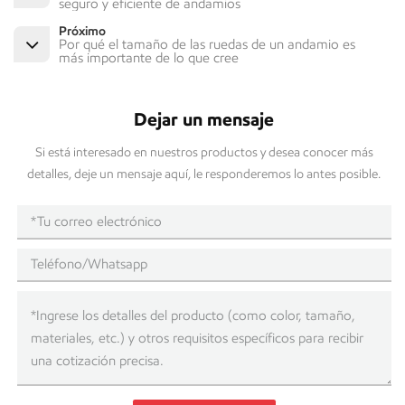
seguro y eficiente de andamios
Próximo
Por qué el tamaño de las ruedas de un andamio es
más importante de lo que cree
Dejar un mensaje
Si está interesado en nuestros productos y desea conocer más
detalles, deje un mensaje aquí, le responderemos lo antes posible.