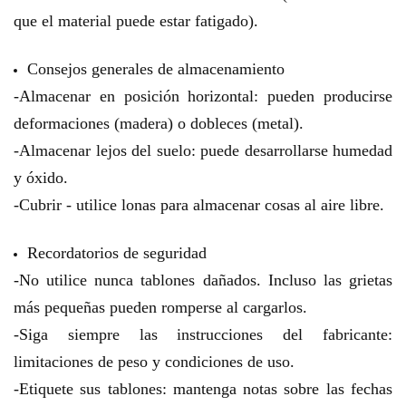
que el material puede estar fatigado).
Consejos generales de almacenamiento
-Almacenar en posición horizontal: pueden producirse
deformaciones (madera) o dobleces (metal).
-Almacenar lejos del suelo: puede desarrollarse humedad
y óxido.
-Cubrir - utilice lonas para almacenar cosas al aire libre.
Recordatorios de seguridad
-No utilice nunca tablones dañados. Incluso las grietas
más pequeñas pueden romperse al cargarlos.
-Siga siempre las instrucciones del fabricante:
limitaciones de peso y condiciones de uso.
-Etiquete sus tablones: mantenga notas sobre las fechas