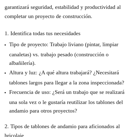
garantizará seguridad, estabilidad y productividad al
completar un proyecto de construcción.
1. Identifica todas tus necesidades
Tipo de proyecto: Trabajo liviano (pintar, limpiar
canaletas) vs. trabajo pesado (construcción o
albañilería).
Altura y luz: ¿A qué altura trabajará? ¿Necesitará
tablones largos para llegar a la zona inspeccionada?
Frecuencia de uso: ¿Será un trabajo que se realizará
una sola vez o le gustaría reutilizar los tablones del
andamio para otros proyectos?
2. Tipos de tablones de andamio para aficionados al
bricolaje