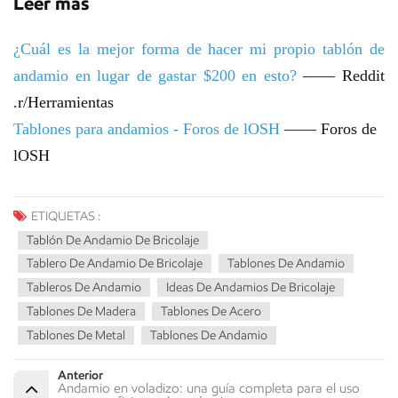
Leer más
¿Cuál es la mejor forma de hacer mi propio tablón de
andamio en lugar de gastar $200 en esto?
—— Reddit
.r/Herramientas
Tablones para andamios - Foros de lOSH
—— Foros de
lOSH
ETIQUETAS :
Tablón De Andamio De Bricolaje
Tablero De Andamio De Bricolaje
Tablones De Andamio
Tableros De Andamio
Ideas De Andamios De Bricolaje
Tablones De Madera
Tablones De Acero
Tablones De Metal
Tablones De Andamio
Anterior
Andamio en voladizo: una guía completa para el uso