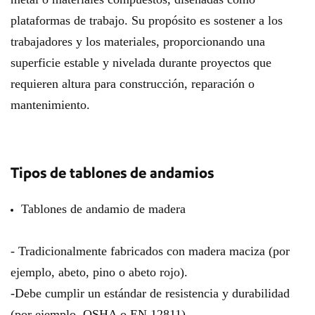
plataformas de trabajo. Su propósito es sostener a los
trabajadores y los materiales, proporcionando una
superficie estable y nivelada durante proyectos que
requieren altura para construcción, reparación o
mantenimiento.
Tipos de tablones de andamios
Tablones de andamio de madera
- Tradicionalmente fabricados con madera maciza (por
ejemplo, abeto, pino o abeto rojo).
-Debe cumplir un estándar de resistencia y durabilidad
(por ejemplo, OSHA o EN 12811).