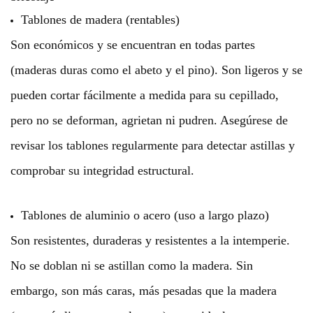
Tablones de madera (rentables)
Son económicos y se encuentran en todas partes
(maderas duras como el abeto y el pino). Son ligeros y se
pueden cortar fácilmente a medida para su cepillado,
pero no se deforman, agrietan ni pudren. Asegúrese de
revisar los tablones regularmente para detectar astillas y
comprobar su integridad estructural.
Tablones de aluminio o acero (uso a largo plazo)
Son resistentes, duraderas y resistentes a la intemperie.
No se doblan ni se astillan como la madera. Sin
embargo, son más caras, más pesadas que la madera