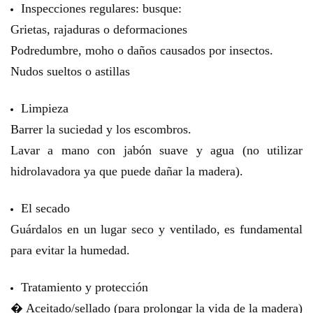
Inspecciones regulares: busque:
Grietas, rajaduras o deformaciones
Podredumbre, moho o daños causados por insectos.
Nudos sueltos o astillas
Limpieza
Barrer la suciedad y los escombros.
Lavar a mano con jabón suave y agua (no utilizar
hidrolavadora ya que puede dañar la madera).
El secado
Guárdalos en un lugar seco y ventilado, es fundamental
para evitar la humedad.
Tratamiento y protección
� Aceitado/sellado (para prolongar la vida de la madera)