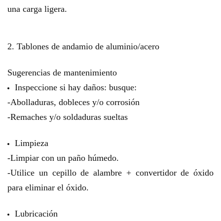
una carga ligera.
2. Tablones de andamio de aluminio/acero
Sugerencias de mantenimiento
Inspeccione si hay daños: busque:
-Abolladuras, dobleces y/o corrosión
-Remaches y/o soldaduras sueltas
Limpieza
-Limpiar con un paño húmedo.
-Utilice un cepillo de alambre + convertidor de óxido
para eliminar el óxido.
Lubricación