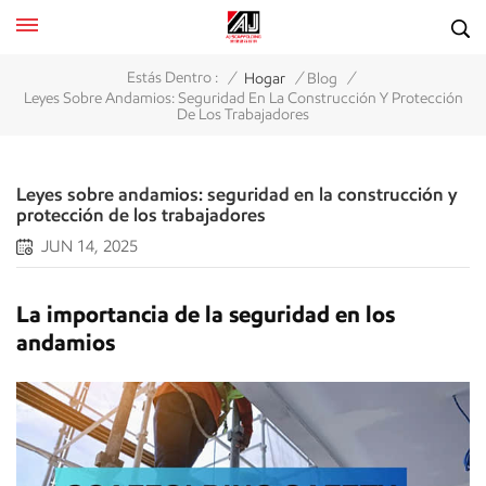
/
/
/
Estás Dentro :
Hogar
Blog
Leyes Sobre Andamios: Seguridad En La Construcción Y Protección
De Los Trabajadores
Leyes sobre andamios: seguridad en la construcción y
protección de los trabajadores
JUN 14, 2025
La importancia de la seguridad en los
andamios