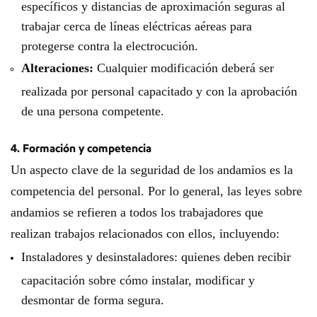
específicos y distancias de aproximación seguras al
trabajar cerca de líneas eléctricas aéreas para
protegerse contra la electrocución.
Alteraciones:
Cualquier modificación deberá ser
realizada por personal capacitado y con la aprobación
de una persona competente.
4. Formación y competencia
Un aspecto clave de la seguridad de los andamios es la
competencia del personal. Por lo general, las leyes sobre
andamios se refieren a todos los trabajadores que
realizan trabajos relacionados con ellos, incluyendo:
Instaladores y desinstaladores: quienes deben recibir
capacitación sobre cómo instalar, modificar y
desmontar de forma segura.