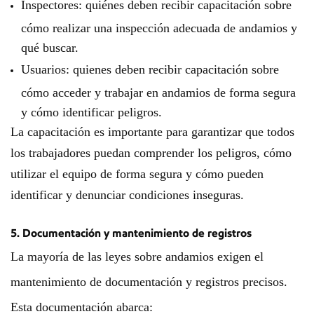
Inspectores: quiénes deben recibir capacitación sobre
cómo realizar una inspección adecuada de andamios y
qué buscar.
Usuarios: quienes deben recibir capacitación sobre
cómo acceder y trabajar en andamios de forma segura
y cómo identificar peligros.
La capacitación es importante para garantizar que todos
los trabajadores puedan comprender los peligros, cómo
utilizar el equipo de forma segura y cómo pueden
identificar y denunciar condiciones inseguras.
5. Documentación y mantenimiento de registros
La mayoría de las leyes sobre andamios exigen el
mantenimiento de documentación y registros precisos.
Esta documentación abarca: