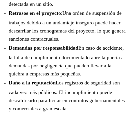
detectada en un sitio.
Retrasos en el proyecto
:Una orden de suspensión de
trabajos debido a un andamiaje inseguro puede hacer
descarrilar los cronogramas del proyecto, lo que genera
sanciones contractuales.
Demandas por responsabilidad
En caso de accidente,
la falta de cumplimiento documentado abre la puerta a
demandas por negligencia que pueden llevar a la
quiebra a empresas más pequeñas.
Daño a la reputación
Los registros de seguridad son
cada vez más públicos. El incumplimiento puede
descalificarlo para licitar en contratos gubernamentales
y comerciales a gran escala.