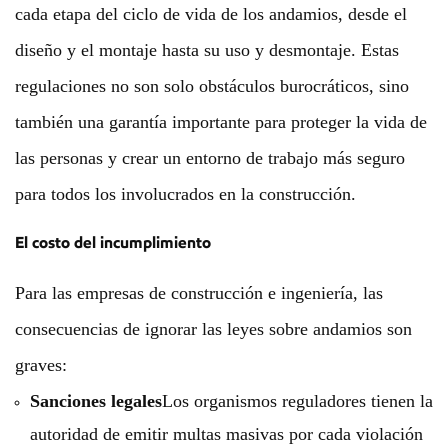
cada etapa del ciclo de vida de los andamios, desde el
diseño y el montaje hasta su uso y desmontaje. Estas
regulaciones no son solo obstáculos burocráticos, sino
también una garantía importante para proteger la vida de
las personas y crear un entorno de trabajo más seguro
para todos los involucrados en la construcción.
El costo del incumplimiento
Para las empresas de construcción e ingeniería, las
consecuencias de ignorar las leyes sobre andamios son
graves:
Sanciones legales
Los organismos reguladores tienen la
autoridad de emitir multas masivas por cada violación