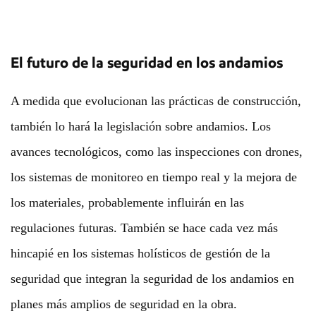
El futuro de la seguridad en los andamios
A medida que evolucionan las prácticas de construcción,
también lo hará la legislación sobre andamios. Los
avances tecnológicos, como las inspecciones con drones,
los sistemas de monitoreo en tiempo real y la mejora de
los materiales, probablemente influirán en las
regulaciones futuras. También se hace cada vez más
hincapié en los sistemas holísticos de gestión de la
seguridad que integran la seguridad de los andamios en
planes más amplios de seguridad en la obra.