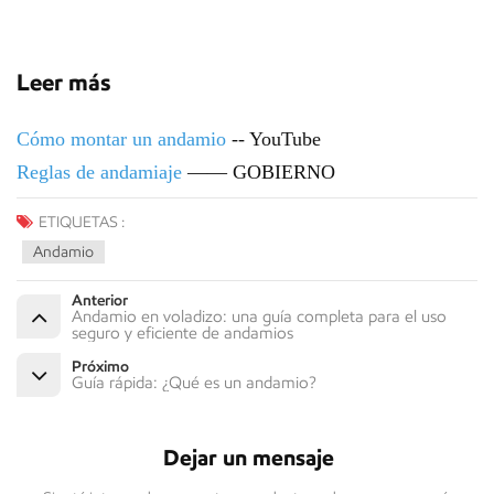
Leer más
Cómo montar un andamio
-- YouTube
Reglas de andamiaje
—— GOBIERNO
ETIQUETAS :
Andamio
Anterior
Andamio en voladizo: una guía completa para el uso
seguro y eficiente de andamios
Próximo
Guía rápida: ¿Qué es un andamio?
Dejar un mensaje