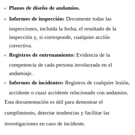
Planos de diseño de andamios.
Informes de inspección:
Documente todas las
inspecciones, incluida la fecha, el resultado de la
inspección y, si corresponde, cualquier acción
correctiva.
Registros de entrenamiento:
Evidencia de la
competencia de cada persona involucrada en el
andamiaje.
Informes de incidentes:
Registros de cualquier lesión,
accidente o cuasi accidente relacionado con andamios.
Esta documentación es útil para demostrar el
cumplimiento, detectar tendencias y facilitar las
investigaciones en caso de incidente.