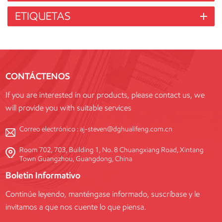
ETIQUETAS
CONTÁCTENOS
If you are interested in our products, please contact us, we
will provide you with suitable services
Correo electrónico :
aj-steven@dghualifeng.com.cn
Room 702, 703, Building 1, No. 8 Chuangxiang Road, Xintang
Town Guangzhou, Guangdong, China
Boletin Informativo
Continúe leyendo, manténgase informado, suscríbase y le
invitamos a que nos cuente lo que piensa.