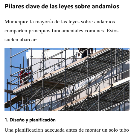
Pilares clave de las leyes sobre andamios
Municipio: la mayoría de las leyes sobre andamios
comparten principios fundamentales comunes. Estos
suelen abarcar:
1. Diseño y planificación
Una planificación adecuada antes de montar un solo tubo