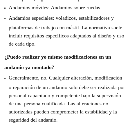
Andamios móviles: Andamios sobre ruedas.
Andamios especiales: voladizos, estabilizadores y
plataformas de trabajo con mástil. La normativa suele
incluir requisitos específicos adaptados al diseño y uso
de cada tipo.
¿Puedo realizar yo mismo modificaciones en un
andamio ya montado?
Generalmente, no. Cualquier alteración, modificación
o reparación de un andamio solo debe ser realizada por
personal capacitado y competente bajo la supervisión
de una persona cualificada. Las alteraciones no
autorizadas pueden comprometer la estabilidad y la
seguridad del andamio.