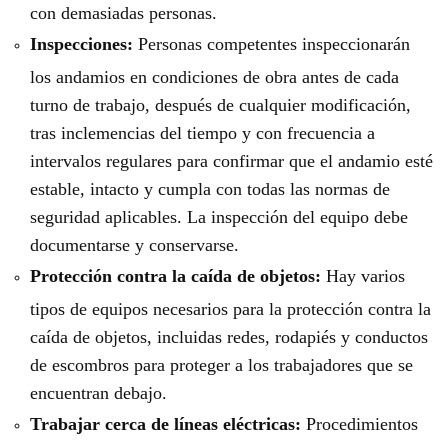
con demasiadas personas.
Inspecciones:
Personas competentes inspeccionarán
los andamios en condiciones de obra antes de cada
turno de trabajo, después de cualquier modificación,
tras inclemencias del tiempo y con frecuencia a
intervalos regulares para confirmar que el andamio esté
estable, intacto y cumpla con todas las normas de
seguridad aplicables. La inspección del equipo debe
documentarse y conservarse.
Protección contra la caída de objetos:
Hay varios
tipos de equipos necesarios para la protección contra la
caída de objetos, incluidas redes, rodapiés y conductos
de escombros para proteger a los trabajadores que se
encuentran debajo.
Trabajar cerca de líneas eléctricas:
Procedimientos