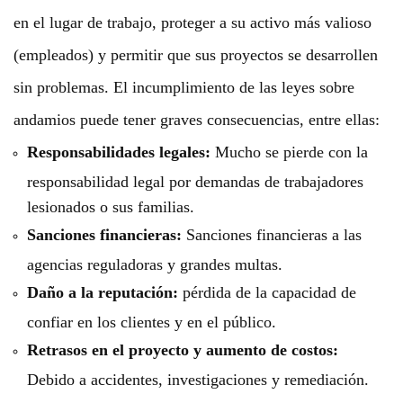
en el lugar de trabajo, proteger a su activo más valioso
(empleados) y permitir que sus proyectos se desarrollen
sin problemas. El incumplimiento de las leyes sobre
andamios puede tener graves consecuencias, entre ellas:
Responsabilidades legales:
Mucho se pierde con la
responsabilidad legal por demandas de trabajadores
lesionados o sus familias.
Sanciones financieras:
Sanciones financieras a las
agencias reguladoras y grandes multas.
Daño a la reputación:
pérdida de la capacidad de
confiar en los clientes y en el público.
Retrasos en el proyecto y aumento de costos:
Debido a accidentes, investigaciones y remediación.