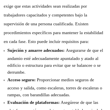
exige que estas actividades sean realizadas por
trabajadores capacitados y competentes bajo la
supervisión de una persona cualificada. Existen
procedimientos específicos para mantener la estabilidad
en cada fase. Esto puede incluir requisitos para:
Sujeción y amarre adecuados:
Asegurarse de que el
andamio esté adecuadamente apuntalado y atado al
edificio o estructura para evitar que se balancee o se
derrumbe.
Acceso seguro:
Proporcionar medios seguros de
acceso y salida, como escaleras, torres de escaleras o
rampas, con barandillas adecuadas.
Evaluación de plataformas:
Asegúrese de que las