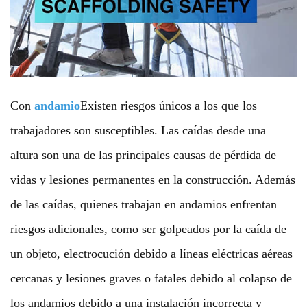
Con
andamio
Existen riesgos únicos a los que los
trabajadores son susceptibles. Las caídas desde una
altura son una de las principales causas de pérdida de
vidas y lesiones permanentes en la construcción. Además
de las caídas, quienes trabajan en andamios enfrentan
riesgos adicionales, como ser golpeados por la caída de
un objeto, electrocución debido a líneas eléctricas aéreas
cercanas y lesiones graves o fatales debido al colapso de
los andamios debido a una instalación incorrecta y