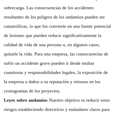
sobrecarga. Las consecuencias de los accidentes
resultantes de los peligros de los andamios pueden ser
catastróficas, lo que los convierte en una fuente potencial
de lesiones que pueden reducir significativamente la
calidad de vida de una persona o, en algunos casos,
quitarle la vida. Para una empresa, las consecuencias de
sufrir un accidente grave pueden ir desde multas
cuantiosas y responsabilidades legales, la exposición de
la empresa a daños a su reputación y retrasos en los
cronogramas de los proyectos.
Leyes sobre andamios
Nuestro objetivo es reducir estos
riesgos estableciendo directrices y estándares claros para