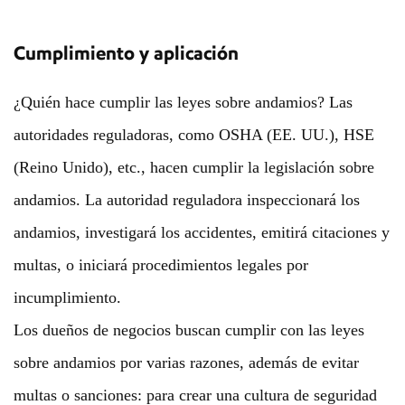
Cumplimiento y aplicación
¿Quién hace cumplir las leyes sobre andamios? Las
autoridades reguladoras, como OSHA (EE. UU.), HSE
(Reino Unido), etc., hacen cumplir la legislación sobre
andamios. La autoridad reguladora inspeccionará los
andamios, investigará los accidentes, emitirá citaciones y
multas, o iniciará procedimientos legales por
incumplimiento.
Los dueños de negocios buscan cumplir con las leyes
sobre andamios por varias razones, además de evitar
multas o sanciones: para crear una cultura de seguridad