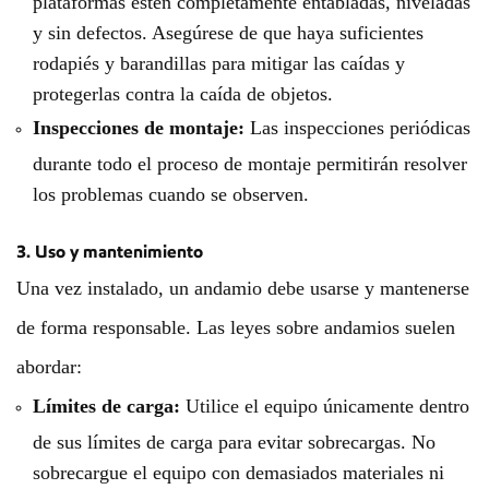
plataformas estén completamente entabladas, niveladas
y sin defectos. Asegúrese de que haya suficientes
rodapiés y barandillas para mitigar las caídas y
protegerlas contra la caída de objetos.
Inspecciones de montaje:
Las inspecciones periódicas
durante todo el proceso de montaje permitirán resolver
los problemas cuando se observen.
3. Uso y mantenimiento
Una vez instalado, un andamio debe usarse y mantenerse
de forma responsable. Las leyes sobre andamios suelen
abordar:
Límites de carga:
Utilice el equipo únicamente dentro
de sus límites de carga para evitar sobrecargas. No
sobrecargue el equipo con demasiados materiales ni