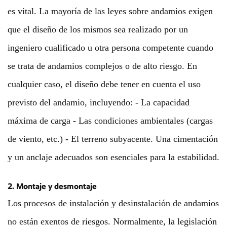
es vital. La mayoría de las leyes sobre andamios exigen
que el diseño de los mismos sea realizado por un
ingeniero cualificado u otra persona competente cuando
se trata de andamios complejos o de alto riesgo. En
cualquier caso, el diseño debe tener en cuenta el uso
previsto del andamio, incluyendo: - La capacidad
máxima de carga - Las condiciones ambientales (cargas
de viento, etc.) - El terreno subyacente. Una cimentación
y un anclaje adecuados son esenciales para la estabilidad.
2. Montaje y desmontaje
Los procesos de instalación y desinstalación de andamios
no están exentos de riesgos. Normalmente, la legislación