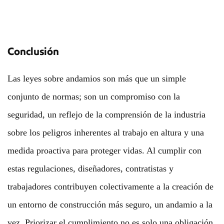
Conclusión
Las leyes sobre andamios son más que un simple
conjunto de normas; son un compromiso con la
seguridad, un reflejo de la comprensión de la industria
sobre los peligros inherentes al trabajo en altura y una
medida proactiva para proteger vidas. Al cumplir con
estas regulaciones, diseñadores, contratistas y
trabajadores contribuyen colectivamente a la creación de
un entorno de construcción más seguro, un andamio a la
vez. Priorizar el cumplimiento no es solo una obligación