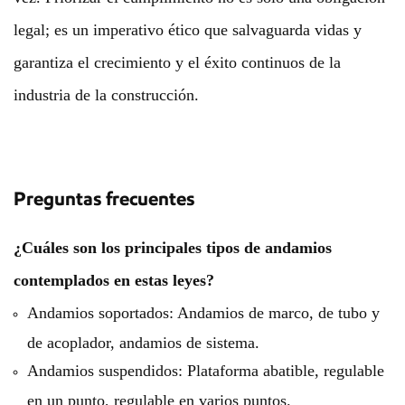
legal; es un imperativo ético que salvaguarda vidas y
garantiza el crecimiento y el éxito continuos de la
industria de la construcción.
Preguntas frecuentes
¿Cuáles son los principales tipos de andamios
contemplados en estas leyes?
Andamios soportados: Andamios de marco, de tubo y
de acoplador, andamios de sistema.
Andamios suspendidos: Plataforma abatible, regulable
en un punto, regulable en varios puntos.