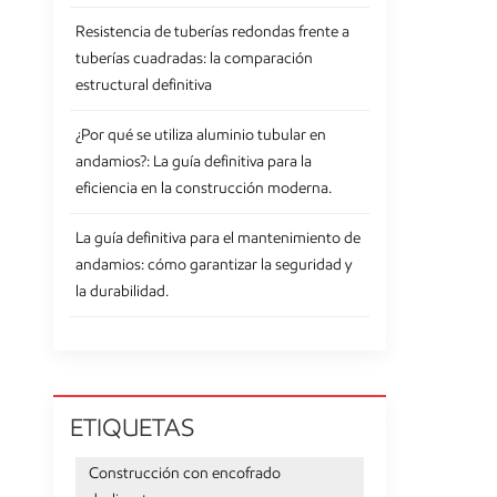
Resistencia de tuberías redondas frente a
tuberías cuadradas: la comparación
estructural definitiva
¿Por qué se utiliza aluminio tubular en
andamios?: La guía definitiva para la
eficiencia en la construcción moderna.
La guía definitiva para el mantenimiento de
andamios: cómo garantizar la seguridad y
la durabilidad.
ETIQUETAS
Construcción con encofrado