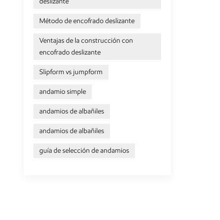
deslizante
Método de encofrado deslizante
Ventajas de la construcción con
encofrado deslizante
Slipform vs jumpform
andamio simple
andamios de albañiles
andamios de albañiles
guía de selección de andamios