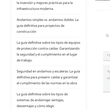
la inversión y mejores prácticas para la
infraestructura moderna.
Andamios simples vs. andamios dobles: La
guía definitiva para proyectos de
construcción
Si
La guía definitiva sobre los tipos de equipos
de protección contra caídas: Garantizando
la seguridad y el cumplimiento en el lugar
de trabajo.
Seguridad en andamios y escaleras: La guía
definitiva para prevenir caídas y garantizar
el cumplimiento de las normas en la obra.
La guía definitiva sobre los tipos de
sistemas de andamiaje: ventajas,
desventajas y cómo elegir.