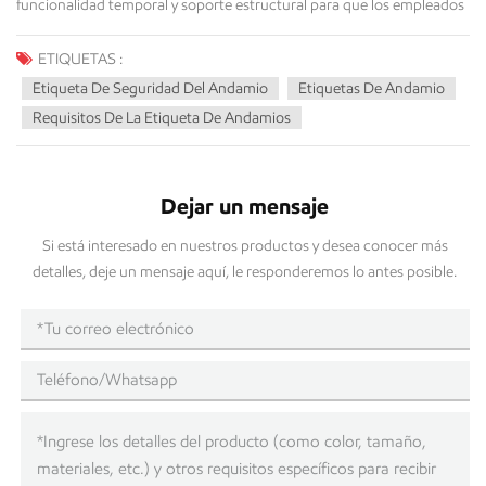
ETIQUETAS :
Etiqueta De Seguridad Del Andamio
Etiquetas De Andamio
Requisitos De La Etiqueta De Andamios
Dejar un mensaje
Si está interesado en nuestros productos y desea conocer más
detalles, deje un mensaje aquí, le responderemos lo antes posible.