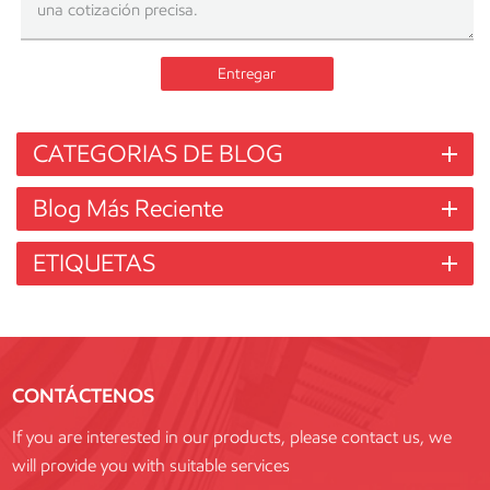
Entregar
CATEGORIAS DE BLOG
Blog Más Reciente
ETIQUETAS
CONTÁCTENOS
If you are interested in our products, please contact us, we
will provide you with suitable services