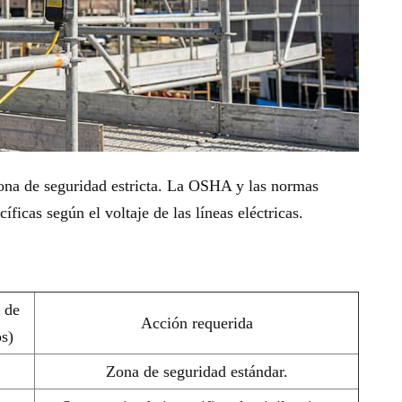
zona de seguridad estricta. La OSHA y las normas
ficas según el voltaje de las líneas eléctricas.
 de
Acción requerida
s)
Zona de seguridad estándar.