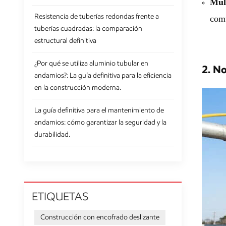
Mul
Resistencia de tuberías redondas frente a
comu
tuberías cuadradas: la comparación
estructural definitiva
¿Por qué se utiliza aluminio tubular en
2. No
andamios?: La guía definitiva para la eficiencia
en la construcción moderna.
La guía definitiva para el mantenimiento de
andamios: cómo garantizar la seguridad y la
durabilidad.
ETIQUETAS
Construcción con encofrado deslizante