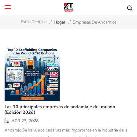
/
/
Estás Dentro :
Hogar
Empresas De Andamios
Las 10 principales empresas de andamiaje del mundo
(Edición 2026)
APR 23, 2026
Andamio Se ha vuelto cada vez más importante en la industria de la