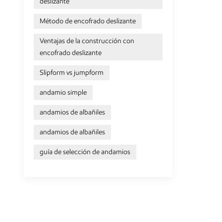
deslizante
Método de encofrado deslizante
Ventajas de la construcción con
encofrado deslizante
Slipform vs jumpform
andamio simple
andamios de albañiles
andamios de albañiles
guía de selección de andamios