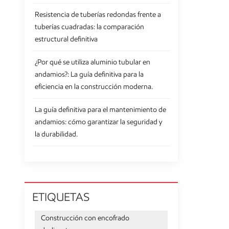
Resistencia de tuberías redondas frente a
tuberías cuadradas: la comparación
estructural definitiva
¿Por qué se utiliza aluminio tubular en
andamios?: La guía definitiva para la
eficiencia en la construcción moderna.
La guía definitiva para el mantenimiento de
andamios: cómo garantizar la seguridad y
la durabilidad.
ETIQUETAS
Construcción con encofrado