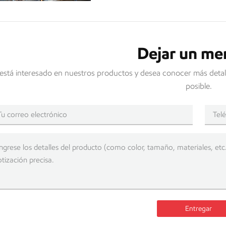
Dejar un me
 está interesado en nuestros productos y desea conocer más detal
posible.
Entregar