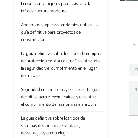
la inversión y mejores prácticas para la
infraestructura moderna.
Andamios simples vs. andamios dobles: La
guía definitiva para proyectos de
construcción
Si
La guía definitiva sobre los tipos de equipos
de protección contra caídas: Garantizando
la seguridad y el cumplimiento en el lugar
de trabajo.
Seguridad en andamios y escaleras: La guía
definitiva para prevenir caídas y garantizar
el cumplimiento de las normas en la obra.
La guía definitiva sobre los tipos de
sistemas de andamiaje: ventajas,
desventajas y cómo elegir.