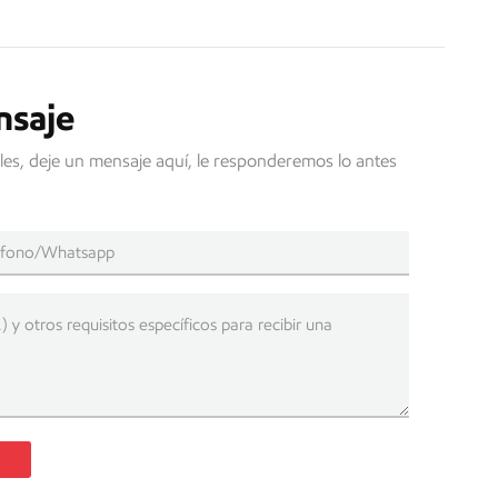
nsaje
les, deje un mensaje aquí, le responderemos lo antes