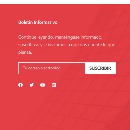
Boletin Informativo
Continúe leyendo, manténgase informado,
suscríbase y le invitamos a que nos cuente lo que
piensa.
SUSCRIBIR