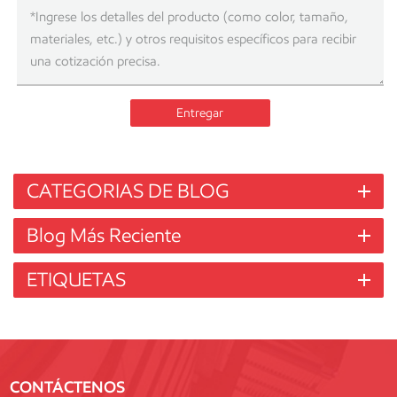
Entregar
CATEGORIAS DE BLOG
Blog Más Reciente
ETIQUETAS
CONTÁCTENOS