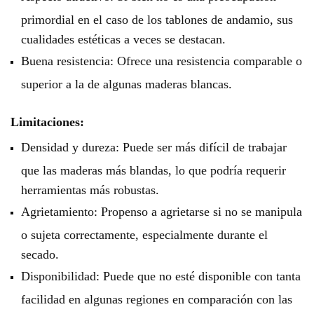
primordial en el caso de los tablones de andamio, sus
cualidades estéticas a veces se destacan.
Buena resistencia: Ofrece una resistencia comparable o
superior a la de algunas maderas blancas.
Limitaciones:
Densidad y dureza: Puede ser más difícil de trabajar
que las maderas más blandas, lo que podría requerir
herramientas más robustas.
Agrietamiento: Propenso a agrietarse si no se manipula
o sujeta correctamente, especialmente durante el
secado.
Disponibilidad: Puede que no esté disponible con tanta
facilidad en algunas regiones en comparación con las