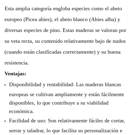
Esta amplia categoría engloba especies como el abeto
europeo (Picea abies), el abeto blanco (Abies alba) y
diversas especies de pino. Estas maderas se valoran por
su veta recta, su contenido relativamente bajo de nudos
(cuando están clasificadas correctamente) y su buena
resistencia.
Ventajas:
Disponibilidad y rentabilidad: Las maderas blancas
europeas se cultivan ampliamente y están fácilmente
disponibles, lo que contribuye a su viabilidad
económica.
Facilidad de uso: Son relativamente fáciles de cortar,
serrar y taladrar, lo que facilita su personalización e