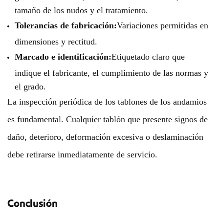
tamaño de los nudos y el tratamiento.
Tolerancias de fabricación:
Variaciones permitidas en
dimensiones y rectitud.
Marcado e identificación:
Etiquetado claro que
indique el fabricante, el cumplimiento de las normas y
el grado.
La inspección periódica de los tablones de los andamios
es fundamental. Cualquier tablón que presente signos de
daño, deterioro, deformación excesiva o deslaminación
debe retirarse inmediatamente de servicio.
Conclusión