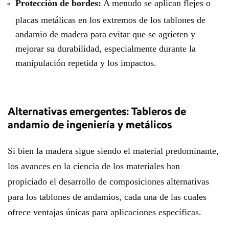
Protección de bordes:
A menudo se aplican flejes o
placas metálicas en los extremos de los tablones de
andamio de madera para evitar que se agrieten y
mejorar su durabilidad, especialmente durante la
manipulación repetida y los impactos.
Alternativas emergentes: Tableros de
andamio de ingeniería y metálicos
Si bien la madera sigue siendo el material predominante,
los avances en la ciencia de los materiales han
propiciado el desarrollo de composiciones alternativas
para los tablones de andamios, cada una de las cuales
ofrece ventajas únicas para aplicaciones específicas.