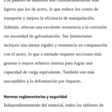
Los paneles de aluminio son considerablemente más
ligeros que los de acero, lo que reduce los costos de
transporte y mejora la eficiencia de manipulación.
Además, ofrecen una excelente resistencia a la corrosión
sin necesidad de galvanización. Sus limitaciones
incluyen una menor rigidez y resistencia en comparación
con el acero, lo que a menudo requiere secciones más
gruesas o mayor refuerzo interno para lograr una
capacidad de carga equivalente. También son más
susceptibles a la deformación por impacto.
Normas reglamentarias y seguridad
Independientemente del material, todos los tablones de