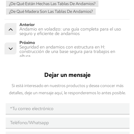
¿De Qué Están Hechas Las Tablas De Andamios?
¿De Qué Madera Son Las Tablas De Andamios?
Anterior
Andamio en voladizo: una guía completa para el uso
seguro y eficiente de andamios
Próximo
Seguridad en andamios con estructura en H:
construcción de una base segura para trabajos en
altura
Dejar un mensaje
Si está interesado en nuestros productos y desea conocer más
detalles, deje un mensaje aquí, le responderemos lo antes posible.