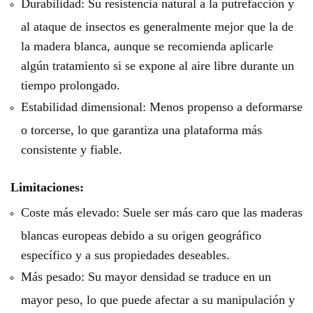
Durabilidad: Su resistencia natural a la putrefacción y
al ataque de insectos es generalmente mejor que la de
la madera blanca, aunque se recomienda aplicarle
algún tratamiento si se expone al aire libre durante un
tiempo prolongado.
Estabilidad dimensional: Menos propenso a deformarse
o torcerse, lo que garantiza una plataforma más
consistente y fiable.
Limitaciones:
Coste más elevado: Suele ser más caro que las maderas
blancas europeas debido a su origen geográfico
específico y a sus propiedades deseables.
Más pesado: Su mayor densidad se traduce en un
mayor peso, lo que puede afectar a su manipulación y