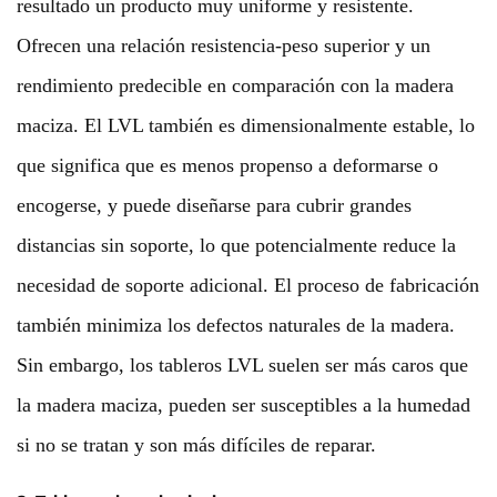
resultado un producto muy uniforme y resistente.
Ofrecen una relación resistencia-peso superior y un
rendimiento predecible en comparación con la madera
maciza. El LVL también es dimensionalmente estable, lo
que significa que es menos propenso a deformarse o
encogerse, y puede diseñarse para cubrir grandes
distancias sin soporte, lo que potencialmente reduce la
necesidad de soporte adicional. El proceso de fabricación
también minimiza los defectos naturales de la madera.
Sin embargo, los tableros LVL suelen ser más caros que
la madera maciza, pueden ser susceptibles a la humedad
si no se tratan y son más difíciles de reparar.