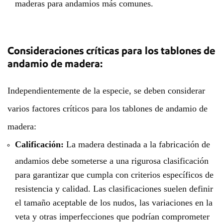
maderas para andamios más comunes.
Consideraciones críticas para los tablones de
andamio de madera:
Independientemente de la especie, se deben considerar
varios factores críticos para los tablones de andamio de
madera:
Calificación:
La madera destinada a la fabricación de
andamios debe someterse a una rigurosa clasificación
para garantizar que cumpla con criterios específicos de
resistencia y calidad. Las clasificaciones suelen definir
el tamaño aceptable de los nudos, las variaciones en la
veta y otras imperfecciones que podrían comprometer