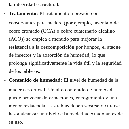
la integridad estructural.
Tratamiento:
El tratamiento a presión con
conservantes para madera (por ejemplo, arseniato de
cobre cromado (CCA) o cobre cuaternario alcalino
(ACQ)) se emplea a menudo para mejorar la
resistencia a la descomposición por hongos, el ataque
de insectos y la absorción de humedad, lo que
prolonga significativamente la vida útil y la seguridad
de los tableros.
Contenido de humedad:
El nivel de humedad de la
madera es crucial. Un alto contenido de humedad
puede provocar deformaciones, encogimiento y una
menor resistencia. Las tablas deben secarse o curarse
hasta alcanzar un nivel de humedad adecuado antes de
su uso.