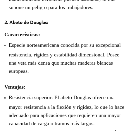
supone un peligro para los trabajadores.
2. Abeto de Douglas:
Características:
Especie norteamericana conocida por su excepcional
resistencia, rigidez y estabilidad dimensional. Posee
una veta más densa que muchas maderas blancas
europeas.
Ventajas:
Resistencia superior: El abeto Douglas ofrece una
mayor resistencia a la flexión y rigidez, lo que lo hace
adecuado para aplicaciones que requieren una mayor
capacidad de carga o tramos más largos.