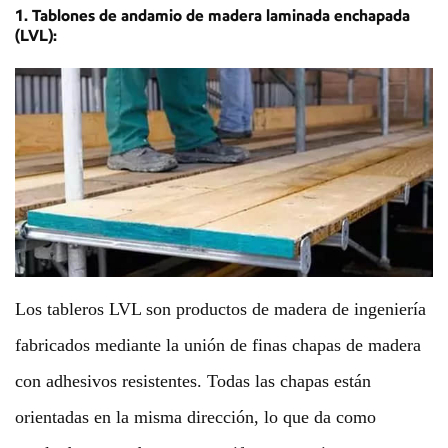
1. Tablones de andamio de madera laminada enchapada
(LVL):
Los tableros LVL son productos de madera de ingeniería
fabricados mediante la unión de finas chapas de madera
con adhesivos resistentes. Todas las chapas están
orientadas en la misma dirección, lo que da como