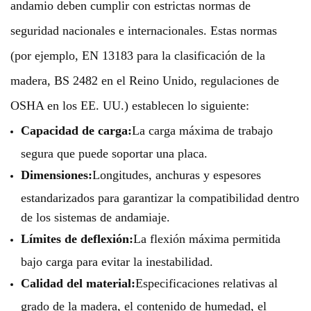
andamio deben cumplir con estrictas normas de
seguridad nacionales e internacionales. Estas normas
(por ejemplo, EN 13183 para la clasificación de la
madera, BS 2482 en el Reino Unido, regulaciones de
OSHA en los EE. UU.) establecen lo siguiente:
Capacidad de carga:
La carga máxima de trabajo
segura que puede soportar una placa.
Dimensiones:
Longitudes, anchuras y espesores
estandarizados para garantizar la compatibilidad dentro
de los sistemas de andamiaje.
Límites de deflexión:
La flexión máxima permitida
bajo carga para evitar la inestabilidad.
Calidad del material:
Especificaciones relativas al
grado de la madera, el contenido de humedad, el