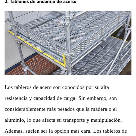
2. Tablones de andamio de acero:
Los tableros de acero son conocidos por su alta
resistencia y capacidad de carga. Sin embargo, son
considerablemente más pesados ​​que la madera o el
aluminio, lo que afecta su transporte y manipulación.
Además, suelen ser la opción más cara. Los tableros de