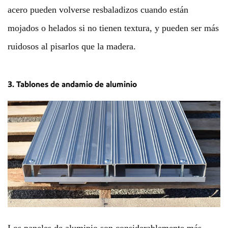
acero pueden volverse resbaladizos cuando están
mojados o helados si no tienen textura, y pueden ser más
ruidosos al pisarlos que la madera.
3. Tablones de andamio de aluminio