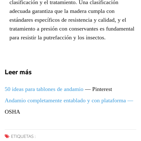
clasificación y el tratamiento. Una clasificación
adecuada garantiza que la madera cumpla con
estándares específicos de resistencia y calidad, y el
tratamiento a presión con conservantes es fundamental
para resistir la putrefacción y los insectos.
Leer más
50 ideas para tablones de andamio
— Pinterest
Andamio completamente entablado y con plataforma
—
OSHA
ETIQUETAS :