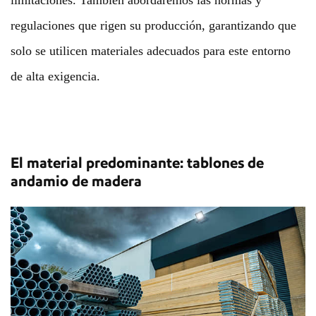
limitaciones. También abordaremos las normas y
regulaciones que rigen su producción, garantizando que
solo se utilicen materiales adecuados para este entorno
de alta exigencia.
El material predominante: tablones de
andamio de madera