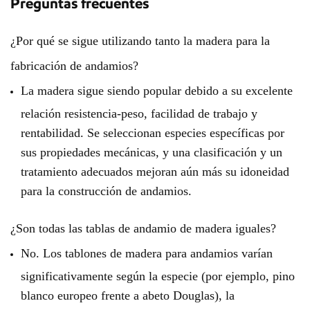
Preguntas frecuentes
¿Por qué se sigue utilizando tanto la madera para la
fabricación de andamios?
La madera sigue siendo popular debido a su excelente
relación resistencia-peso, facilidad de trabajo y
rentabilidad. Se seleccionan especies específicas por
sus propiedades mecánicas, y una clasificación y un
tratamiento adecuados mejoran aún más su idoneidad
para la construcción de andamios.
¿Son todas las tablas de andamio de madera iguales?
No. Los tablones de madera para andamios varían
significativamente según la especie (por ejemplo, pino
blanco europeo frente a abeto Douglas), la