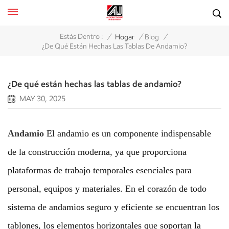
/
/
/
Estás Dentro :
Hogar
Blog
¿De Qué Están Hechas Las Tablas De Andamio?
¿De qué están hechas las tablas de andamio?
MAY 30, 2025
Andamio
El andamio es un componente indispensable
de la construcción moderna, ya que proporciona
plataformas de trabajo temporales esenciales para
personal, equipos y materiales. En el corazón de todo
sistema de andamios seguro y eficiente se encuentran los
tablones, los elementos horizontales que soportan la