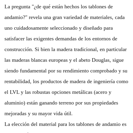
La pregunta "¿de qué están hechos los tablones de
andamio?" revela una gran variedad de materiales, cada
uno cuidadosamente seleccionado y diseñado para
satisfacer las exigentes demandas de los entornos de
construcción. Si bien la madera tradicional, en particular
las maderas blancas europeas y el abeto Douglas, sigue
siendo fundamental por su rendimiento comprobado y su
rentabilidad, los productos de madera de ingeniería como
el LVL y las robustas opciones metálicas (acero y
aluminio) están ganando terreno por sus propiedades
mejoradas y su mayor vida útil.
La elección del material para los tablones de andamio es