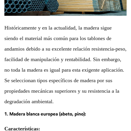
Históricamente y en la actualidad, la madera sigue
siendo el material más común para los tablones de
andamios debido a su excelente relación resistencia-peso,
facilidad de manipulación y rentabilidad. Sin embargo,
no toda la madera es igual para esta exigente aplicación.
Se seleccionan tipos específicos de madera por sus
propiedades mecánicas superiores y su resistencia a la
degradación ambiental.
1. Madera blanca europea (abeto, pino):
Características: