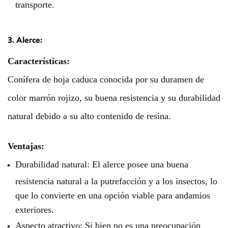
transporte.
3. Alerce:
Características:
Conífera de hoja caduca conocida por su duramen de
color marrón rojizo, su buena resistencia y su durabilidad
natural debido a su alto contenido de resina.
Ventajas:
Durabilidad natural: El alerce posee una buena
resistencia natural a la putrefacción y a los insectos, lo
que lo convierte en una opción viable para andamios
exteriores.
Aspecto atractivo: Si bien no es una preocupación