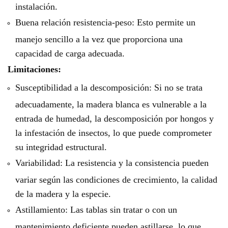
instalación.
Buena relación resistencia-peso: Esto permite un
manejo sencillo a la vez que proporciona una
capacidad de carga adecuada.
Limitaciones:
Susceptibilidad a la descomposición: Si no se trata
adecuadamente, la madera blanca es vulnerable a la
entrada de humedad, la descomposición por hongos y
la infestación de insectos, lo que puede comprometer
su integridad estructural.
Variabilidad: La resistencia y la consistencia pueden
variar según las condiciones de crecimiento, la calidad
de la madera y la especie.
Astillamiento: Las tablas sin tratar o con un
mantenimiento deficiente pueden astillarse, lo que