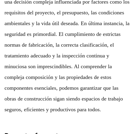
una decisión compleja influenciada por factores como los
requisitos del proyecto, el presupuesto, las condiciones
ambientales y la vida útil deseada. En última instancia, la
seguridad es primordial. El cumplimiento de estrictas
normas de fabricación, la correcta clasificación, el
tratamiento adecuado y la inspección continua y
minuciosa son imprescindibles. Al comprender la
compleja composición y las propiedades de estos
componentes esenciales, podemos garantizar que las
obras de construcción sigan siendo espacios de trabajo
seguros, eficientes y productivos para todos.