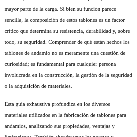
mayor parte de la carga. Si bien su función parece
sencilla, la composición de estos tablones es un factor
crítico que determina su resistencia, durabilidad y, sobre
todo, su seguridad. Comprender de qué están hechos los
tablones de andamio no es meramente una cuestión de
curiosidad; es fundamental para cualquier persona
involucrada en la construcción, la gestión de la seguridad
o la adquisición de materiales.
Esta guía exhaustiva profundiza en los diversos
materiales utilizados en la fabricación de tablones para
andamios, analizando sus propiedades, ventajas y