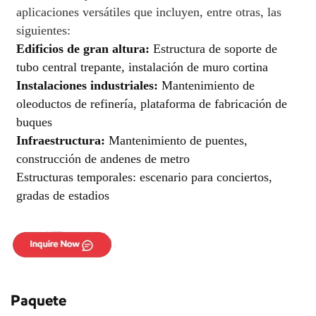
aplicaciones versátiles que incluyen, entre otras, las
siguientes:
Edificios de gran altura:
Estructura de soporte de
tubo central trepante, instalación de muro cortina
Instalaciones industriales:
Mantenimiento de
oleoductos de refinería, plataforma de fabricación de
buques
Infraestructura:
Mantenimiento de puentes,
construcción de andenes de metro
Estructuras temporales: escenario para conciertos,
gradas de estadios
Paquete