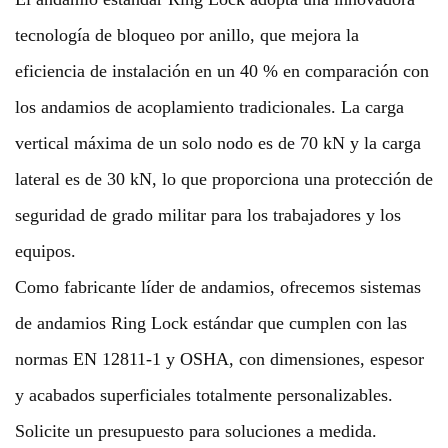
tecnología de bloqueo por anillo, que mejora la
eficiencia de instalación en un 40 % en comparación con
los andamios de acoplamiento tradicionales. La carga
vertical máxima de un solo nodo es de 70 kN y la carga
lateral es de 30 kN, lo que proporciona una protección de
seguridad de grado militar para los trabajadores y los
equipos.
Como fabricante líder de andamios, ofrecemos sistemas
de andamios Ring Lock estándar que cumplen con las
normas EN 12811-1 y OSHA, con dimensiones, espesor
y acabados superficiales totalmente personalizables.
Solicite un presupuesto para soluciones a medida.