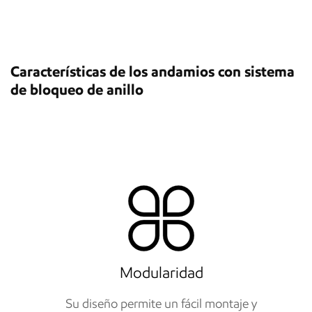
Características de los andamios con sistema
de bloqueo de anillo
Modularidad
Su diseño permite un fácil montaje y