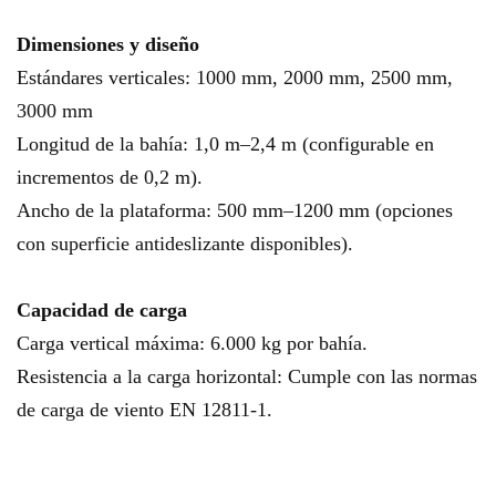
Dimensiones y diseño
Estándares verticales: 1000 mm, 2000 mm, 2500 mm,
3000 mm
Longitud de la bahía: 1,0 m–2,4 m (configurable en
incrementos de 0,2 m).
Ancho de la plataforma: 500 mm–1200 mm (opciones
con superficie antideslizante disponibles).
Capacidad de carga
Carga vertical máxima: 6.000 kg por bahía.
Resistencia a la carga horizontal: Cumple con las normas
de carga de viento EN 12811-1.