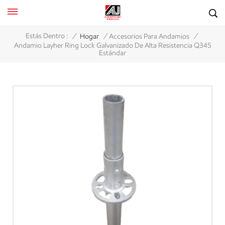
/
/
/
Estás Dentro :
Hogar
Accesorios Para Andamios
Andamio Layher Ring Lock Galvanizado De Alta Resistencia Q345
Estándar