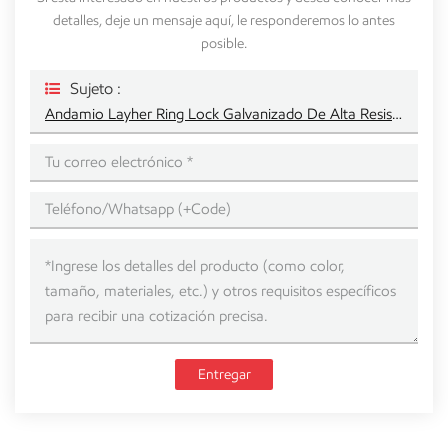
detalles, deje un mensaje aquí, le responderemos lo antes
posible.
Sujeto :
Andamio Layher Ring Lock Galvanizado De Alta Resistencia Q345 Estándar
Entregar