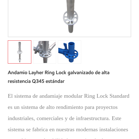
Andamio Layher Ring Lock galvanizado de alta
resistencia Q345 estándar
El sistema de andamiaje modular Ring Lock Standard
es un sistema de alto rendimiento para proyectos
industriales, comerciales y de infraestructura. Este
sistema se fabrica en nuestras modernas instalaciones