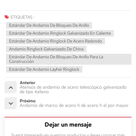
ETIQUETAS :
Estándar De Andamio De Bloqueo De Anillo
Estándar De Andamio Ringlock Galvanizado En Caliente
Estándar De Andamio Ringlock De Acero Redondo
Andamio Ringlock Galvanizado De China
Estándar De Andamio De Bloqueo De Anillo Para La
Construcción
Estándar De Andamio Layher Ringlock
Anterior
Atensos de andamio de acero telescópico galvanizado
de tipo italiano
Próximo
Andamio de marco de acero h de acero h al por mayor
Dejar un mensaje
Si está interesado en nuestros productos y desea conocer más