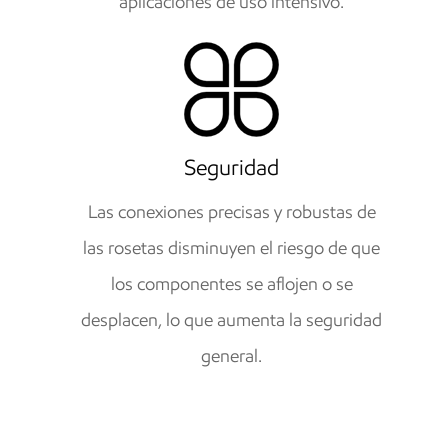
aplicaciones de uso intensivo.
Seguridad
Las conexiones precisas y robustas de
las rosetas disminuyen el riesgo de que
los componentes se aflojen o se
desplacen, lo que aumenta la seguridad
general.