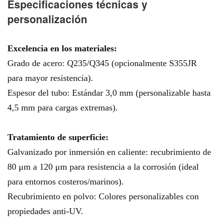
Especificaciones técnicas y
personalización
Excelencia en los materiales:
Grado de acero: Q235/Q345 (opcionalmente S355JR
para mayor resistencia).
Espesor del tubo: Estándar 3,0 mm (personalizable hasta
4,5 mm para cargas extremas).
Tratamiento de superficie:
Galvanizado por inmersión en caliente: recubrimiento de
80 μm a 120 μm para resistencia a la corrosión (ideal
para entornos costeros/marinos).
Recubrimiento en polvo: Colores personalizables con
propiedades anti-UV.