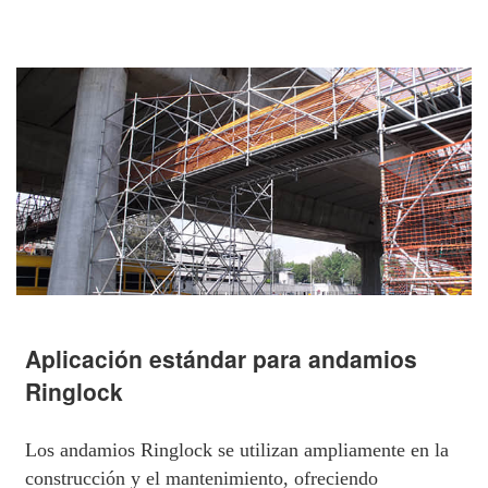
Aplicación estándar para andamios
Ringlock
Los andamios Ringlock se utilizan ampliamente en la
construcción y el mantenimiento, ofreciendo