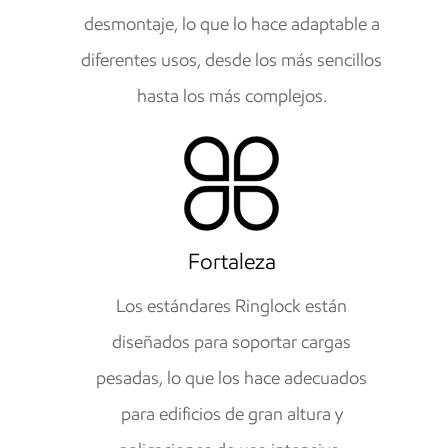
desmontaje, lo que lo hace adaptable a
diferentes usos, desde los más sencillos
hasta los más complejos.
Fortaleza
Los estándares Ringlock están
diseñados para soportar cargas
pesadas, lo que los hace adecuados
para edificios de gran altura y