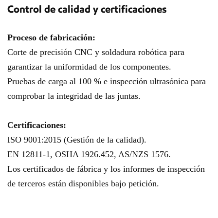
Control de calidad y certificaciones
Proceso de fabricación:
Corte de precisión CNC y soldadura robótica para
garantizar la uniformidad de los componentes.
Pruebas de carga al 100 % e inspección ultrasónica para
comprobar la integridad de las juntas.
Certificaciones:
ISO 9001:2015 (Gestión de la calidad).
EN 12811-1, OSHA 1926.452, AS/NZS 1576.
Los certificados de fábrica y los informes de inspección
de terceros están disponibles bajo petición.