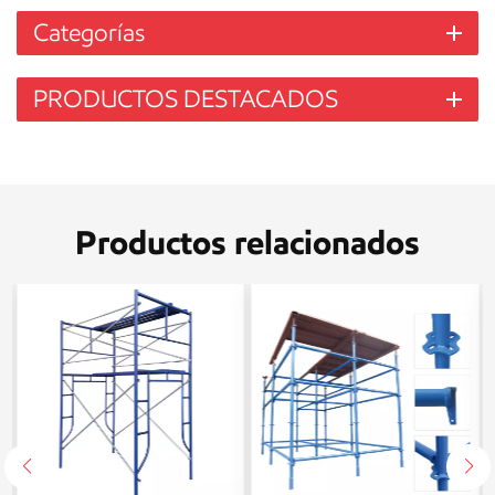
Categorías
PRODUCTOS DESTACADOS
Productos relacionados