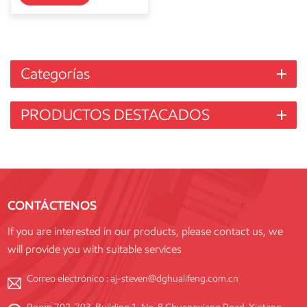
Categorías
PRODUCTOS DESTACADOS
CONTÁCTENOS
If you are interested in our products, please contact us, we
will provide you with suitable services
Correo electrónico :
aj-steven@dghualifeng.com.cn