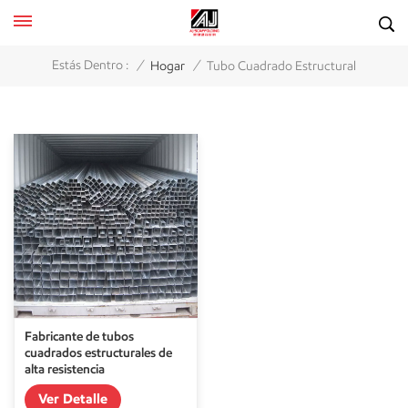
/
/
Estás Dentro :
Hogar
Tubo Cuadrado Estructural
Fabricante de tubos
cuadrados estructurales de
alta resistencia
Ver Detalle