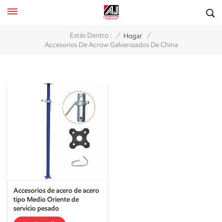
/
/
Estás Dentro :
Hogar
Accesorios De Acrow Galvanizados De China
Accesorios de acero de acero
tipo Medio Oriente de
servicio pesado
personalizado