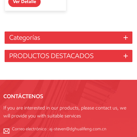
Ver Detalle
Categorías
PRODUCTOS DESTACADOS
CONTÁCTENOS
If you are interested in our products, please contact us, we
will provide you with suitable services
Correo electrónico :
aj-steven@dghualifeng.com.cn