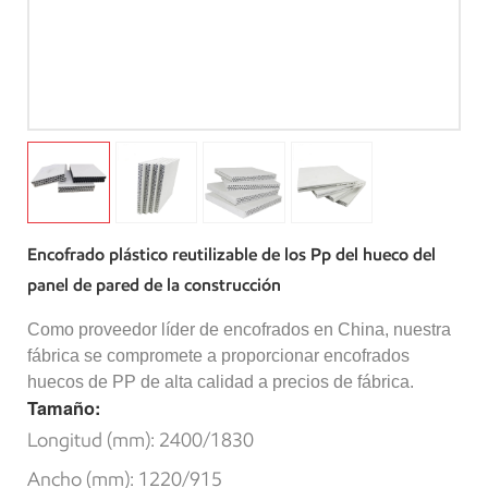
Encofrado plástico reutilizable de los Pp del hueco del
panel de pared de la construcción
Como proveedor líder de encofrados en China, nuestra
fábrica se compromete a proporcionar encofrados
huecos de PP de alta calidad a precios de fábrica.
Tamaño:
Longitud (mm): 2400/1830
Ancho (mm): 1220/915