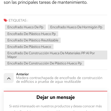
son las principales tareas de mantenimiento.
ETIQUETAS :
Encofrado Hueco De Pp
Encofrado Hueco De Hormigón Pp
Encofrado De Plástico Hueco Pp
Encofrado De Plástico Reutilizable
Encofrado De Plástico Hueco
Encofrado De Construcción Hueca De Materiales PP Al Por
Mayor
Encofrado De Construcción De Plástico Hueco Pp
Anterior
Madera contrachapada de encofrado de construcción
de edificios a prueba de agua reutilizable
Dejar un mensaje
Si está interesado en nuestros productos y desea conocer más