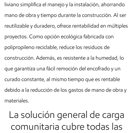
liviano simplifica el manejo y la instalación, ahorrando
mano de obra y tiempo durante la construcción. Al ser
reutilizable y duradero, ofrece rentabilidad en múltiples
proyectos. Como opción ecológica fabricada con
polipropileno reciclable, reduce los residuos de
construcción. Además, es resistente a la humedad, lo
que garantiza una fácil remoción del encofrado y un
curado constante, al mismo tiempo que es rentable
debido a la reducción de los gastos de mano de obra y
materiales.
La solución general de carga
comunitaria cubre todas las