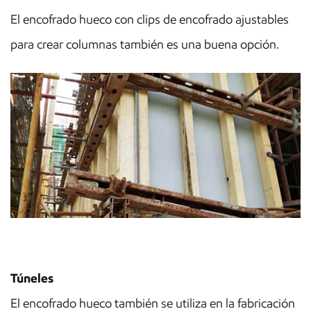
El encofrado hueco con clips de encofrado ajustables
para crear columnas también es una buena opción.
Túneles
El encofrado hueco también se utiliza en la fabricación