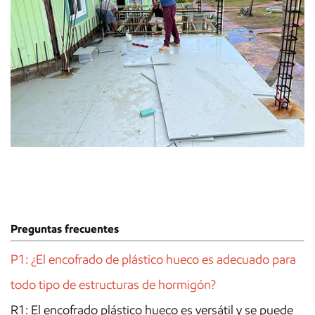
Preguntas frecuentes
P1: ¿El encofrado de plástico hueco es adecuado para
todo tipo de estructuras de hormigón?
R1: El encofrado plástico hueco es versátil y se puede