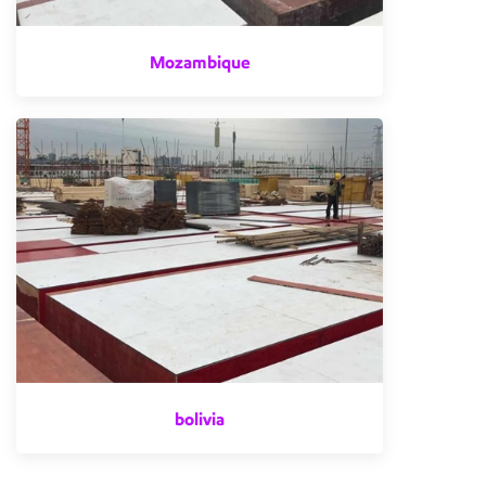
Mozambique
bolivia