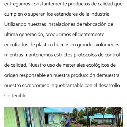
entregamos constantemente productos de calidad que
cumplen o superan los estándares de la industria.
Utilizando nuestras instalaciones de fabricación de
última generación, producimos eficientemente
encofrados de plástico huecos en grandes volúmenes
mientras mantenemos estrictos protocolos de control
de calidad. Nuestro uso de materiales ecológicos de
origen responsable en nuestra producción demuestra
nuestro compromiso inquebrantable con el desarrollo
sostenible.