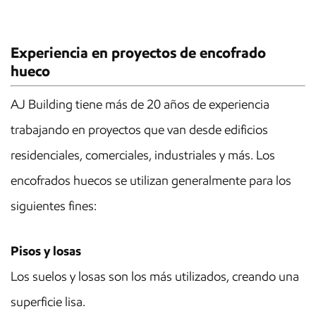
Experiencia en proyectos de encofrado
hueco
AJ Building tiene más de 20 años de experiencia
trabajando en proyectos que van desde edificios
residenciales, comerciales, industriales y más. Los
encofrados huecos se utilizan generalmente para los
siguientes fines:
Pisos y losas
Los suelos y losas son los más utilizados, creando una
superficie lisa.