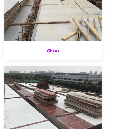
Ghana