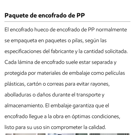
Paquete de encofrado de PP
El encofrado hueco de encofrado de PP normalmente
se empaqueta en paquetes o pilas, según las
especificaciones del fabricante y la cantidad solicitada.
Cada lámina de encofrado suele estar separada y
protegida por materiales de embalaje como películas
plásticas, cartón o correas para evitar rayones,
abolladuras o daños durante el transporte y
almacenamiento. El embalaje garantiza que el
encofrado llegue a la obra en óptimas condiciones,
listo para su uso sin comprometer la calidad.