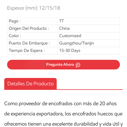
Espesor (mm): 12/15/18
Pago :
TT
Origen Del Producto :
China
Color :
Customized
Puerto De Embarque :
Guangzhou/Tianjin
Tiempo De Espera :
15-30 Days
Pregunte Ahora
Detalles De Producto
Como proveedor de encofrados con más de 20 años
de experiencia exportadora, los encofrados huecos que
ofrecemos tienen una excelente durabilidad y vida útil y