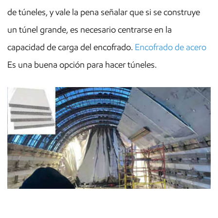
de túneles, y vale la pena señalar que si se construye
un túnel grande, es necesario centrarse en la
capacidad de carga del encofrado.
Encofrado de acero
Es una buena opción para hacer túneles.