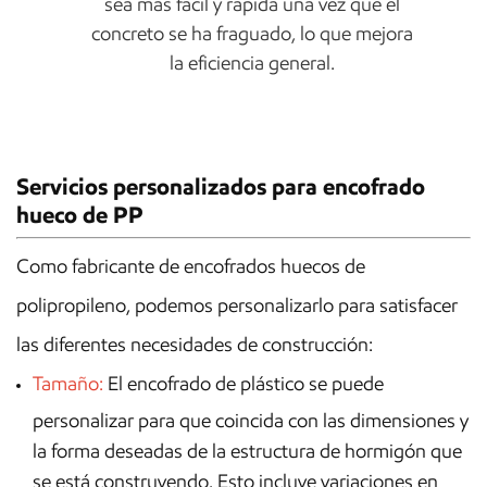
sea más fácil y rápida una vez que el
concreto se ha fraguado, lo que mejora
la eficiencia general.
Servicios personalizados para encofrado
hueco de PP
Como fabricante de encofrados huecos de
polipropileno, podemos personalizarlo para satisfacer
las diferentes necesidades de construcción:
Tamaño:
El encofrado de plástico se puede
personalizar para que coincida con las dimensiones y
la forma deseadas de la estructura de hormigón que
se está construyendo. Esto incluye variaciones en