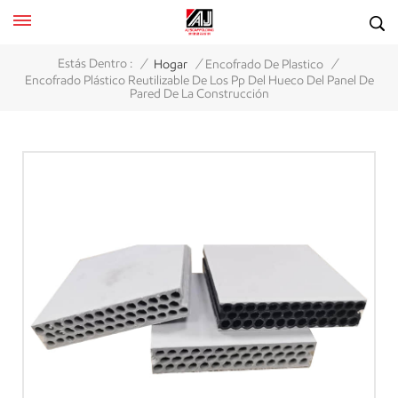
/
/
/
Estás Dentro :
Hogar
Encofrado De Plastico
Encofrado Plástico Reutilizable De Los Pp Del Hueco Del Panel De
Pared De La Construcción