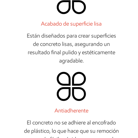
Acabado de superficie lisa
Están diseñados para crear superficies
de concreto lisas, asegurando un
resultado final pulido y estéticamente
agradable.
Antiadherente
El concreto no se adhiere al encofrado
de plástico, lo que hace que su remoción