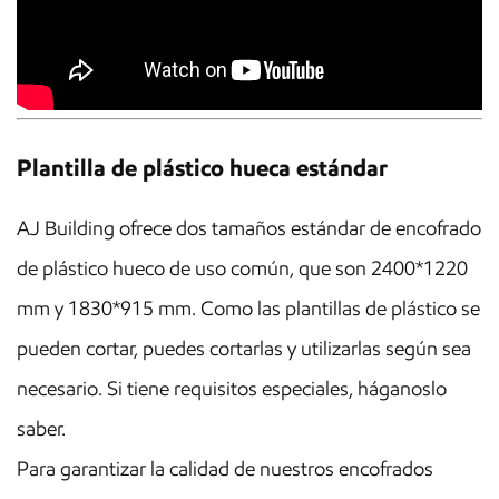
Plantilla de plástico hueca estándar
AJ Building ofrece dos tamaños estándar de encofrado
de plástico hueco de uso común, que son 2400*1220
mm y 1830*915 mm. Como las plantillas de plástico se
pueden cortar, puedes cortarlas y utilizarlas según sea
necesario. Si tiene requisitos especiales, háganoslo
saber.
Para garantizar la calidad de nuestros encofrados