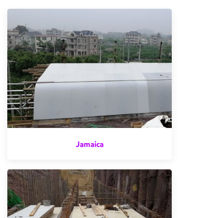
Jamaica