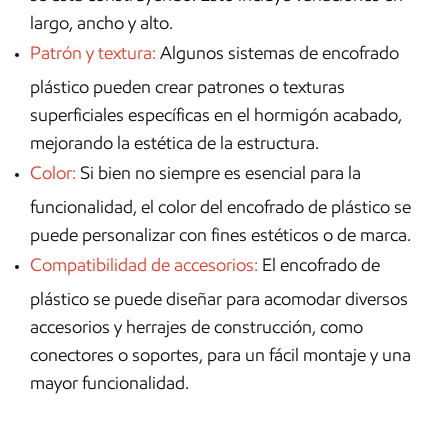
largo, ancho y alto.
Patrón y textura:
Algunos sistemas de encofrado
plástico pueden crear patrones o texturas
superficiales específicas en el hormigón acabado,
mejorando la estética de la estructura.
Color:
Si bien no siempre es esencial para la
funcionalidad, el color del encofrado de plástico se
puede personalizar con fines estéticos o de marca.
Compatibilidad de accesorios:
El encofrado de
plástico se puede diseñar para acomodar diversos
accesorios y herrajes de construcción, como
conectores o soportes, para un fácil montaje y una
mayor funcionalidad.