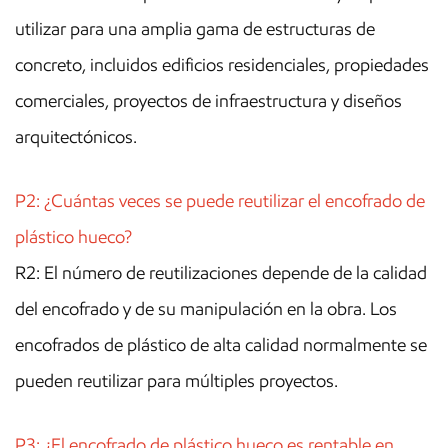
utilizar para una amplia gama de estructuras de
concreto, incluidos edificios residenciales, propiedades
comerciales, proyectos de infraestructura y diseños
arquitectónicos.
P2: ¿Cuántas veces se puede reutilizar el encofrado de
plástico hueco?
R2: El número de reutilizaciones depende de la calidad
del encofrado y de su manipulación en la obra. Los
encofrados de plástico de alta calidad normalmente se
pueden reutilizar para múltiples proyectos.
P3: ¿El encofrado de plástico hueco es rentable en