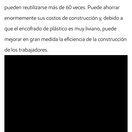
pueden reutilizarse más de 60 veces. Puede ahorrar
enormemente sus costos de construcción y, debido a
que el encofrado de plástico es muy liviano, puede
mejorar en gran medida la eficiencia de la construcción
de los trabajadores.