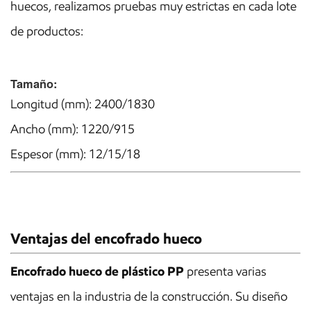
huecos, realizamos pruebas muy estrictas en cada lote
de productos:
Tamaño:
Longitud (mm): 2400/1830
Ancho (mm): 1220/915
Espesor (mm): 12/15/18
Ventajas del encofrado hueco
Encofrado hueco de plástico PP
presenta varias
ventajas en la industria de la construcción. Su diseño