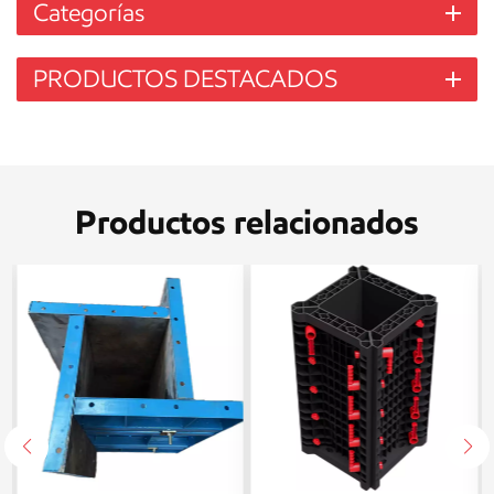
Categorías
PRODUCTOS DESTACADOS
Productos relacionados