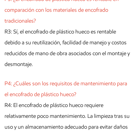
comparación con los materiales de encofrado
tradicionales?
R3: Sí, el encofrado de plástico hueco es rentable
debido a su reutilización, facilidad de manejo y costos
reducidos de mano de obra asociados con el montaje y
desmontaje.
P4: ¿Cuáles son los requisitos de mantenimiento para
el encofrado de plástico hueco?
R4: El encofrado de plástico hueco requiere
relativamente poco mantenimiento. La limpieza tras su
uso y un almacenamiento adecuado para evitar daños