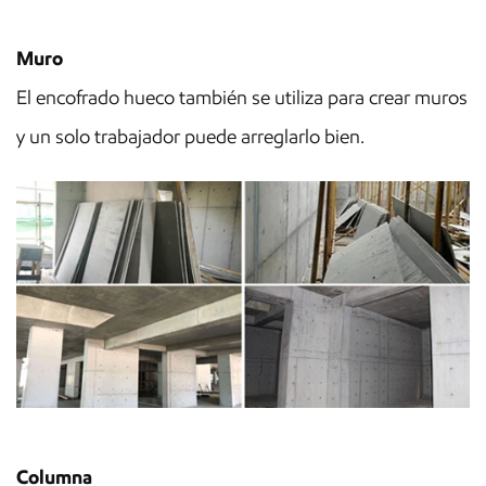
Muro
El encofrado hueco también se utiliza para crear muros
y un solo trabajador puede arreglarlo bien.
Columna