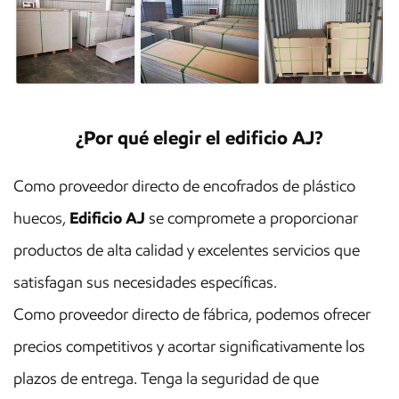
¿Por qué elegir el edificio AJ?
Como proveedor directo de encofrados de plástico
huecos,
Edificio AJ
se compromete a proporcionar
productos de alta calidad y excelentes servicios que
satisfagan sus necesidades específicas.
Como proveedor directo de fábrica, podemos ofrecer
precios competitivos y acortar significativamente los
plazos de entrega. Tenga la seguridad de que