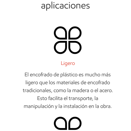
aplicaciones
Ligero
El encofrado de plástico es mucho más
ligero que los materiales de encofrado
tradicionales, como la madera o el acero.
Esto facilita el transporte, la
manipulación y la instalación en la obra.