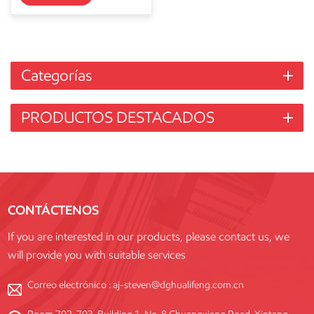
Categorías
PRODUCTOS DESTACADOS
CONTÁCTENOS
If you are interested in our products, please contact us, we
will provide you with suitable services
Correo electrónico :
aj-steven@dghualifeng.com.cn