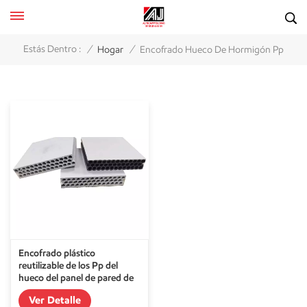
/
/
Estás Dentro :
Hogar
Encofrado Hueco De Hormigón Pp
Encofrado plástico
reutilizable de los Pp del
hueco del panel de pared de
la construcción
Ver Detalle