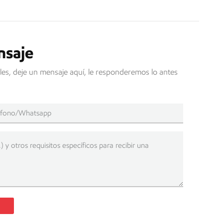
nsaje
les, deje un mensaje aquí, le responderemos lo antes