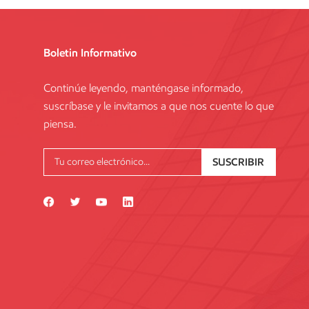
Boletin Informativo
Continúe leyendo, manténgase informado,
suscríbase y le invitamos a que nos cuente lo que
piensa.
SUSCRIBIR