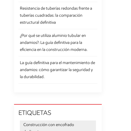
Resistencia de tuberías redondas frente a
tuberías cuadradas: la comparación
estructural definitiva
¿Por qué se utiliza aluminio tubular en
andamios?: La guía definitiva para la
eficiencia en la construcción moderna.
La guía definitiva para el mantenimiento de
andamios: cómo garantizar la seguridad y
la durabilidad.
ETIQUETAS
Construcción con encofrado