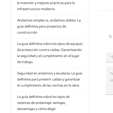
la inversión y mejores prácticas para la
infraestructura moderna.
Andamios simples vs. andamios dobles: La
guía definitiva para proyectos de
construcción
Si
La guía definitiva sobre los tipos de equipos
de protección contra caídas: Garantizando
la seguridad y el cumplimiento en el lugar
de trabajo.
Seguridad en andamios y escaleras: La guía
definitiva para prevenir caídas y garantizar
el cumplimiento de las normas en la obra.
La guía definitiva sobre los tipos de
sistemas de andamiaje: ventajas,
desventajas y cómo elegir.