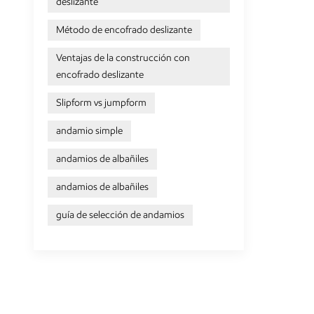
deslizante
Método de encofrado deslizante
Ventajas de la construcción con
encofrado deslizante
Slipform vs jumpform
andamio simple
andamios de albañiles
andamios de albañiles
guía de selección de andamios