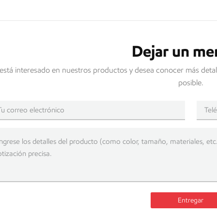
Dejar un me
 está interesado en nuestros productos y desea conocer más detal
posible.
Entregar