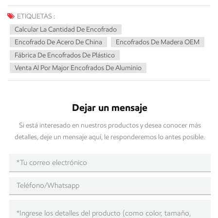
ETIQUETAS :
Calcular La Cantidad De Encofrado
Encofrado De Acero De China
Encofrados De Madera OEM
Fábrica De Encofrados De Plástico
Venta Al Por Major Encofrados De Aluminio
Dejar un mensaje
Si está interesado en nuestros productos y desea conocer más
detalles, deje un mensaje aquí, le responderemos lo antes posible.