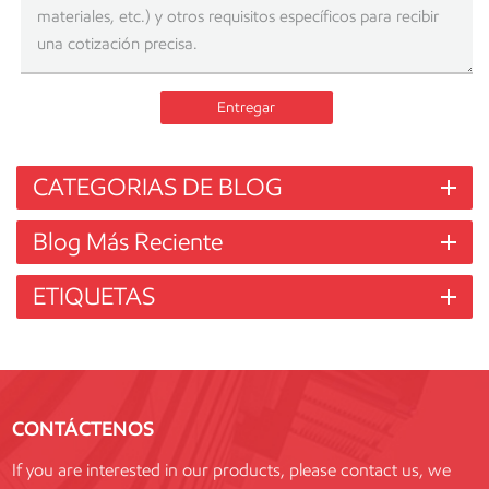
Entregar
CATEGORIAS DE BLOG
Blog Más Reciente
ETIQUETAS
CONTÁCTENOS
If you are interested in our products, please contact us, we