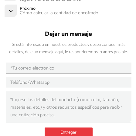
Próximo
Cómo calcular la cantidad de encofrado
Dejar un mensaje
Si está interesado en nuestros productos y desea conocer más
detalles, deje un mensaje aquí, le responderemos lo antes posible.
Entregar