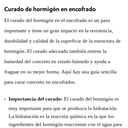
Curado de hormigón en encofrado
El curado del hormigón en el encofrado es un paso
importante y tiene un gran impacto en la resistencia,
durabilidad y calidad de la superficie de la estructura de
hormigón. El curado adecuado también retiene la
humedad del concreto en estado húmedo y ayuda a
fraguar en su mejor forma. Aquí hay una guía sencilla
para curar concreto en encofrados.
Importancia del curado:
El curado del hormigón es
muy importante para que se produzca la hidratación.
La hidratación es la reacción química en la que los
ingredientes del hormigón reaccionan con el agua para