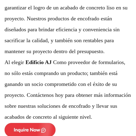
garantizar el logro de un acabado de concreto liso en su
proyecto. Nuestros productos de encofrado están
diseñados para brindar eficiencia y conveniencia sin
sacrificar la calidad, y también son rentables para
mantener su proyecto dentro del presupuesto.
Al elegir
Edificio AJ
Como proveedor de formularios,
no sólo estás comprando un producto; también está
ganando un socio comprometido con el éxito de su
proyecto. Contáctenos hoy para obtener más información
sobre nuestras soluciones de encofrado y llevar sus
acabados de concreto al siguiente nivel.