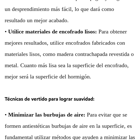
un desprendimiento más fácil, lo que dará como
resultado un mejor acabado.
•
Utilice materiales de encofrado lisos:
Para obtener
mejores resultados, utilice encofrados fabricados con
materiales lisos, como madera contrachapada revestida o
metal. Cuanto más lisa sea la superficie del encofrado,
mejor será la superficie del hormigón.
Técnicas de vertido para lograr suavidad:
•
Minimizar las burbujas de aire:
Para evitar que se
formen antiestéticas burbujas de aire en la superficie, es
fundamental utilizar métodos que ayuden a minimizar las