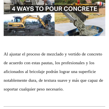
Al ajustar el proceso de mezclado y vertido de concreto
de acuerdo con estas pautas, los profesionales y los
aficionados al bricolaje podrán lograr una superficie
notablemente dura, de textura suave y más que capaz de
soportar cualquier peso necesario.