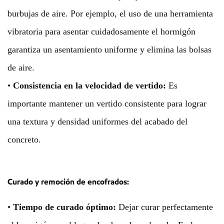
burbujas de aire. Por ejemplo, el uso de una herramienta
vibratoria para asentar cuidadosamente el hormigón
garantiza un asentamiento uniforme y elimina las bolsas
de aire.
•
Consistencia en la velocidad de vertido:
Es
importante mantener un vertido consistente para lograr
una textura y densidad uniformes del acabado del
concreto.
Curado y remoción de encofrados:
•
Tiempo de curado óptimo:
Dejar curar perfectamente