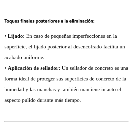
Toques finales posteriores a la eliminación:
•
Lijado:
En caso de pequeñas imperfecciones en la
superficie, el lijado posterior al desencofrado facilita un
acabado uniforme.
•
Aplicación de sellador:
Un sellador de concreto es una
forma ideal de proteger sus superficies de concreto de la
humedad y las manchas y también mantiene intacto el
aspecto pulido durante más tiempo.