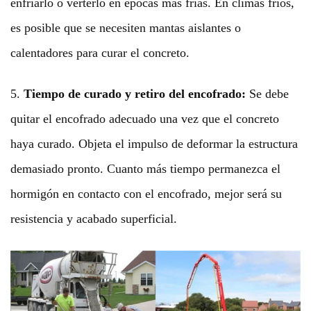
enfriarlo o verterlo en épocas más frías. En climas fríos,
es posible que se necesiten mantas aislantes o
calentadores para curar el concreto.
5.
Tiempo de curado y retiro del encofrado:
Se debe
quitar el encofrado adecuado una vez que el concreto
haya curado. Objeta el impulso de deformar la estructura
demasiado pronto. Cuanto más tiempo permanezca el
hormigón en contacto con el encofrado, mejor será su
resistencia y acabado superficial.