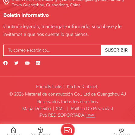
Town Guangzhou, Guangdong, China
Boletin Informativo
Continúe leyendo, manténgase informado, suscríbase y le
invitamos a que nos cuente lo que piensa.
SUSCRIBIR
Friendly Links :
Kitchen Cabinet
© 2026 Material de construcción Co., Ltd de Guangzhou AJ
Reservados todos los derechos
Mapa Del Sitio
|
XML
|
Política De Privacidad
IPv6 RED SOPORTADA