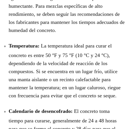
humectante. Para mezclas específicas de alto
rendimiento, se deben seguir las recomendaciones de
los fabricantes para mantener los tiempos adecuados de
humedad del concreto.
Temperatura:
La temperatura ideal para curar el
concreto es entre 50 °F y 75 °F (10 °C y 24 °C),
dependiendo de la velocidad de reacción de los
compuestos. Si se encuentra en un lugar frío, utilice
una manta aislante o un recinto calefactable para
mantener la temperatura; en un lugar caluroso, riegue
con frecuencia para evitar que el concreto se seque.
Calendario de desencofrado:
El concreto toma
tiempo para curarse, generalmente de 24 a 48 horas
para que se forme el concreto y 28 días para que el