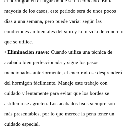
el hormigón en el lugar donde se ha colocado. En la
mayoría de los casos, este período será de unos pocos
días a una semana, pero puede variar según las
condiciones ambientales del sitio y la mezcla de concreto
que se utilice.
•
Eliminación suave:
Cuando utiliza una técnica de
acabado bien perfeccionada y sigue los pasos
mencionados anteriormente, el encofrado se desprenderá
del hormigón fácilmente. Maneje este trabajo con
cuidado y lentamente para evitar que los bordes se
astillen o se agrieten. Los acabados lisos siempre son
más presentables, por lo que merece la pena tener un
cuidado especial.