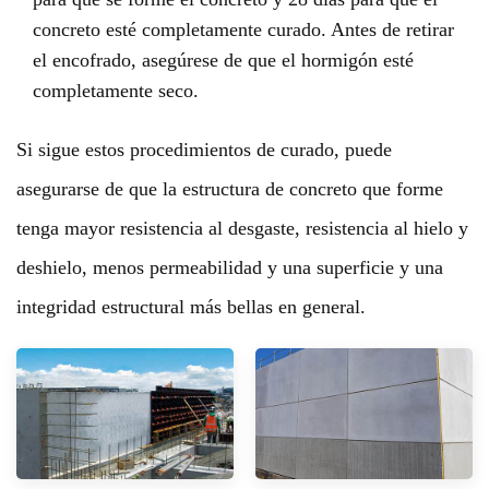
concreto esté completamente curado. Antes de retirar
el encofrado, asegúrese de que el hormigón esté
completamente seco.
Si sigue estos procedimientos de curado, puede
asegurarse de que la estructura de concreto que forme
tenga mayor resistencia al desgaste, resistencia al hielo y
deshielo, menos permeabilidad y una superficie y una
integridad estructural más bellas en general.