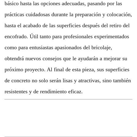
básico hasta las opciones adecuadas, pasando por las
prácticas cuidadosas durante la preparación y colocación,
hasta el acabado de las superficies después del retiro del
encofrado. Útil tanto para profesionales experimentados
como para entusiastas apasionados del bricolaje,
obtendrá nuevos consejos que le ayudarán a mejorar su
próximo proyecto. Al final de esta pieza, sus superficies
de concreto no solo serán lisas y atractivas, sino también
resistentes y de rendimiento eficaz.