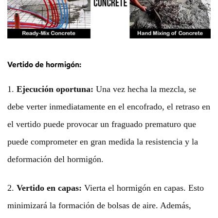
Vertido de hormigón:
1.
Ejecución oportuna:
Una vez hecha la mezcla, se
debe verter inmediatamente en el encofrado, el retraso en
el vertido puede provocar un fraguado prematuro que
puede comprometer en gran medida la resistencia y la
deformación del hormigón.
2.
Vertido en capas:
Vierta el hormigón en capas. Esto
minimizará la formación de bolsas de aire. Además,