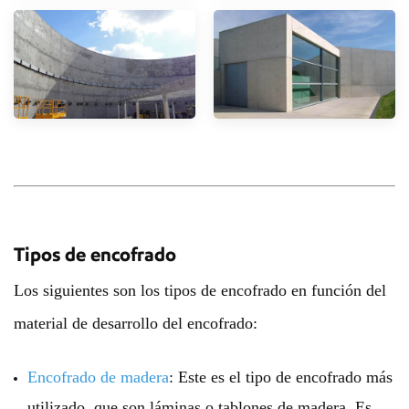
Tipos de encofrado
Los siguientes son los tipos de encofrado en función del
material de desarrollo del encofrado:
Encofrado de madera
: Este es el tipo de encofrado más
utilizado, que son láminas o tablones de madera. Es