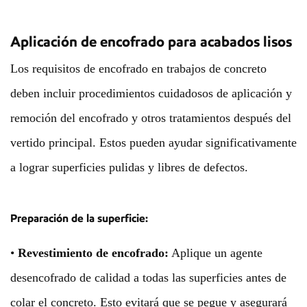
Aplicación de encofrado para acabados lisos
Los requisitos de encofrado en trabajos de concreto
deben incluir procedimientos cuidadosos de aplicación y
remoción del encofrado y otros tratamientos después del
vertido principal. Estos pueden ayudar significativamente
a lograr superficies pulidas y libres de defectos.
Preparación de la superficie:
•
Revestimiento de encofrado:
Aplique un agente
desencofrado de calidad a todas las superficies antes de
colar el concreto. Esto evitará que se pegue y asegurará