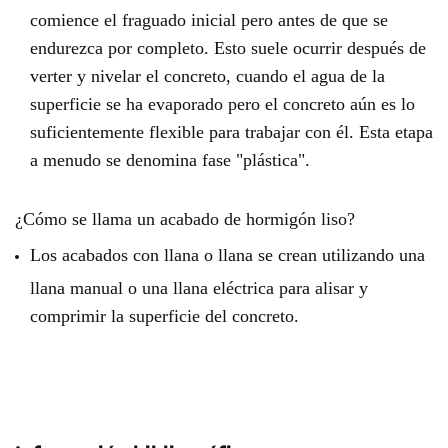
comience el fraguado inicial pero antes de que se
endurezca por completo. Esto suele ocurrir después de
verter y nivelar el concreto, cuando el agua de la
superficie se ha evaporado pero el concreto aún es lo
suficientemente flexible para trabajar con él. Esta etapa
a menudo se denomina fase "plástica".
¿Cómo se llama un acabado de hormigón liso?
Los acabados con llana o llana se crean utilizando una
llana manual o una llana eléctrica para alisar y
comprimir la superficie del concreto.