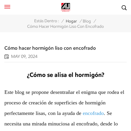
/
/
/
Estás Dentro :
Hogar
Blog
Cómo Hacer Hormigón Liso Con Encofrado
Cómo hacer hormigón liso con encofrado
MAY 09, 2024
¿Cómo se alisa el hormigón?
Este blog se propone desentrañar el enigma que rodea el
proceso de creación de superficies de hormigón
perfectamente lisas, con la ayuda de
encofrado
. Se
necesita una mirada minuciosa al encofrado, desde lo