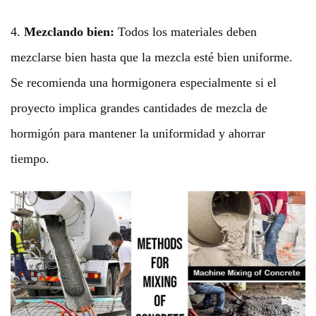
4.
Mezclando bien:
Todos los materiales deben
mezclarse bien hasta que la mezcla esté bien uniforme.
Se recomienda una hormigonera especialmente si el
proyecto implica grandes cantidades de mezcla de
hormigón para mantener la uniformidad y ahorrar
tiempo.