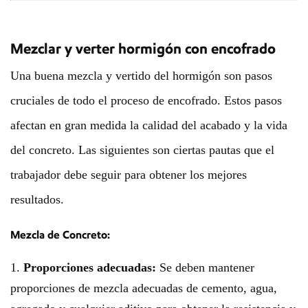
Mezclar y verter hormigón con encofrado
Una buena mezcla y vertido del hormigón son pasos
cruciales de todo el proceso de encofrado. Estos pasos
afectan en gran medida la calidad del acabado y la vida
del concreto. Las siguientes son ciertas pautas que el
trabajador debe seguir para obtener los mejores
resultados.
Mezcla de Concreto:
1.
Proporciones adecuadas:
Se deben mantener
proporciones de mezcla adecuadas de cemento, agua,