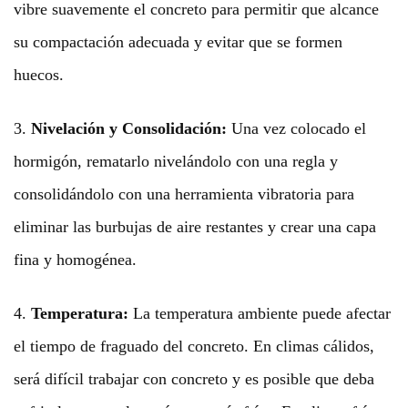
vibre suavemente el concreto para permitir que alcance
su compactación adecuada y evitar que se formen
huecos.
3.
Nivelación y Consolidación:
Una vez colocado el
hormigón, rematarlo nivelándolo con una regla y
consolidándolo con una herramienta vibratoria para
eliminar las burbujas de aire restantes y crear una capa
fina y homogénea.
4.
Temperatura:
La temperatura ambiente puede afectar
el tiempo de fraguado del concreto. En climas cálidos,
será difícil trabajar con concreto y es posible que deba