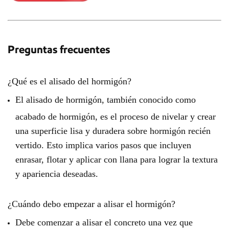
Preguntas frecuentes
¿Qué es el alisado del hormigón?
El alisado de hormigón, también conocido como
acabado de hormigón, es el proceso de nivelar y crear
una superficie lisa y duradera sobre hormigón recién
vertido. Esto implica varios pasos que incluyen
enrasar, flotar y aplicar con llana para lograr la textura
y apariencia deseadas.
¿Cuándo debo empezar a alisar el hormigón?
Debe comenzar a alisar el concreto una vez que