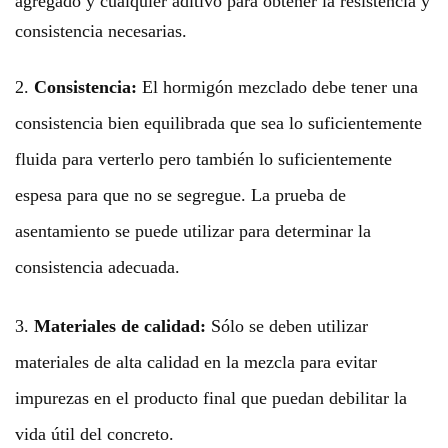
agregado y cualquier aditivo para obtener la resistencia y
consistencia necesarias.
2.
Consistencia:
El hormigón mezclado debe tener una
consistencia bien equilibrada que sea lo suficientemente
fluida para verterlo pero también lo suficientemente
espesa para que no se segregue. La prueba de
asentamiento se puede utilizar para determinar la
consistencia adecuada.
3.
Materiales de calidad:
Sólo se deben utilizar
materiales de alta calidad en la mezcla para evitar
impurezas en el producto final que puedan debilitar la
vida útil del concreto.