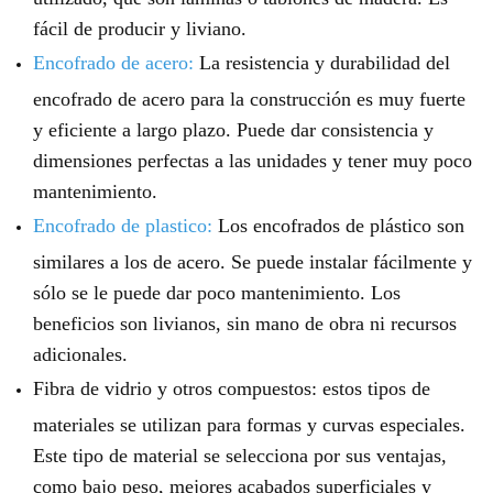
fácil de producir y liviano.
Encofrado de acero
:
La resistencia y durabilidad del
encofrado de acero para la construcción es muy fuerte
y eficiente a largo plazo. Puede dar consistencia y
dimensiones perfectas a las unidades y tener muy poco
mantenimiento.
Encofrado de plastico
:
Los encofrados de plástico son
similares a los de acero. Se puede instalar fácilmente y
sólo se le puede dar poco mantenimiento. Los
beneficios son livianos, sin mano de obra ni recursos
adicionales.
Fibra de vidrio y otros compuestos: estos tipos de
materiales se utilizan para formas y curvas especiales.
Este tipo de material se selecciona por sus ventajas,
como bajo peso, mejores acabados superficiales y