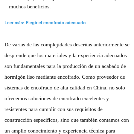
muchos beneficios.
Leer más: Elegir el encofrado adecuado
De varias de las complejidades descritas anteriormente se
desprende que los materiales y la experiencia adecuados
son fundamentales para la producción de un acabado de
hormigón liso mediante encofrado. Como proveedor de
sistemas de encofrado de alta calidad en China, no solo
ofrecemos soluciones de encofrado excelentes y
resistentes para cumplir con sus requisitos de
construcción específicos, sino que también contamos con
un amplio conocimiento y experiencia técnica para