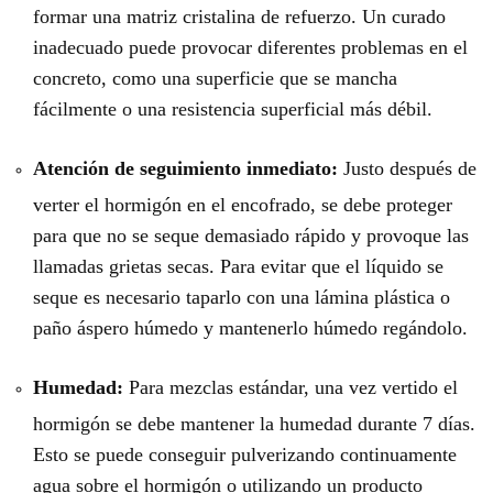
formar una matriz cristalina de refuerzo. Un curado
inadecuado puede provocar diferentes problemas en el
concreto, como una superficie que se mancha
fácilmente o una resistencia superficial más débil.
Atención de seguimiento inmediato:
Justo después de
verter el hormigón en el encofrado, se debe proteger
para que no se seque demasiado rápido y provoque las
llamadas grietas secas. Para evitar que el líquido se
seque es necesario taparlo con una lámina plástica o
paño áspero húmedo y mantenerlo húmedo regándolo.
Humedad:
Para mezclas estándar, una vez vertido el
hormigón se debe mantener la humedad durante 7 días.
Esto se puede conseguir pulverizando continuamente
agua sobre el hormigón o utilizando un producto