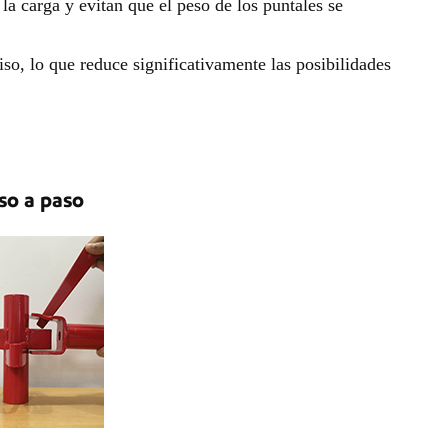
 la carga y evitan que el peso de los puntales se
so, lo que reduce significativamente las posibilidades
so a paso