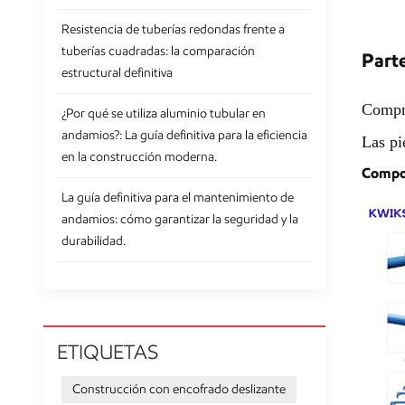
Resistencia de tuberías redondas frente a
tuberías cuadradas: la comparación
Part
estructural definitiva
Compre
¿Por qué se utiliza aluminio tubular en
andamios?: La guía definitiva para la eficiencia
Las pi
en la construcción moderna.
Compon
La guía definitiva para el mantenimiento de
andamios: cómo garantizar la seguridad y la
durabilidad.
ETIQUETAS
Construcción con encofrado deslizante