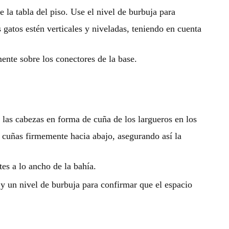
 la tabla del piso. Use el nivel de burbuja para
s gatos estén verticales y niveladas, teniendo en cuenta
ente sobre los conectores de la base.
 las cabezas en forma de cuña de los largueros en los
s cuñas firmemente hacia abajo, asegurando así la
tes a lo ancho de la bahía.
a y un nivel de burbuja para confirmar que el espacio