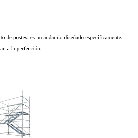
to de postes; es un andamio diseñado específicamente.
an a la perfección.