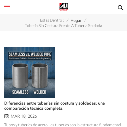
/
/
Estás Dentro :
Hogar
Tubería Sin Costura Frente A Tubería Soldada
Diferencias entre tuberías sin costura y soldadas: una
comparación técnica completa.
MAR 18, 2026
Tubos y tuberías de acero Las tuberías son la estructura fundamental