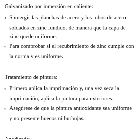
Galvanizado por inmersión en caliente:
Sumergir las planchas de acero y los tubos de acero
soldados en zinc fundido, de manera que la capa de
zinc quede uniforme.
Para comprobar si el recubrimiento de zinc cumple con
la norma y es uniforme.
Tratamiento de pintura:
Primero aplica la imprimación y, una vez seca la
imprimación, aplica la pintura para exteriores.
Asegúrese de que la pintura antioxidante sea uniforme
y no presente huecos ni burbujas.