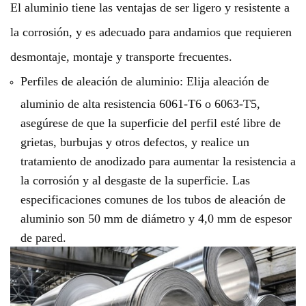
El aluminio tiene las ventajas de ser ligero y resistente a
la corrosión, y es adecuado para andamios que requieren
desmontaje, montaje y transporte frecuentes.
Perfiles de aleación de aluminio: Elija aleación de
aluminio de alta resistencia 6061-T6 o 6063-T5,
asegúrese de que la superficie del perfil esté libre de
grietas, burbujas y otros defectos, y realice un
tratamiento de anodizado para aumentar la resistencia a
la corrosión y al desgaste de la superficie. Las
especificaciones comunes de los tubos de aleación de
aluminio son 50 mm de diámetro y 4,0 mm de espesor
de pared.