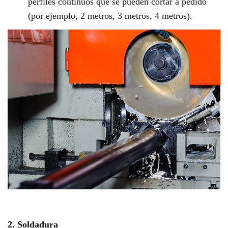
perfiles continuos que se pueden cortar a pedido
(por ejemplo, 2 metros, 3 metros, 4 metros).
2. Soldadura