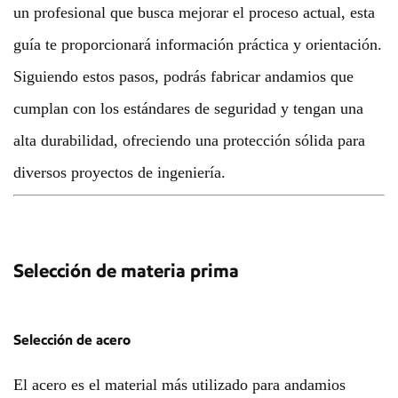
un profesional que busca mejorar el proceso actual, esta
guía te proporcionará información práctica y orientación.
Siguiendo estos pasos, podrás fabricar andamios que
cumplan con los estándares de seguridad y tengan una
alta durabilidad, ofreciendo una protección sólida para
diversos proyectos de ingeniería.
Selección de materia prima
Selección de acero
El acero es el material más utilizado para andamios