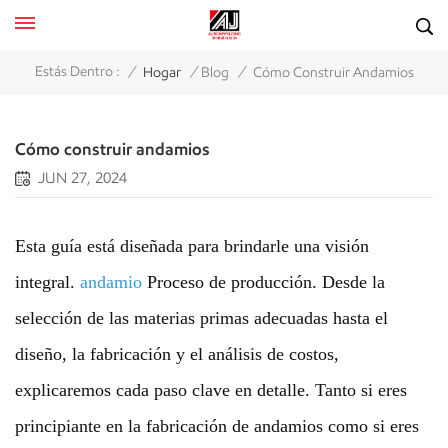
/
/
/
Estás Dentro :
Hogar
Blog
Cómo Construir Andamios
Cómo construir andamios
JUN 27, 2024
Esta guía está diseñada para brindarle una visión
integral.
andamio
Proceso de producción. Desde la
selección de las materias primas adecuadas hasta el
diseño, la fabricación y el análisis de costos,
explicaremos cada paso clave en detalle. Tanto si eres
principiante en la fabricación de andamios como si eres