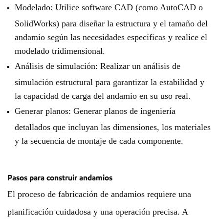
Modelado: Utilice software CAD (como AutoCAD o
SolidWorks) para diseñar la estructura y el tamaño del
andamio según las necesidades específicas y realice el
modelado tridimensional.
Análisis de simulación: Realizar un análisis de
simulación estructural para garantizar la estabilidad y
la capacidad de carga del andamio en su uso real.
Generar planos: Generar planos de ingeniería
detallados que incluyan las dimensiones, los materiales
y la secuencia de montaje de cada componente.
Pasos para construir andamios
El proceso de fabricación de andamios requiere una
planificación cuidadosa y una operación precisa. A