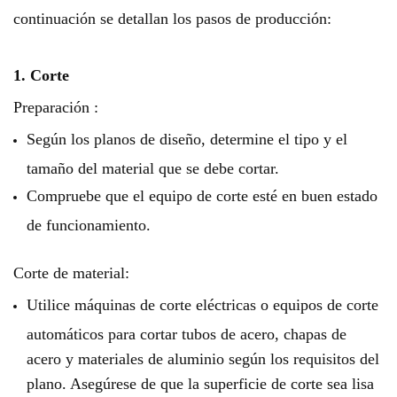
continuación se detallan los pasos de producción:
1. Corte
Preparación :
Según los planos de diseño, determine el tipo y el
tamaño del material que se debe cortar.
Compruebe que el equipo de corte esté en buen estado
de funcionamiento.
Corte de material:
Utilice máquinas de corte eléctricas o equipos de corte
automáticos para cortar tubos de acero, chapas de
acero y materiales de aluminio según los requisitos del
plano. Asegúrese de que la superficie de corte sea lisa