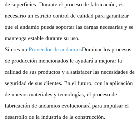
de superficies. Durante el proceso de fabricación, es
necesario un estricto control de calidad para garantizar
que el andamio pueda soportar las cargas necesarias y se
mantenga estable durante su uso.
Si eres un
Proveedor de andamios
Dominar los procesos
de producción mencionados le ayudará a mejorar la
calidad de sus productos y a satisfacer las necesidades de
seguridad de sus clientes. En el futuro, con la aplicación
de nuevos materiales y tecnologías, el proceso de
fabricación de andamios evolucionará para impulsar el
desarrollo de la industria de la construcción.