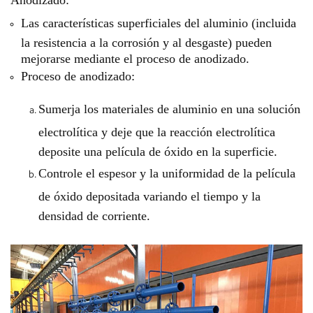
Anodizado:
Las características superficiales del aluminio (incluida
la resistencia a la corrosión y al desgaste) pueden
mejorarse mediante el proceso de anodizado.
Proceso de anodizado:
Sumerja los materiales de aluminio en una solución
electrolítica y deje que la reacción electrolítica
deposite una película de óxido en la superficie.
Controle el espesor y la uniformidad de la película
de óxido depositada variando el tiempo y la
densidad de corriente.