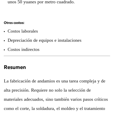
unos 50 yuanes por metro cuadrado.
Otros costos:
Costos laborales
Depreciación de equipos e instalaciones
Costos indirectos
Resumen
La fabricación de andamios es una tarea compleja y de
alta precisión. Requiere no solo la selección de
materiales adecuados, sino también varios pasos críticos
como el corte, la soldadura, el moldeo y el tratamiento