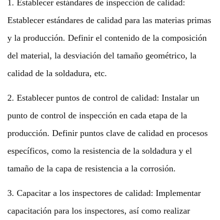
1. Establecer estándares de inspección de calidad:
Establecer estándares de calidad para las materias primas
y la producción. Definir el contenido de la composición
del material, la desviación del tamaño geométrico, la
calidad de la soldadura, etc.
2. Establecer puntos de control de calidad: Instalar un
punto de control de inspección en cada etapa de la
producción. Definir puntos clave de calidad en procesos
específicos, como la resistencia de la soldadura y el
tamaño de la capa de resistencia a la corrosión.
3. Capacitar a los inspectores de calidad: Implementar
capacitación para los inspectores, así como realizar