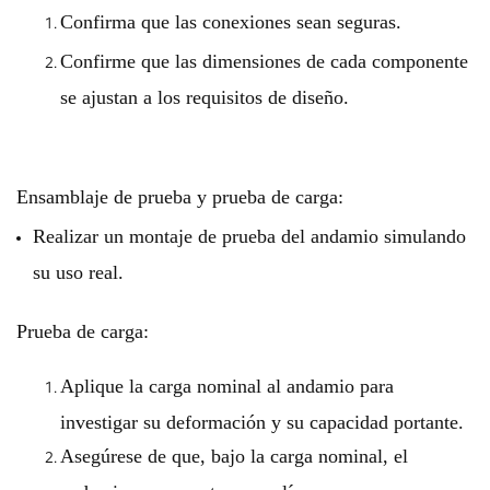
Confirma que las conexiones sean seguras.
Confirme que las dimensiones de cada componente
se ajustan a los requisitos de diseño.
Ensamblaje de prueba y prueba de carga:
Realizar un montaje de prueba del andamio simulando
su uso real.
Prueba de carga:
Aplique la carga nominal al andamio para
investigar su deformación y su capacidad portante.
Asegúrese de que, bajo la carga nominal, el