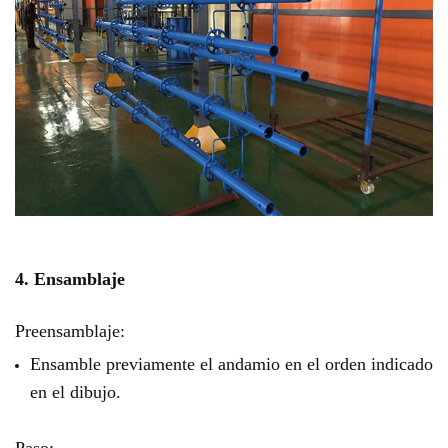
4. Ensamblaje
Preensamblaje:
Ensamble previamente el andamio en el orden indicado
en el dibujo.
Paso: