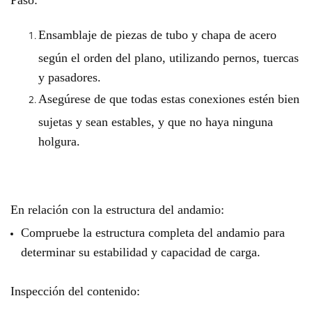
Ensamblaje de piezas de tubo y chapa de acero
según el orden del plano, utilizando pernos, tuercas
y pasadores.
Asegúrese de que todas estas conexiones estén bien
sujetas y sean estables, y que no haya ninguna
holgura.
En relación con la estructura del andamio:
Compruebe la estructura completa del andamio para
determinar su estabilidad y capacidad de carga.
Inspección del contenido: