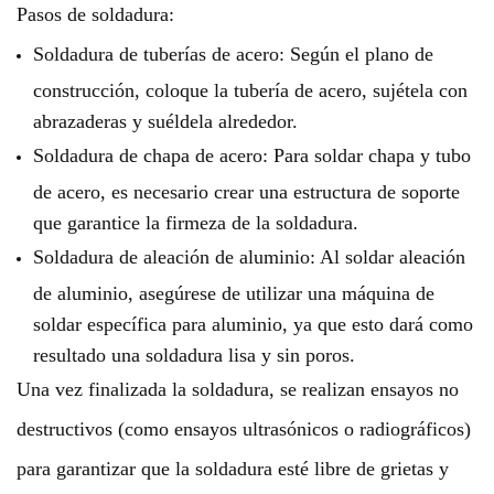
Pasos de soldadura:
Soldadura de tuberías de acero: Según el plano de
construcción, coloque la tubería de acero, sujétela con
abrazaderas y suéldela alrededor.
Soldadura de chapa de acero: Para soldar chapa y tubo
de acero, es necesario crear una estructura de soporte
que garantice la firmeza de la soldadura.
Soldadura de aleación de aluminio: Al soldar aleación
de aluminio, asegúrese de utilizar una máquina de
soldar específica para aluminio, ya que esto dará como
resultado una soldadura lisa y sin poros.
Una vez finalizada la soldadura, se realizan ensayos no
destructivos (como ensayos ultrasónicos o radiográficos)
para garantizar que la soldadura esté libre de grietas y