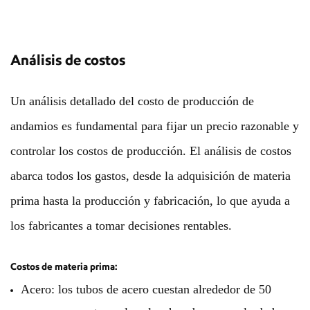
Análisis de costos
Un análisis detallado del costo de producción de
andamios es fundamental para fijar un precio razonable y
controlar los costos de producción. El análisis de costos
abarca todos los gastos, desde la adquisición de materia
prima hasta la producción y fabricación, lo que ayuda a
los fabricantes a tomar decisiones rentables.
Costos de materia prima:
Acero: los tubos de acero cuestan alrededor de 50