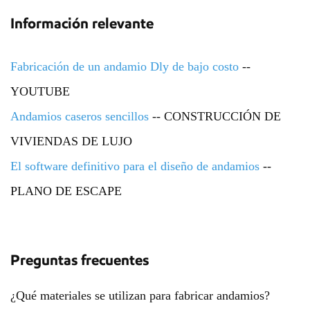
Información relevante
Fabricación de un andamio Dly de bajo costo
--
YOUTUBE
Andamios caseros sencillos
-- CONSTRUCCIÓN DE
VIVIENDAS DE LUJO
El software definitivo para el diseño de andamios
--
PLANO DE ESCAPE
Preguntas frecuentes
¿Qué materiales se utilizan para fabricar andamios?