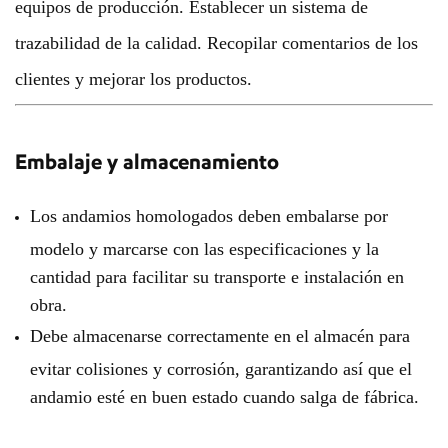
equipos de producción. Establecer un sistema de
trazabilidad de la calidad. Recopilar comentarios de los
clientes y mejorar los productos.
Embalaje y almacenamiento
Los andamios homologados deben embalarse por
modelo y marcarse con las especificaciones y la
cantidad para facilitar su transporte e instalación en
obra.
Debe almacenarse correctamente en el almacén para
evitar colisiones y corrosión, garantizando así que el
andamio esté en buen estado cuando salga de fábrica.