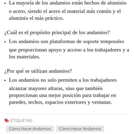
La mayoría de los andamios están hechos de aluminio
o acero, siendo el acero el material más común y el
aluminio el más práctico.
¿Cuál es el propósito principal de los andamios?
Los andamios son plataformas de soporte temporales
que proporcionan apoyo y acceso a los trabajadores y a
los materiales.
¿Por qué se utilizan andamios?
Los andamios no solo permiten a los trabajadores
alcanzar mayores alturas, sino que también
proporcionan una mejor posición para trabajar en
paredes, techos, espacios exteriores y ventanas.
ETIQUETAS :
Cómo Hacer Andamios
Cómo Hacer Andamios