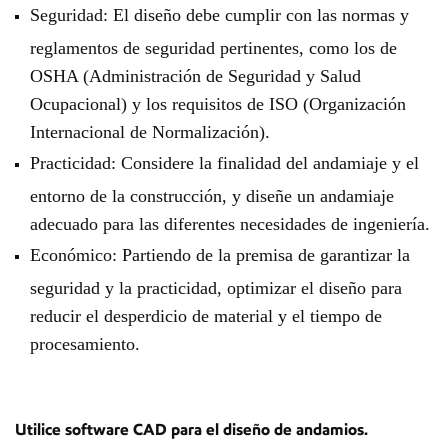
Seguridad: El diseño debe cumplir con las normas y
reglamentos de seguridad pertinentes, como los de
OSHA (Administración de Seguridad y Salud
Ocupacional) y los requisitos de ISO (Organización
Internacional de Normalización).
Practicidad: Considere la finalidad del andamiaje y el
entorno de la construcción, y diseñe un andamiaje
adecuado para las diferentes necesidades de ingeniería.
Económico: Partiendo de la premisa de garantizar la
seguridad y la practicidad, optimizar el diseño para
reducir el desperdicio de material y el tiempo de
procesamiento.
Utilice software CAD para el diseño de andamios.