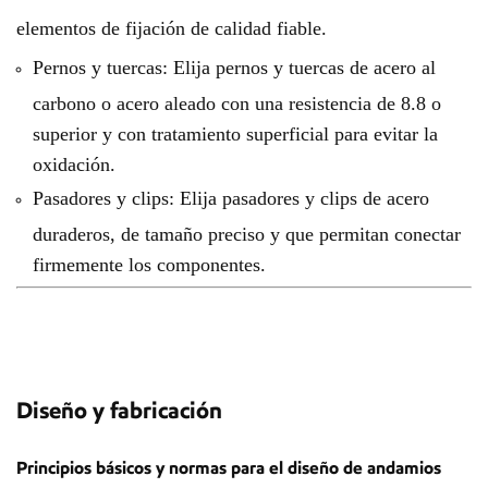
elementos de fijación de calidad fiable.
Pernos y tuercas: Elija pernos y tuercas de acero al
carbono o acero aleado con una resistencia de 8.8 o
superior y con tratamiento superficial para evitar la
oxidación.
Pasadores y clips: Elija pasadores y clips de acero
duraderos, de tamaño preciso y que permitan conectar
firmemente los componentes.
Diseño y fabricación
Principios básicos y normas para el diseño de andamios