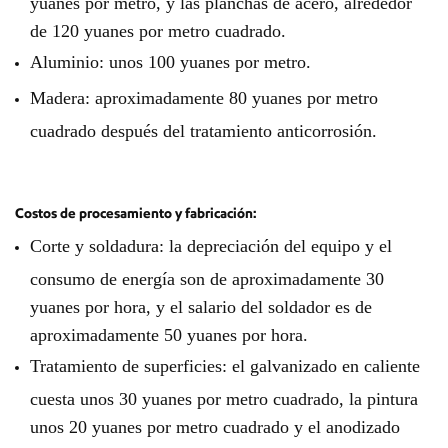
yuanes por metro, y las planchas de acero, alrededor
de 120 yuanes por metro cuadrado.
Aluminio: unos 100 yuanes por metro.
Madera: aproximadamente 80 yuanes por metro
cuadrado después del tratamiento anticorrosión.
Costos de procesamiento y fabricación:
Corte y soldadura: la depreciación del equipo y el
consumo de energía son de aproximadamente 30
yuanes por hora, y el salario del soldador es de
aproximadamente 50 yuanes por hora.
Tratamiento de superficies: el galvanizado en caliente
cuesta unos 30 yuanes por metro cuadrado, la pintura
unos 20 yuanes por metro cuadrado y el anodizado