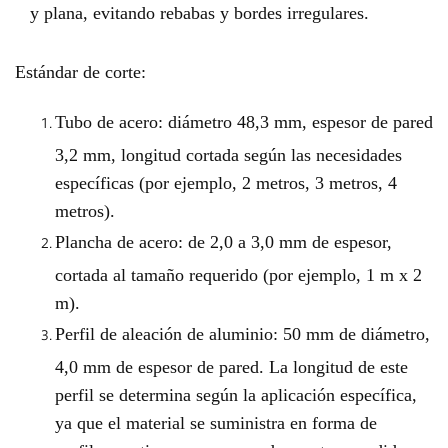
y plana, evitando rebabas y bordes irregulares.
Estándar de corte:
Tubo de acero: diámetro 48,3 mm, espesor de pared
3,2 mm, longitud cortada según las necesidades
específicas (por ejemplo, 2 metros, 3 metros, 4
metros).
Plancha de acero: de 2,0 a 3,0 mm de espesor,
cortada al tamaño requerido (por ejemplo, 1 m x 2
m).
Perfil de aleación de aluminio: 50 mm de diámetro,
4,0 mm de espesor de pared. La longitud de este
perfil se determina según la aplicación específica,
ya que el material se suministra en forma de