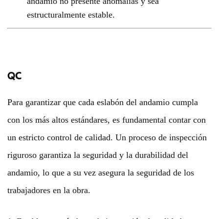
andamio no presente anomalías y sea
estructuralmente estable.
QC
Para garantizar que cada eslabón del andamio cumpla
con los más altos estándares, es fundamental contar con
un estricto control de calidad. Un proceso de inspección
riguroso garantiza la seguridad y la durabilidad del
andamio, lo que a su vez asegura la seguridad de los
trabajadores en la obra.