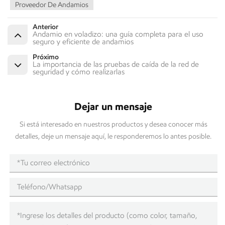
Proveedor De Andamios
Anterior
Andamio en voladizo: una guía completa para el uso
seguro y eficiente de andamios
Próximo
La importancia de las pruebas de caída de la red de
seguridad y cómo realizarlas
Dejar un mensaje
Si está interesado en nuestros productos y desea conocer más
detalles, deje un mensaje aquí, le responderemos lo antes posible.