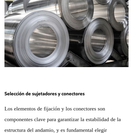
Selección de sujetadores y conectores
Los elementos de fijación y los conectores son
componentes clave para garantizar la estabilidad de la
estructura del andamio, y es fundamental elegir