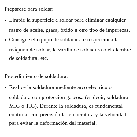
Prepárese para soldar:
Limpie la superficie a soldar para eliminar cualquier
rastro de aceite, grasa, óxido u otro tipo de impurezas.
Consigue el equipo de soldadura e inspecciona la
máquina de soldar, la varilla de soldadura o el alambre
de soldadura, etc.
Procedimiento de soldadura:
Realice la soldadura mediante arco eléctrico o
soldadura con protección gaseosa (es decir, soldadura
MIG o TIG). Durante la soldadura, es fundamental
controlar con precisión la temperatura y la velocidad
para evitar la deformación del material.