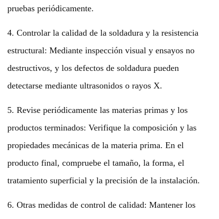
pruebas periódicamente.
4. Controlar la calidad de la soldadura y la resistencia
estructural: Mediante inspección visual y ensayos no
destructivos, y los defectos de soldadura pueden
detectarse mediante ultrasonidos o rayos X.
5. Revise periódicamente las materias primas y los
productos terminados: Verifique la composición y las
propiedades mecánicas de la materia prima. En el
producto final, compruebe el tamaño, la forma, el
tratamiento superficial y la precisión de la instalación.
6. Otras medidas de control de calidad: Mantener los