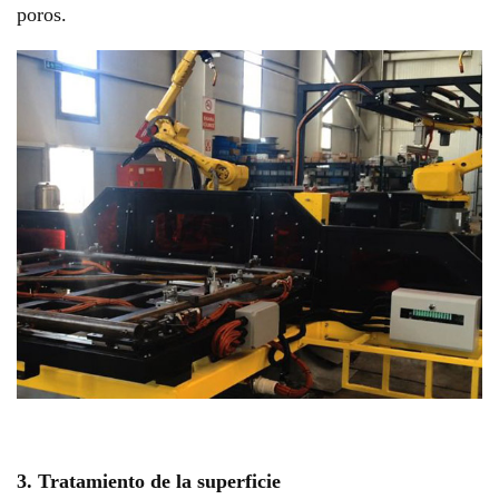
poros.
3. Tratamiento de la superficie