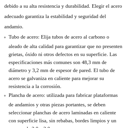
debido a su alta resistencia y durabilidad. Elegir el acero
adecuado garantiza la estabilidad y seguridad del
andamio.
Tubo de acero: Elija tubos de acero al carbono o
aleado de alta calidad para garantizar que no presenten
grietas, óxido ni otros defectos en su superficie. Las
especificaciones más comunes son 48,3 mm de
diámetro y 3,2 mm de espesor de pared. El tubo de
acero se galvaniza en caliente para mejorar su
resistencia a la corrosión.
Plancha de acero: utilizada para fabricar plataformas
de andamios y otras piezas portantes, se deben
seleccionar planchas de acero laminadas en caliente
con superficie lisa, sin rebabas, bordes limpios y un