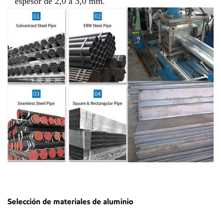
espesor de 2,0 a 3,0 mm.
Selección de materiales de aluminio