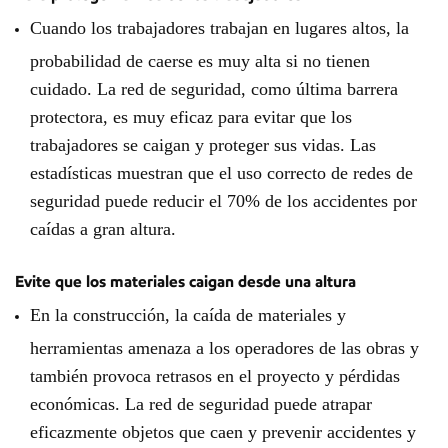
Cuando los trabajadores trabajan en lugares altos, la
probabilidad de caerse es muy alta si no tienen
cuidado. La red de seguridad, como última barrera
protectora, es muy eficaz para evitar que los
trabajadores se caigan y proteger sus vidas. Las
estadísticas muestran que el uso correcto de redes de
seguridad puede reducir el 70% de los accidentes por
caídas a gran altura.
Evite que los materiales caigan desde una altura
En la construcción, la caída de materiales y
herramientas amenaza a los operadores de las obras y
también provoca retrasos en el proyecto y pérdidas
económicas. La red de seguridad puede atrapar
eficazmente objetos que caen y prevenir accidentes y