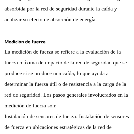
absorbida por la red de seguridad durante la caída y
analizar su efecto de absorción de energía.
Medición de fuerza
La medición de fuerza se refiere a la evaluación de la
fuerza máxima de impacto de la red de seguridad que se
produce si se produce una caída, lo que ayuda a
determinar la fuerza útil o de resistencia a la carga de la
red de seguridad. Los pasos generales involucrados en la
medición de fuerza son:
Instalación de sensores de fuerza: Instalación de sensores
de fuerza en ubicaciones estratégicas de la red de