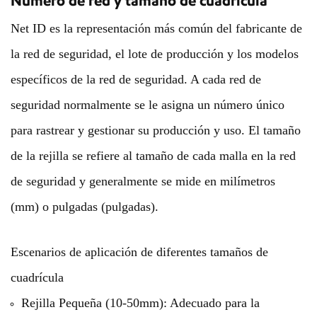
Número de red y tamaño de cuadrícula
Net ID es la representación más común del fabricante de
la red de seguridad, el lote de producción y los modelos
específicos de la red de seguridad. A cada red de
seguridad normalmente se le asigna un número único
para rastrear y gestionar su producción y uso.
El tamaño
de la rejilla se refiere al tamaño de cada malla en la red
de seguridad y generalmente se mide en milímetros
(mm) o pulgadas (pulgadas).
Escenarios de aplicación de diferentes tamaños de
cuadrícula
Rejilla Pequeña (10-50mm): Adecuado para la