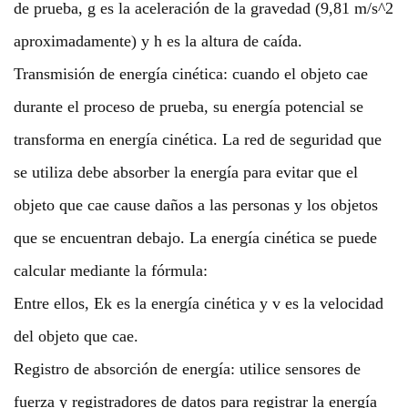
de prueba, g es la aceleración de la gravedad (9,81 m/s^2
aproximadamente) y h es la altura de caída.
Transmisión de energía cinética: cuando el objeto cae
durante el proceso de prueba, su energía potencial se
transforma en energía cinética. La red de seguridad que
se utiliza debe absorber la energía para evitar que el
objeto que cae cause daños a las personas y los objetos
que se encuentran debajo. La energía cinética se puede
calcular mediante la fórmula:
Entre ellos, Ek es la energía cinética y v es la velocidad
del objeto que cae.
Registro de absorción de energía: utilice sensores de
fuerza y registradores de datos para registrar la energía