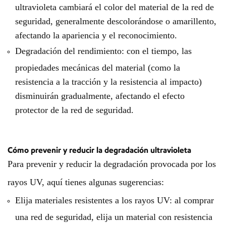
ultravioleta cambiará el color del material de la red de
seguridad, generalmente descolorándose o amarillento,
afectando la apariencia y el reconocimiento.
Degradación del rendimiento: con el tiempo, las
propiedades mecánicas del material (como la
resistencia a la tracción y la resistencia al impacto)
disminuirán gradualmente, afectando el efecto
protector de la red de seguridad.
Cómo prevenir y reducir la degradación ultravioleta
Para prevenir y reducir la degradación provocada por los
rayos UV, aquí tienes algunas sugerencias:
Elija materiales resistentes a los rayos UV: al comprar
una red de seguridad, elija un material con resistencia