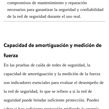
compromisos de mantenimiento y reparación
necesarios para garantizar la seguridad y confiabilidad
de la red de seguridad durante el uso real.
Capacidad de amortiguación y medición de
fuerza
En las pruebas de caída de redes de seguridad, la
capacidad de amortiguación y la medición de la fuerza
son indicadores esenciales para evaluar el desempeño de
la red de seguridad, lo que se refiere a si la red de
seguridad puede brindar suficiente protección. Puedes
saber si hay suficiente protección midiendo la energía