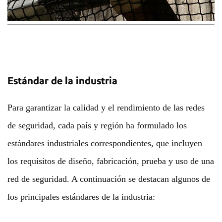
Estándar de la industria
Para garantizar la calidad y el rendimiento de las redes
de seguridad, cada país y región ha formulado los
estándares industriales correspondientes, que incluyen
los requisitos de diseño, fabricación, prueba y uso de una
red de seguridad. A continuación se destacan algunos de
los principales estándares de la industria: