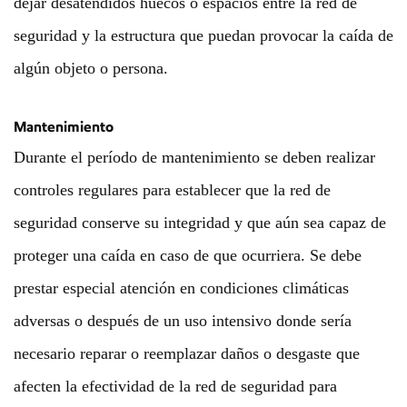
dejar desatendidos huecos o espacios entre la red de
seguridad y la estructura que puedan provocar la caída de
algún objeto o persona.
Mantenimiento
Durante el período de mantenimiento se deben realizar
controles regulares para establecer que la red de
seguridad conserve su integridad y que aún sea capaz de
proteger una caída en caso de que ocurriera. Se debe
prestar especial atención en condiciones climáticas
adversas o después de un uso intensivo donde sería
necesario reparar o reemplazar daños o desgaste que
afecten la efectividad de la red de seguridad para