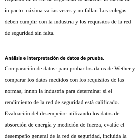
impacto máxima varias veces y no fallar. Los colegas
deben cumplir con la industria y los requisitos de la red
de seguridad sin falta.
Análisis e interpretación de datos de prueba.
Comparación de datos: para probar los datos de Wether y
comparar los datos medidos con los requisitos de las
normas, innnn la industria para determinar si el
rendimiento de la red de seguridad está calificado.
Evaluación del desempeño: utilizando los datos de
absorción de energía y medición de fuerza, evalúe el
desempeño general de la red de seguridad, incluida la