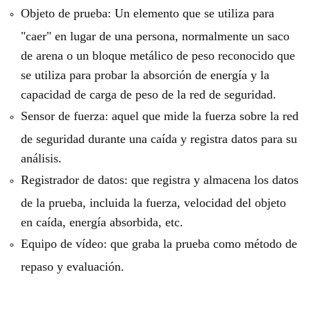
Objeto de prueba: Un elemento que se utiliza para
"caer" en lugar de una persona, normalmente un saco
de arena o un bloque metálico de peso reconocido que
se utiliza para probar la absorción de energía y la
capacidad de carga de peso de la red de seguridad.
Sensor de fuerza: aquel que mide la fuerza sobre la red
de seguridad durante una caída y registra datos para su
análisis.
Registrador de datos: que registra y almacena los datos
de la prueba, incluida la fuerza, velocidad del objeto
en caída, energía absorbida, etc.
Equipo de vídeo: que graba la prueba como método de
repaso y evaluación.