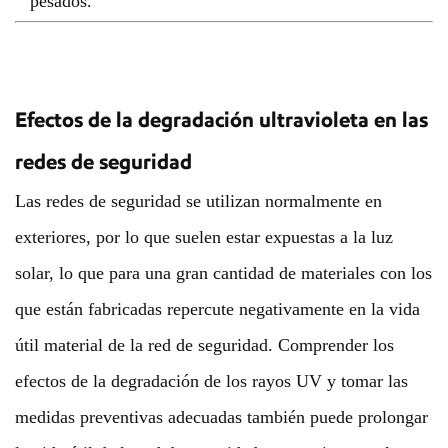
Efectos de la degradación ultravioleta en las
redes de seguridad
Las redes de seguridad se utilizan normalmente en
exteriores, por lo que suelen estar expuestas a la luz
solar, lo que para una gran cantidad de materiales con los
que están fabricadas repercute negativamente en la vida
útil material de la red de seguridad. Comprender los
efectos de la degradación de los rayos UV y tomar las
medidas preventivas adecuadas también puede prolongar