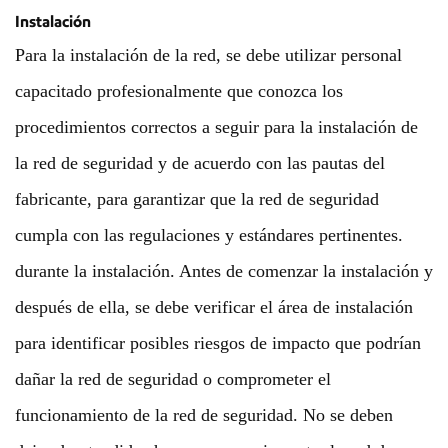
Instalación
Para la instalación de la red, se debe utilizar personal
capacitado profesionalmente que conozca los
procedimientos correctos a seguir para la instalación de
la red de seguridad y de acuerdo con las pautas del
fabricante, para garantizar que la red de seguridad
cumpla con las regulaciones y estándares pertinentes.
durante la instalación. Antes de comenzar la instalación y
después de ella, se debe verificar el área de instalación
para identificar posibles riesgos de impacto que podrían
dañar la red de seguridad o comprometer el
funcionamiento de la red de seguridad. No se deben