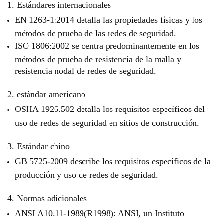
1. Estándares internacionales
EN 1263-1:2014 detalla las propiedades físicas y los
métodos de prueba de las redes de seguridad.
ISO 1806:2002 se centra predominantemente en los
métodos de prueba de resistencia de la malla y
resistencia nodal de redes de seguridad.
2. estándar americano
OSHA 1926.502 detalla los requisitos específicos del
uso de redes de seguridad en sitios de construcción.
3. Estándar chino
GB 5725-2009 describe los requisitos específicos de la
producción y uso de redes de seguridad.
4. Normas adicionales
ANSI A10.11-1989(R1998): ANSI, un Instituto