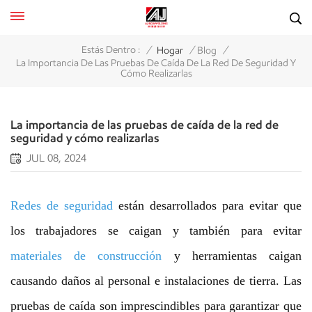
/
/
/
Estás Dentro :
Hogar
Blog
La Importancia De Las Pruebas De Caída De La Red De Seguridad Y
Cómo Realizarlas
La importancia de las pruebas de caída de la red de
seguridad y cómo realizarlas
JUL 08, 2024
Redes de seguridad
están desarrollados para evitar que
los trabajadores se caigan y también para evitar
materiales de construcción
y herramientas caigan
causando daños al personal e instalaciones de tierra. Las
pruebas de caída son imprescindibles para garantizar que