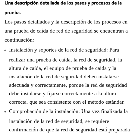
Una descripción detallada de los pasos y procesos de la
prueba.
Los pasos detallados y la descripción de los procesos en
una prueba de caída de red de seguridad se encuentran a
continuación:
Instalación y soportes de la red de seguridad: Para
realizar una prueba de caída, la red de seguridad, la
altura de caída, el equipo de prueba de caída y la
instalación de la red de seguridad deben instalarse
adecuada y correctamente, porque la red de seguridad
debe instalarse y fijarse correctamente a la altura
correcta. que sea consistente con el método estándar.
Comprobación de la instalación: Una vez finalizada la
instalación de la red de seguridad, se requiere
confirmación de que la red de seguridad está preparada