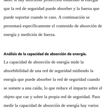
que la red de seguridad puede absorber y la fuerza que
puede soportar cuando te caes. A continuación se
presentará específicamente el contenido de absorción de
energía y medición de fuerza.
Análisis de la capacidad de absorción de energía.
La capacidad de absorción de energía mide la
absorbibilidad de una red de seguridad midiendo la
energía que puede absorber la red de seguridad cuando
se somete a una caída, lo que reduce el impacto sobre el
objeto que cae y sobre la propia red de seguridad. Para
medir la capacidad de absorción de energía hay varios