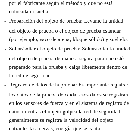
por el fabricante según el método y que no está
colocada ni suelta.
Preparación del objeto de prueba: Levante la unidad
del objeto de prueba o el objeto de prueba estándar
(por ejemplo, saco de arena, bloque sólido) y suéltelo.
Soltar/soltar el objeto de prueba: Soltar/soltar la unidad
del objeto de prueba de manera segura para que esté
preparado para la prueba y caiga libremente dentro de
la red de seguridad.
Registro de datos de la prueba: Es importante registrar
los datos de la prueba de caída, esos datos se registran
en los sensores de fuerza y en el sistema de registro de
datos mientras el objeto golpea la red de seguridad;
generalmente se registra la velocidad del objeto
entrante. las fuerzas, energía que se capta.