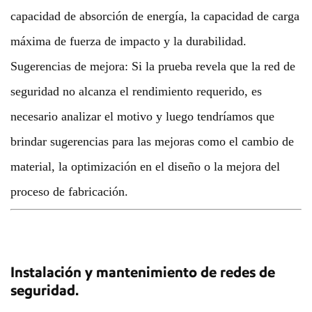
capacidad de absorción de energía, la capacidad de carga
máxima de fuerza de impacto y la durabilidad.
Sugerencias de mejora: Si la prueba revela que la red de
seguridad no alcanza el rendimiento requerido, es
necesario analizar el motivo y luego tendríamos que
brindar sugerencias para las mejoras como el cambio de
material, la optimización en el diseño o la mejora del
proceso de fabricación.
Instalación y mantenimiento de redes de
seguridad.