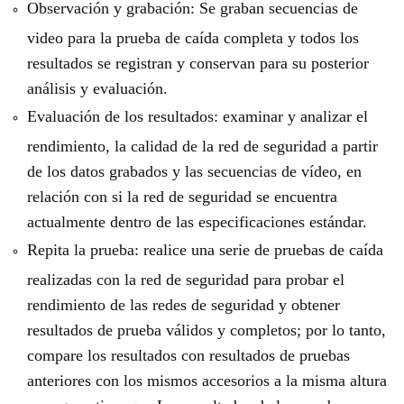
Observación y grabación: Se graban secuencias de
video para la prueba de caída completa y todos los
resultados se registran y conservan para su posterior
análisis y evaluación.
Evaluación de los resultados: examinar y analizar el
rendimiento, la calidad de la red de seguridad a partir
de los datos grabados y las secuencias de vídeo, en
relación con si la red de seguridad se encuentra
actualmente dentro de las especificaciones estándar.
Repita la prueba: realice una serie de pruebas de caída
realizadas con la red de seguridad para probar el
rendimiento de las redes de seguridad y obtener
resultados de prueba válidos y completos; por lo tanto,
compare los resultados con resultados de pruebas
anteriores con los mismos accesorios a la misma altura