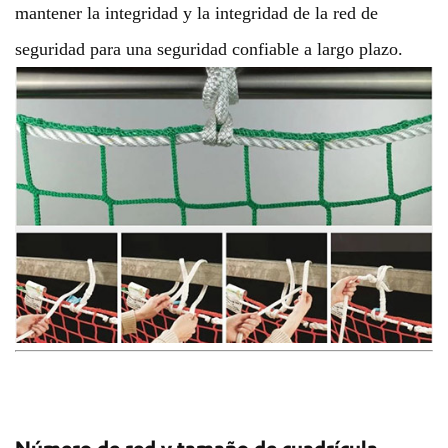
mantener la integridad y la integridad de la red de
seguridad para una seguridad confiable a largo plazo.