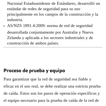
Nacional Estadounidense de Estándares, desarrolló un
estándar de redes de seguridad para su uso
principalmente en los campos de la construcción y la
industria.
AS/NZS 1891.4:2009: norma de red de seguridad
desarrollada conjuntamente por Australia y Nueva
Zelanda y aplicada a los sectores industriales y de
construcción de ambos países.
Proceso de prueba y equipo
Para garantizar que la red de seguridad sea fiable y
eficaz en el uso real, se debe realizar una estricta prueba
de caída. Estos son los pasos de operación específicos y
el equipo necesario para la prueba de caída de la red de