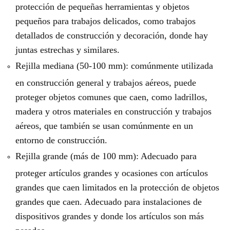
protección de pequeñas herramientas y objetos
pequeños para trabajos delicados, como trabajos
detallados de construcción y decoración, donde hay
juntas estrechas y similares.
Rejilla mediana (50-100 mm): comúnmente utilizada
en construcción general y trabajos aéreos, puede
proteger objetos comunes que caen, como ladrillos,
madera y otros materiales en construcción y trabajos
aéreos, que también se usan comúnmente en un
entorno de construcción.
Rejilla grande (más de 100 mm): Adecuado para
proteger artículos grandes y ocasiones con artículos
grandes que caen limitados en la protección de objetos
grandes que caen. Adecuado para instalaciones de
dispositivos grandes y donde los artículos son más
pesados.