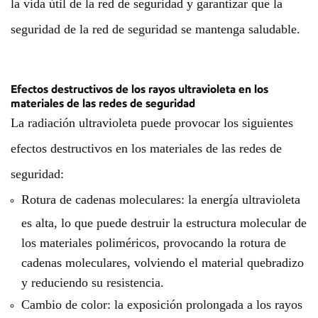
la vida útil de la red de seguridad y garantizar que la
seguridad de la red de seguridad se mantenga saludable.
Efectos destructivos de los rayos ultravioleta en los
materiales de las redes de seguridad
La radiación ultravioleta puede provocar los siguientes
efectos destructivos en los materiales de las redes de
seguridad:
Rotura de cadenas moleculares: la energía ultravioleta
es alta, lo que puede destruir la estructura molecular de
los materiales poliméricos, provocando la rotura de
cadenas moleculares, volviendo el material quebradizo
y reduciendo su resistencia.
Cambio de color: la exposición prolongada a los rayos