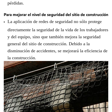
pérdidas.
Para mejorar el nivel de seguridad del sitio de construcción
La aplicación de redes de seguridad no sólo protege
directamente la seguridad de la vida de los trabajadores
y del equipo, sino que también mejora la seguridad
general del sitio de construcción. Debido a la
disminución de accidentes, se mejorará la eficiencia de
la construcción.