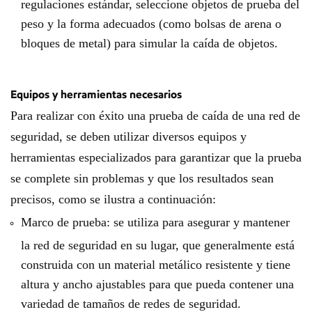
regulaciones estándar, seleccione objetos de prueba del
peso y la forma adecuados (como bolsas de arena o
bloques de metal) para simular la caída de objetos.
Equipos y herramientas necesarios
Para realizar con éxito una prueba de caída de una red de
seguridad, se deben utilizar diversos equipos y
herramientas especializados para garantizar que la prueba
se complete sin problemas y que los resultados sean
precisos, como se ilustra a continuación:
Marco de prueba: se utiliza para asegurar y mantener
la red de seguridad en su lugar, que generalmente está
construida con un material metálico resistente y tiene
altura y ancho ajustables para que pueda contener una
variedad de tamaños de redes de seguridad.