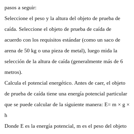
pasos a seguir:
Seleccione el peso y la altura del objeto de prueba de
caída. Seleccione el objeto de prueba de caída de
acuerdo con los requisitos estándar (como un saco de
arena de 50 kg o una pieza de metal), luego mida la
selección de la altura de caída (generalmente más de 6
metros).
Calcula el potencial energético. Antes de caer, el objeto
de prueba de caída tiene una energía potencial particular
que se puede calcular de la siguiente manera: E= m × g ×
h
Donde E es la energía potencial, m es el peso del objeto