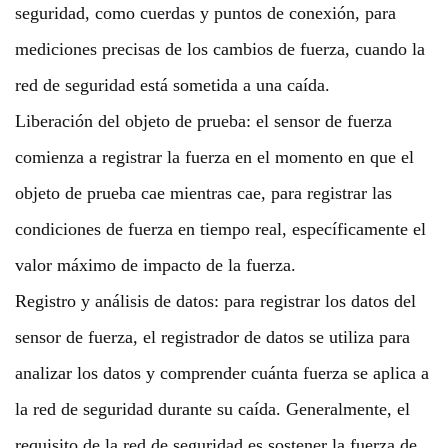
seguridad, como cuerdas y puntos de conexión, para
mediciones precisas de los cambios de fuerza, cuando la
red de seguridad está sometida a una caída.
Liberación del objeto de prueba: el sensor de fuerza
comienza a registrar la fuerza en el momento en que el
objeto de prueba cae mientras cae, para registrar las
condiciones de fuerza en tiempo real, específicamente el
valor máximo de impacto de la fuerza.
Registro y análisis de datos: para registrar los datos del
sensor de fuerza, el registrador de datos se utiliza para
analizar los datos y comprender cuánta fuerza se aplica a
la red de seguridad durante su caída. Generalmente, el
requisito de la red de seguridad es sostener la fuerza de