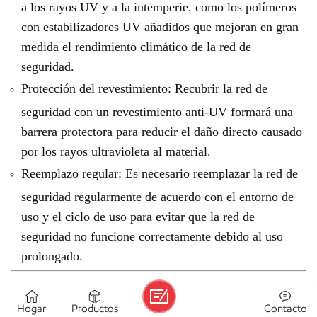
a los rayos UV y a la intemperie, como los polímeros
con estabilizadores UV añadidos que mejoran en gran
medida el rendimiento climático de la red de
seguridad.
Protección del revestimiento: Recubrir la red de
seguridad con un revestimiento anti-UV formará una
barrera protectora para reducir el daño directo causado
por los rayos ultravioleta al material.
Reemplazo regular: Es necesario reemplazar la red de
seguridad regularmente de acuerdo con el entorno de
uso y el ciclo de uso para evitar que la red de
seguridad no funcione correctamente debido al uso
prolongado.
Hogar
Productos
Contacto