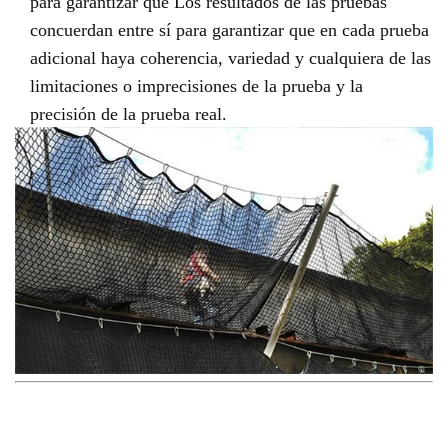
para garantizar que Los resultados de las pruebas
concuerdan entre sí para garantizar que en cada prueba
adicional haya coherencia, variedad y cualquiera de las
limitaciones o imprecisiones de la prueba y la
precisión de la prueba real.