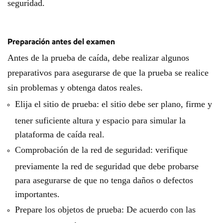
seguridad.
Preparación antes del examen
Antes de la prueba de caída, debe realizar algunos
preparativos para asegurarse de que la prueba se realice
sin problemas y obtenga datos reales.
Elija el sitio de prueba: el sitio debe ser plano, firme y
tener suficiente altura y espacio para simular la
plataforma de caída real.
Comprobación de la red de seguridad: verifique
previamente la red de seguridad que debe probarse
para asegurarse de que no tenga daños o defectos
importantes.
Prepare los objetos de prueba: De acuerdo con las