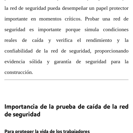
la red de seguridad pueda desempeñar un papel protector
importante en momentos críticos. Probar una red de
seguridad es importante porque simula condiciones
reales de caída y verifica el rendimiento y la
confiabilidad de la red de seguridad, proporcionando
evidencia sólida y garantía de seguridad para la
construcción.
Importancia de la prueba de caída de la red
de seguridad
Para proteger la vida de los trabajadores