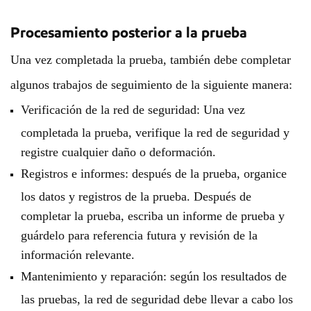
Procesamiento posterior a la prueba
Una vez completada la prueba, también debe completar
algunos trabajos de seguimiento de la siguiente manera:
Verificación de la red de seguridad: Una vez
completada la prueba, verifique la red de seguridad y
registre cualquier daño o deformación.
Registros e informes: después de la prueba, organice
los datos y registros de la prueba. Después de
completar la prueba, escriba un informe de prueba y
guárdelo para referencia futura y revisión de la
información relevante.
Mantenimiento y reparación: según los resultados de
las pruebas, la red de seguridad debe llevar a cabo los