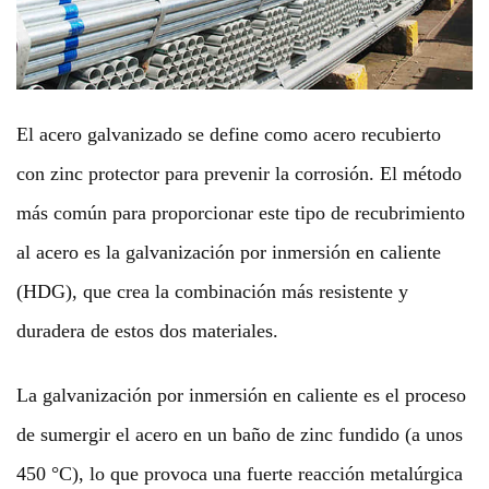
El acero galvanizado se define como acero recubierto
con zinc protector para prevenir la corrosión. El método
más común para proporcionar este tipo de recubrimiento
al acero es la galvanización por inmersión en caliente
(HDG), que crea la combinación más resistente y
duradera de estos dos materiales.
La galvanización por inmersión en caliente es el proceso
de sumergir el acero en un baño de zinc fundido (a unos
450 °C), lo que provoca una fuerte reacción metalúrgica