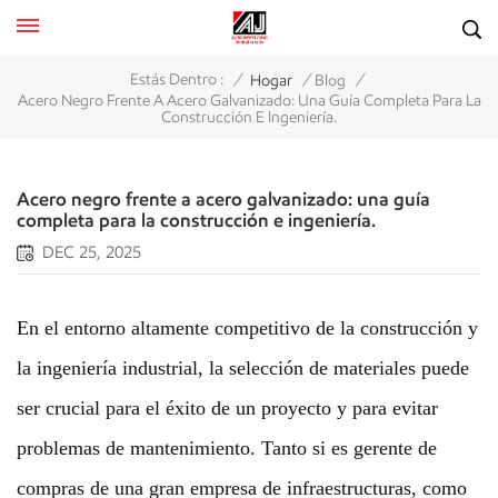
/
/
/
Estás Dentro :
Hogar
Blog
Acero Negro Frente A Acero Galvanizado: Una Guía Completa Para La
Construcción E Ingeniería.
Acero negro frente a acero galvanizado: una guía
completa para la construcción e ingeniería.
DEC 25, 2025
En el entorno altamente competitivo de la construcción y
la ingeniería industrial, la selección de materiales puede
ser crucial para el éxito de un proyecto y para evitar
problemas de mantenimiento. Tanto si es gerente de
compras de una gran empresa de infraestructuras, como