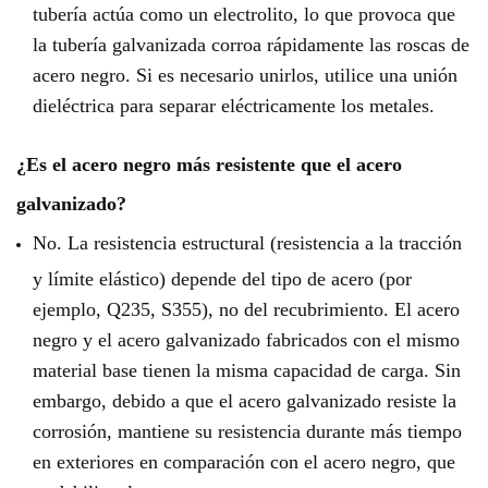
tubería actúa como un electrolito, lo que provoca que
la tubería galvanizada corroa rápidamente las roscas de
acero negro. Si es necesario unirlos, utilice una unión
dieléctrica para separar eléctricamente los metales.
¿Es el acero negro más resistente que el acero
galvanizado?
No. La resistencia estructural (resistencia a la tracción
y límite elástico) depende del tipo de acero (por
ejemplo, Q235, S355), no del recubrimiento. El acero
negro y el acero galvanizado fabricados con el mismo
material base tienen la misma capacidad de carga. Sin
embargo, debido a que el acero galvanizado resiste la
corrosión, mantiene su resistencia durante más tiempo
en exteriores en comparación con el acero negro, que