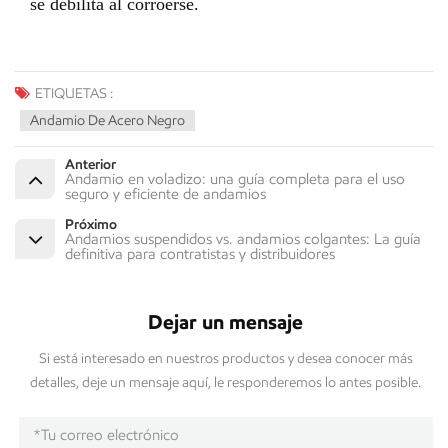
se debilita al corroerse.
ETIQUETAS :
Andamio De Acero Negro
Anterior
Andamio en voladizo: una guía completa para el uso
seguro y eficiente de andamios
Próximo
Andamios suspendidos vs. andamios colgantes: La guía
definitiva para contratistas y distribuidores
Dejar un mensaje
Si está interesado en nuestros productos y desea conocer más
detalles, deje un mensaje aquí, le responderemos lo antes posible.