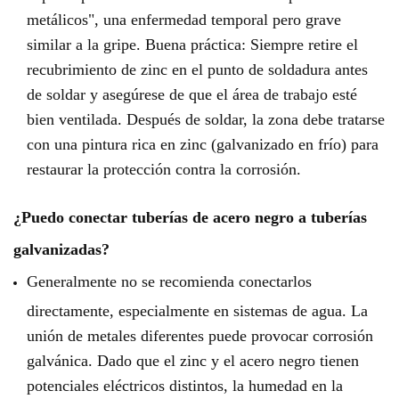
metálicos", una enfermedad temporal pero grave
similar a la gripe. Buena práctica: Siempre retire el
recubrimiento de zinc en el punto de soldadura antes
de soldar y asegúrese de que el área de trabajo esté
bien ventilada. Después de soldar, la zona debe tratarse
con una pintura rica en zinc (galvanizado en frío) para
restaurar la protección contra la corrosión.
¿Puedo conectar tuberías de acero negro a tuberías
galvanizadas?
Generalmente no se recomienda conectarlos
directamente, especialmente en sistemas de agua. La
unión de metales diferentes puede provocar corrosión
galvánica. Dado que el zinc y el acero negro tienen
potenciales eléctricos distintos, la humedad en la