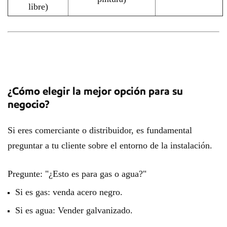
libre)
¿Cómo elegir la mejor opción para su
negocio?
Si eres comerciante o distribuidor, es fundamental
preguntar a tu cliente sobre el entorno de la instalación.
Pregunte: "¿Esto es para gas o agua?"
Si es gas: venda acero negro.
Si es agua: Vender galvanizado.