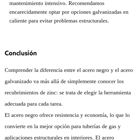
mantenimiento intensivo. Recomendamos
encarecidamente optar por opciones galvanizadas en
caliente para evitar problemas estructurales.
Conclusión
Comprender la diferencia entre el acero negro y el acero
galvanizado va más allá de simplemente conocer los
recubrimientos de zinc: se trata de elegir la herramienta
adecuada para cada tarea.
El acero negro ofrece resistencia y economía, lo que lo
convierte en la mejor opción para tuberías de gas y
aplicaciones estructurales en interiores. El acero