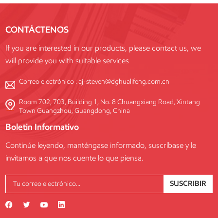
CONTÁCTENOS
If you are interested in our products, please contact us, we
will provide you with suitable services
Correo electrónico :
aj-steven@dghualifeng.com.cn
Room 702, 703, Building 1, No. 8 Chuangxiang Road, Xintang
Town Guangzhou, Guangdong, China
Boletin Informativo
Continúe leyendo, manténgase informado, suscríbase y le
invitamos a que nos cuente lo que piensa.
SUSCRIBIR