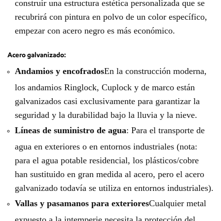
construir una estructura estética personalizada que se
recubrirá con pintura en polvo de un color específico,
empezar con acero negro es más económico.
Acero galvanizado:
Andamios y encofrados
En la construcción moderna,
los andamios Ringlock, Cuplock y de marco están
galvanizados casi exclusivamente para garantizar la
seguridad y la durabilidad bajo la lluvia y la nieve.
Líneas de suministro de agua
: Para el transporte de
agua en exteriores o en entornos industriales (nota:
para el agua potable residencial, los plásticos/cobre
han sustituido en gran medida al acero, pero el acero
galvanizado todavía se utiliza en entornos industriales).
Vallas y pasamanos para exteriores
Cualquier metal
expuesto a la intemperie necesita la protección del