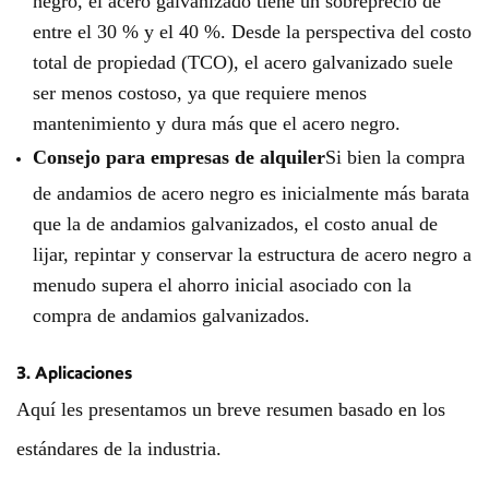
entre el 30 % y el 40 %. Desde la perspectiva del costo
total de propiedad (TCO), el acero galvanizado suele
ser menos costoso, ya que requiere menos
mantenimiento y dura más que el acero negro.
Consejo para empresas de alquiler
Si bien la compra
de andamios de acero negro es inicialmente más barata
que la de andamios galvanizados, el costo anual de
lijar, repintar y conservar la estructura de acero negro a
menudo supera el ahorro inicial asociado con la
compra de andamios galvanizados.
3. Aplicaciones
Aquí les presentamos un breve resumen basado en los
estándares de la industria.