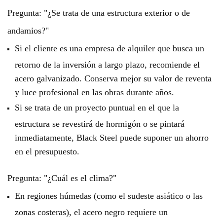
Pregunta: "¿Se trata de una estructura exterior o de
andamios?"
Si el cliente es una empresa de alquiler que busca un
retorno de la inversión a largo plazo, recomiende el
acero galvanizado. Conserva mejor su valor de reventa
y luce profesional en las obras durante años.
Si se trata de un proyecto puntual en el que la
estructura se revestirá de hormigón o se pintará
inmediatamente, Black Steel puede suponer un ahorro
en el presupuesto.
Pregunta: "¿Cuál es el clima?"
En regiones húmedas (como el sudeste asiático o las
zonas costeras), el acero negro requiere un