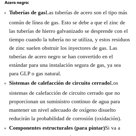
Acero negro:
Tuberías de gas
Las tuberías de acero son el tipo más
común de línea de gas. Esto se debe a que el zinc de
las tuberías de hierro galvanizado se desprende con el
tiempo cuando la tubería no se utiliza, y estos residuos
de zinc suelen obstruir los inyectores de gas. Las
tuberías de acero negro se han convertido en el
estándar para una instalación segura de gas, ya sea
para GLP o gas natural.
Sistemas de calefacción de circuito cerrado
Los
sistemas de calefacción de circuito cerrado que no
proporcionan un suministro continuo de agua para
mantener un nivel adecuado de oxígeno disuelto
reducirán la probabilidad de corrosión (oxidación).
Componentes estructurales (para pintar)
Si va a