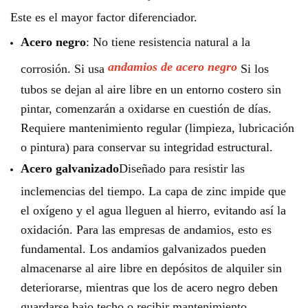
Este es el mayor factor diferenciador.
Acero negro
: No tiene resistencia natural a la
andamios de acero negro
corrosión. Si usa
Si los
tubos se dejan al aire libre en un entorno costero sin
pintar, comenzarán a oxidarse en cuestión de días.
Requiere mantenimiento regular (limpieza, lubricación
o pintura) para conservar su integridad estructural.
Acero galvanizado
Diseñado para resistir las
inclemencias del tiempo. La capa de zinc impide que
el oxígeno y el agua lleguen al hierro, evitando así la
oxidación. Para las empresas de andamios, esto es
fundamental. Los andamios galvanizados pueden
almacenarse al aire libre en depósitos de alquiler sin
deteriorarse, mientras que los de acero negro deben
guardarse bajo techo o recibir mantenimiento