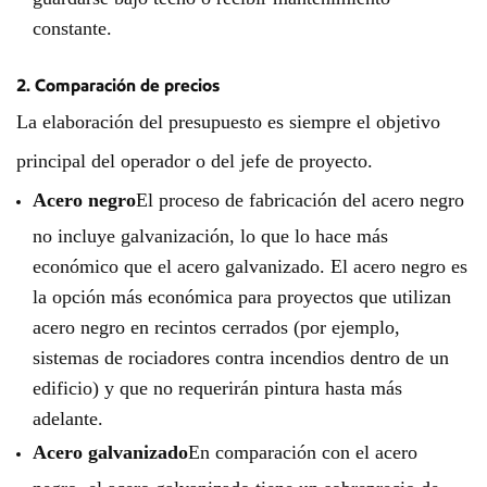
constante.
2. Comparación de precios
La elaboración del presupuesto es siempre el objetivo
principal del operador o del jefe de proyecto.
Acero negro
El proceso de fabricación del acero negro
no incluye galvanización, lo que lo hace más
económico que el acero galvanizado. El acero negro es
la opción más económica para proyectos que utilizan
acero negro en recintos cerrados (por ejemplo,
sistemas de rociadores contra incendios dentro de un
edificio) y que no requerirán pintura hasta más
adelante.
Acero galvanizado
En comparación con el acero
negro, el acero galvanizado tiene un sobreprecio de