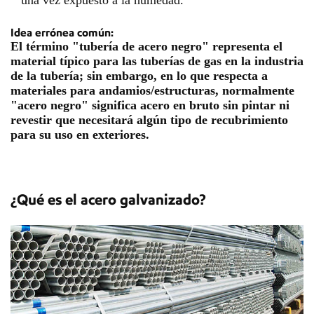
Idea errónea común:
El término "tubería de acero negro" representa el
material típico para las tuberías de gas en la industria
de la tubería; sin embargo, en lo que respecta a
materiales para andamios/estructuras, normalmente
"acero negro" significa acero en bruto sin pintar ni
revestir que necesitará algún tipo de recubrimiento
para su uso en exteriores.
¿Qué es el acero galvanizado?