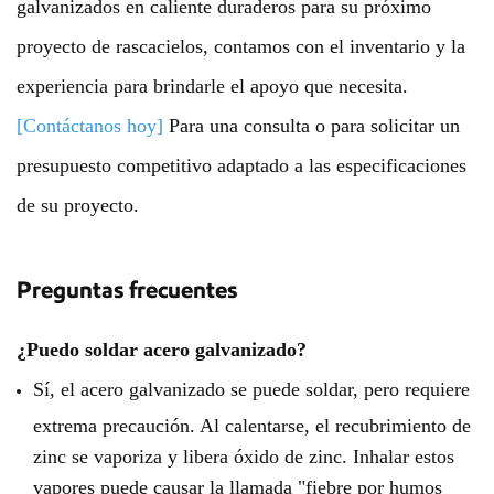
galvanizados en caliente duraderos para su próximo
proyecto de rascacielos, contamos con el inventario y la
experiencia para brindarle el apoyo que necesita.
[Contáctanos hoy]
Para una consulta o para solicitar un
presupuesto competitivo adaptado a las especificaciones
de su proyecto.
Preguntas frecuentes
¿Puedo soldar acero galvanizado?
Sí, el acero galvanizado se puede soldar, pero requiere
extrema precaución. Al calentarse, el recubrimiento de
zinc se vaporiza y libera óxido de zinc. Inhalar estos
vapores puede causar la llamada "fiebre por humos