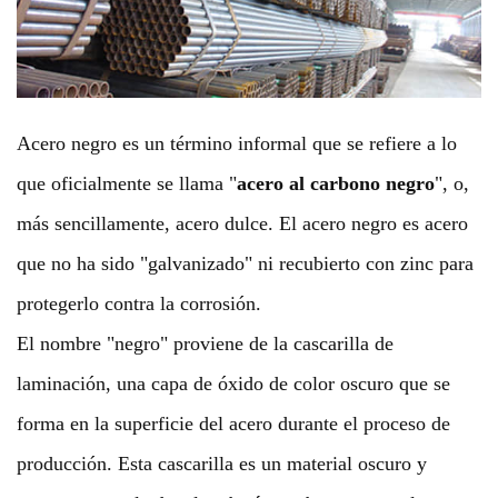
Acero negro es un término informal que se refiere a lo
que oficialmente se llama "
acero al carbono negro
", o,
más sencillamente, acero dulce. El acero negro es acero
que no ha sido "galvanizado" ni recubierto con zinc para
protegerlo contra la corrosión.
El nombre "negro" proviene de la cascarilla de
laminación, una capa de óxido de color oscuro que se
forma en la superficie del acero durante el proceso de
producción. Esta cascarilla es un material oscuro y