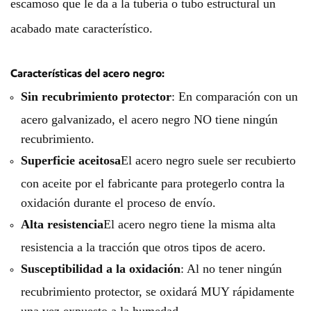
escamoso que le da a la tubería o tubo estructural un
acabado mate característico.
Características del acero negro:
Sin recubrimiento protector
: En comparación con un
acero galvanizado, el acero negro NO tiene ningún
recubrimiento.
Superficie aceitosa
El acero negro suele ser recubierto
con aceite por el fabricante para protegerlo contra la
oxidación durante el proceso de envío.
Alta resistencia
El acero negro tiene la misma alta
resistencia a la tracción que otros tipos de acero.
Susceptibilidad a la oxidación
: Al no tener ningún
recubrimiento protector, se oxidará MUY rápidamente
una vez expuesto a la humedad.