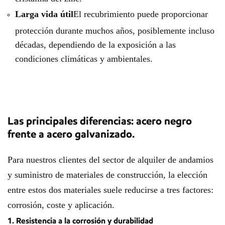
Larga vida útil
El recubrimiento puede proporcionar
protección durante muchos años, posiblemente incluso
décadas, dependiendo de la exposición a las
condiciones climáticas y ambientales.
Las principales diferencias: acero negro
frente a acero galvanizado.
Para nuestros clientes del sector de alquiler de andamios
y suministro de materiales de construcción, la elección
entre estos dos materiales suele reducirse a tres factores:
corrosión, coste y aplicación.
1. Resistencia a la corrosión y durabilidad