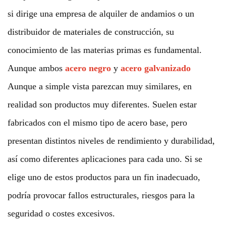
si dirige una empresa de alquiler de andamios o un
distribuidor de materiales de construcción, su
conocimiento de las materias primas es fundamental.
Aunque ambos
acero negro
y
acero galvanizado
Aunque a simple vista parezcan muy similares, en
realidad son productos muy diferentes. Suelen estar
fabricados con el mismo tipo de acero base, pero
presentan distintos niveles de rendimiento y durabilidad,
así como diferentes aplicaciones para cada uno. Si se
elige uno de estos productos para un fin inadecuado,
podría provocar fallos estructurales, riesgos para la
seguridad o costes excesivos.