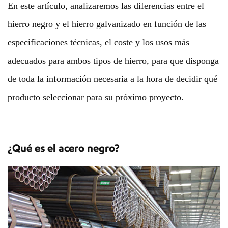
En este artículo, analizaremos las diferencias entre el
hierro negro y el hierro galvanizado en función de las
especificaciones técnicas, el coste y los usos más
adecuados para ambos tipos de hierro, para que disponga
de toda la información necesaria a la hora de decidir qué
producto seleccionar para su próximo proyecto.
¿Qué es el acero negro?