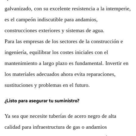
galvanizado, con su excelente resistencia a la intemperie,
es el campeón indiscutible para andamios,
construcciones exteriores y sistemas de agua.
Para las empresas de los sectores de la construcción e
ingeniería, equilibrar los costes iniciales con el
mantenimiento a largo plazo es fundamental. Invertir en
los materiales adecuados ahora evita reparaciones,
sustituciones y problemas en el futuro.
¿Listo para asegurar tu suministro?
Ya sea que necesite tuberías de acero negro de alta
calidad para infraestructura de gas o andamios