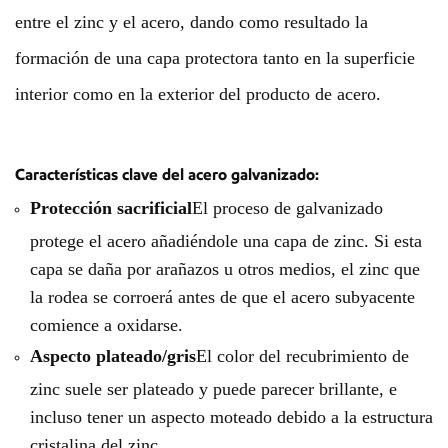
entre el zinc y el acero, dando como resultado la
formación de una capa protectora tanto en la superficie
interior como en la exterior del producto de acero.
Características clave del acero galvanizado:
Protección sacrificial
El proceso de galvanizado
protege el acero añadiéndole una capa de zinc. Si esta
capa se daña por arañazos u otros medios, el zinc que
la rodea se corroerá antes de que el acero subyacente
comience a oxidarse.
Aspecto plateado/gris
El color del recubrimiento de
zinc suele ser plateado y puede parecer brillante, e
incluso tener un aspecto moteado debido a la estructura
cristalina del zinc.