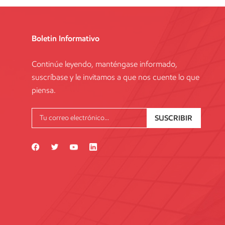
Boletin Informativo
Continúe leyendo, manténgase informado,
suscríbase y le invitamos a que nos cuente lo que
piensa.
SUSCRIBIR