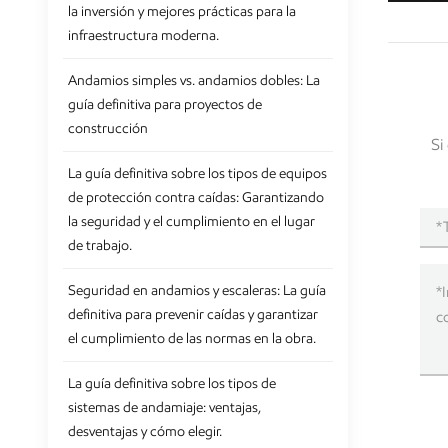
la inversión y mejores prácticas para la
infraestructura moderna.
Andamios simples vs. andamios dobles: La
guía definitiva para proyectos de
construcción
Si
La guía definitiva sobre los tipos de equipos
de protección contra caídas: Garantizando
la seguridad y el cumplimiento en el lugar
de trabajo.
Seguridad en andamios y escaleras: La guía
definitiva para prevenir caídas y garantizar
el cumplimiento de las normas en la obra.
La guía definitiva sobre los tipos de
sistemas de andamiaje: ventajas,
desventajas y cómo elegir.