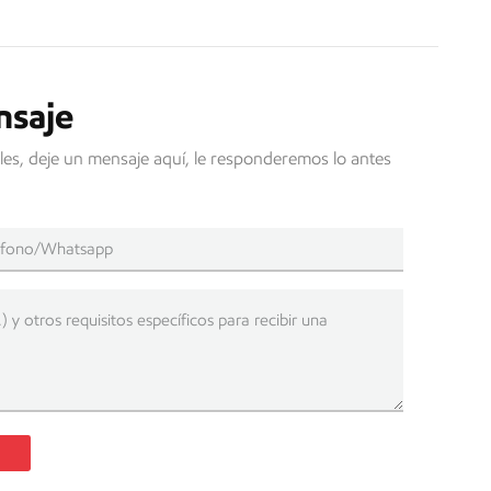
nsaje
les, deje un mensaje aquí, le responderemos lo antes