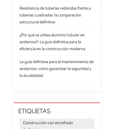
Resistencia de tuberías redondas frente a
tuberías cuadradas: la comparación
estructural definitiva
¿Por qué se utiliza aluminio tubular en
andamios?: La guía definitiva para la
eficiencia en la construcción moderna.
La guía definitiva para el mantenimiento de
andamios: cómo garantizar la seguridad y
la durabilidad.
ETIQUETAS
Construcción con encofrado