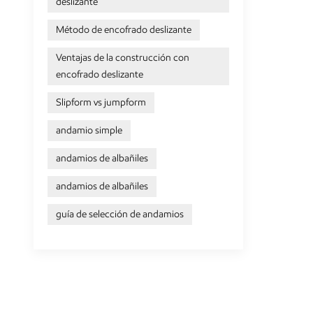
deslizante
Método de encofrado deslizante
Ventajas de la construcción con
encofrado deslizante
Slipform vs jumpform
andamio simple
andamios de albañiles
andamios de albañiles
guía de selección de andamios