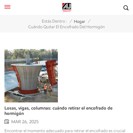
/
/
Estás Dentro :
Hogar
Cuándo Quitar El Encofrado Del Hormigón
Losas, vigas, columnas: cuándo retirar el encofrado de
hormigón
MAR 26, 2025
Encontrar el momento adecuado para retirar el encofrado es crucial