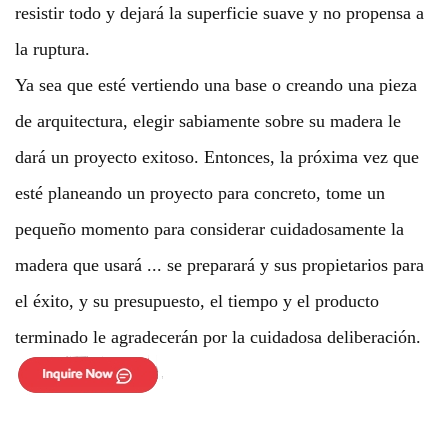
resistir todo y dejará la superficie suave y no propensa a
la ruptura.
Ya sea que esté vertiendo una base o creando una pieza
de arquitectura, elegir sabiamente sobre su madera le
dará un proyecto exitoso. Entonces, la próxima vez que
esté planeando un proyecto para concreto, tome un
pequeño momento para considerar cuidadosamente la
madera que usará ... se preparará y sus propietarios para
el éxito, y su presupuesto, el tiempo y el producto
terminado le agradecerán por la cuidadosa deliberación.