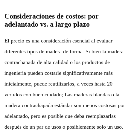
Consideraciones de costos: por
adelantado vs. a largo plazo
El precio es una consideración esencial al evaluar
diferentes tipos de madera de forma. Si bien la madera
contrachapada de alta calidad o los productos de
ingeniería pueden costarle significativamente más
inicialmente, puede reutilizarlos, a veces hasta 20
vertidos con buen cuidado; Las maderas blandas o la
madera contrachapada estándar son menos costosas por
adelantado, pero es posible que deba reemplazarlas
después de un par de usos o posiblemente solo un uso.