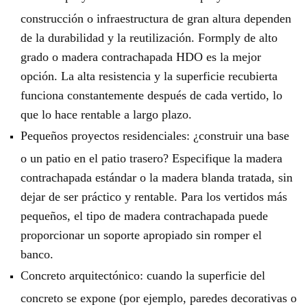
construcción o infraestructura de gran altura dependen
de la durabilidad y la reutilización. Formply de alto
grado o madera contrachapada HDO es la mejor
opción. La alta resistencia y la superficie recubierta
funciona constantemente después de cada vertido, lo
que lo hace rentable a largo plazo.
Pequeños proyectos residenciales: ¿construir una base
o un patio en el patio trasero? Especifique la madera
contrachapada estándar o la madera blanda tratada, sin
dejar de ser práctico y rentable. Para los vertidos más
pequeños, el tipo de madera contrachapada puede
proporcionar un soporte apropiado sin romper el
banco.
Concreto arquitectónico: cuando la superficie del
concreto se expone (por ejemplo, paredes decorativas o