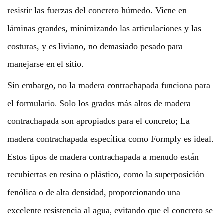
resistir las fuerzas del concreto húmedo. Viene en
láminas grandes, minimizando las articulaciones y las
costuras, y es liviano, no demasiado pesado para
manejarse en el sitio.
Sin embargo, no la madera contrachapada funciona para
el formulario. Solo los grados más altos de madera
contrachapada son apropiados para el concreto; La
madera contrachapada específica como Formply es ideal.
Estos tipos de madera contrachapada a menudo están
recubiertas en resina o plástico, como la superposición
fenólica o de alta densidad, proporcionando una
excelente resistencia al agua, evitando que el concreto se