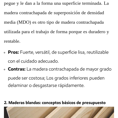
pegue y le dan a la forma una superficie terminada. La
madera contrachapada de superposición de densidad
media (MDO) es otro tipo de madera contrachapada
utilizada para el trabajo de forma porque es duradero y
rentable.
Pros:
Fuerte, versátil, de superficie lisa, reutilizable
con el cuidado adecuado.
Contras:
La madera contrachapada de mayor grado
puede ser costosa; Los grados inferiores pueden
delaminar o desgastarse rápidamente.
2. Maderas blandas: conceptos básicos de presupuesto