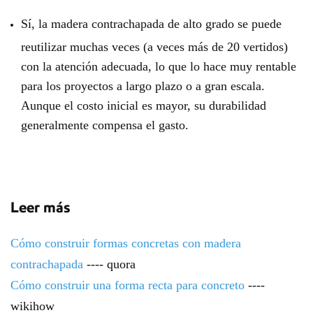
Sí, la madera contrachapada de alto grado se puede
reutilizar muchas veces (a veces más de 20 vertidos)
con la atención adecuada, lo que lo hace muy rentable
para los proyectos a largo plazo o a gran escala.
Aunque el costo inicial es mayor, su durabilidad
generalmente compensa el gasto.
Leer más
Cómo construir formas concretas con madera
contrachapada
---- quora
Cómo construir una forma recta para concreto
----
wikihow