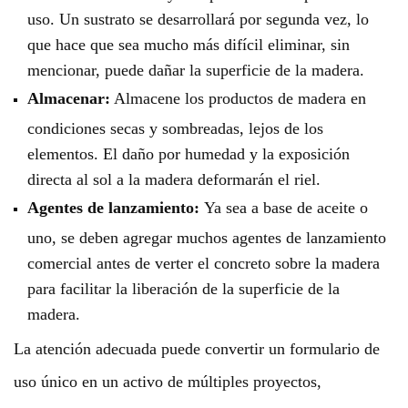
uso. Un sustrato se desarrollará por segunda vez, lo
que hace que sea mucho más difícil eliminar, sin
mencionar, puede dañar la superficie de la madera.
Almacenar:
Almacene los productos de madera en
condiciones secas y sombreadas, lejos de los
elementos. El daño por humedad y la exposición
directa al sol a la madera deformarán el riel.
Agentes de lanzamiento:
Ya sea a base de aceite o
uno, se deben agregar muchos agentes de lanzamiento
comercial antes de verter el concreto sobre la madera
para facilitar la liberación de la superficie de la
madera.
La atención adecuada puede convertir un formulario de
uso único en un activo de múltiples proyectos,