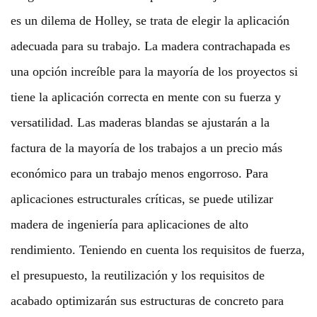
es un dilema de Holley, se trata de elegir la aplicación
adecuada para su trabajo. La madera contrachapada es
una opción increíble para la mayoría de los proyectos si
tiene la aplicación correcta en mente con su fuerza y
versatilidad. Las maderas blandas se ajustarán a la
factura de la mayoría de los trabajos a un precio más
económico para un trabajo menos engorroso. Para
aplicaciones estructurales críticas, se puede utilizar
madera de ingeniería para aplicaciones de alto
rendimiento. Teniendo en cuenta los requisitos de fuerza,
el presupuesto, la reutilización y los requisitos de
acabado optimizarán sus estructuras de concreto para