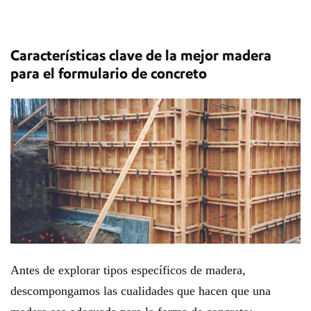
Características clave de la mejor madera
para el formulario de concreto
Antes de explorar tipos específicos de madera,
descompongamos las cualidades que hacen que una