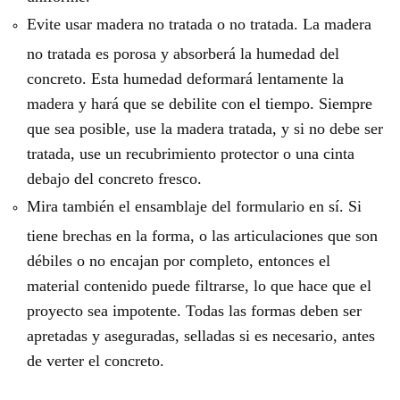
Evite usar madera no tratada o no tratada. La madera
no tratada es porosa y absorberá la humedad del
concreto. Esta humedad deformará lentamente la
madera y hará que se debilite con el tiempo. Siempre
que sea posible, use la madera tratada, y si no debe ser
tratada, use un recubrimiento protector o una cinta
debajo del concreto fresco.
Mira también el ensamblaje del formulario en sí. Si
tiene brechas en la forma, o las articulaciones que son
débiles o no encajan por completo, entonces el
material contenido puede filtrarse, lo que hace que el
proyecto sea impotente. Todas las formas deben ser
apretadas y aseguradas, selladas si es necesario, antes
de verter el concreto.