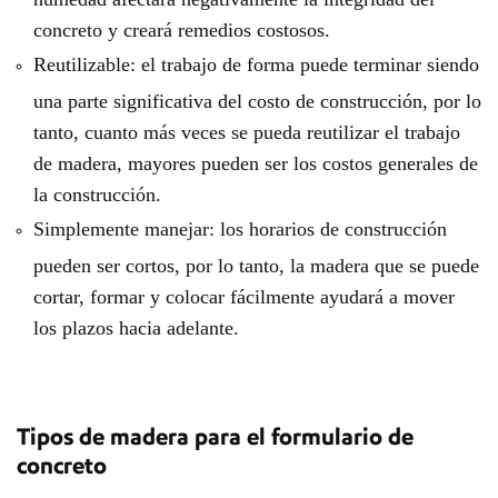
concreto y creará remedios costosos.
Reutilizable: el trabajo de forma puede terminar siendo
una parte significativa del costo de construcción, por lo
tanto, cuanto más veces se pueda reutilizar el trabajo
de madera, mayores pueden ser los costos generales de
la construcción.
Simplemente manejar: los horarios de construcción
pueden ser cortos, por lo tanto, la madera que se puede
cortar, formar y colocar fácilmente ayudará a mover
los plazos hacia adelante.
Tipos de madera para el formulario de
concreto