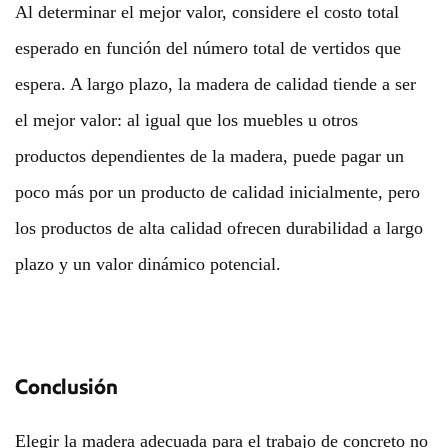
Al determinar el mejor valor, considere el costo total
esperado en función del número total de vertidos que
espera. A largo plazo, la madera de calidad tiende a ser
el mejor valor: al igual que los muebles u otros
productos dependientes de la madera, puede pagar un
poco más por un producto de calidad inicialmente, pero
los productos de alta calidad ofrecen durabilidad a largo
plazo y un valor dinámico potencial.
Conclusión
Elegir la madera adecuada para el trabajo de concreto no