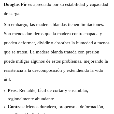
Douglas Fir
es apreciado por su estabilidad y capacidad
de carga.
Sin embargo, las maderas blandas tienen limitaciones.
Son menos duraderos que la madera contrachapada y
pueden deformar, dividir o absorber la humedad a menos
que se traten. La madera blanda tratada con presión
puede mitigar algunos de estos problemas, mejorando la
resistencia a la descomposición y extendiendo la vida
útil.
Pros
: Rentable, fácil de cortar y ensamblar,
regionalmente abundante.
Contras
: Menos duradero, propenso a deformación,