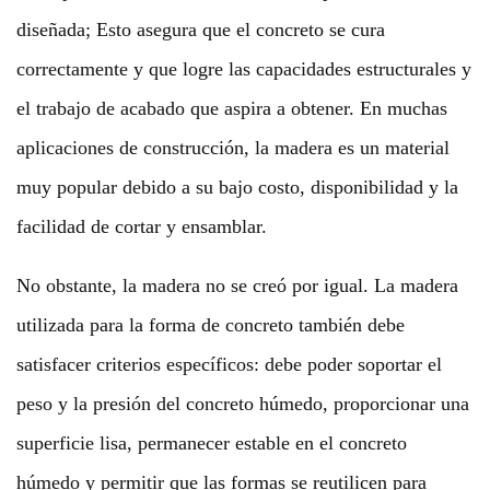
diseñada; Esto asegura que el concreto se cura
correctamente y que logre las capacidades estructurales y
el trabajo de acabado que aspira a obtener. En muchas
aplicaciones de construcción, la madera es un material
muy popular debido a su bajo costo, disponibilidad y la
facilidad de cortar y ensamblar.
No obstante, la madera no se creó por igual. La madera
utilizada para la forma de concreto también debe
satisfacer criterios específicos: debe poder soportar el
peso y la presión del concreto húmedo, proporcionar una
superficie lisa, permanecer estable en el concreto
húmedo y permitir que las formas se reutilicen para