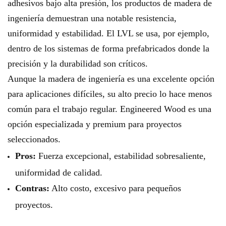
adhesivos bajo alta presión, los productos de madera de
ingeniería demuestran una notable resistencia,
uniformidad y estabilidad. El LVL se usa, por ejemplo,
dentro de los sistemas de forma prefabricados donde la
precisión y la durabilidad son críticos.
Aunque la madera de ingeniería es una excelente opción
para aplicaciones difíciles, su alto precio lo hace menos
común para el trabajo regular. Engineered Wood es una
opción especializada y premium para proyectos
seleccionados.
Pros:
Fuerza excepcional, estabilidad sobresaliente,
uniformidad de calidad.
Contras:
Alto costo, excesivo para pequeños
proyectos.