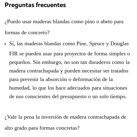
Preguntas frecuentes
¿Puedo usar maderas blandas como pino o abeto para
formas de concreto?
Sí, las maderas blandas como Pine, Spruce y Douglas
FIR se pueden usar para proyectos de forma simples o
pequeños. Sin embargo, no son tan duraderos como la
madera contrachapada y pueden necesitar ser tratados
para prevenir la absorción o deformación de la
humedad, lo que los hace adecuados para situaciones
de uso conscientes del presupuesto o un solo tiempo.
¿Vale la pena la inversión de madera contrachapada de
alto grado para formas concretas?