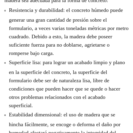
madera sea adecuada para la forma de concreto:
Resistencia y durabilidad: el concreto húmedo puede
generar una gran cantidad de presión sobre el
formulario, a veces varias toneladas métricas por metro
cuadrado. Debido a esto, la madera debe poseer
suficiente fuerza para no doblarse, agrietarse o
romperse bajo carga.
Superficie lisa: para lograr un acabado limpio y plano
en la superficie del concreto, la superficie del
formulario debe ser de naturaleza lisa, libre de
condiciones que pueden hacer que se quede o hacer
otros problemas relacionados con el acabado
superficial.
Estabilidad dimensional: el uso de madera que se
hincha fácilmente, se encoge o deforma el daño por
humedad afectará negativamente la integridad del