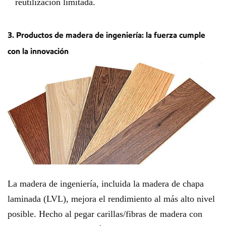
reutilización limitada.
3. Productos de madera de ingeniería: la fuerza cumple
con la innovación
La madera de ingeniería, incluida la madera de chapa
laminada (LVL), mejora el rendimiento al más alto nivel
posible. Hecho al pegar carillas/fibras de madera con