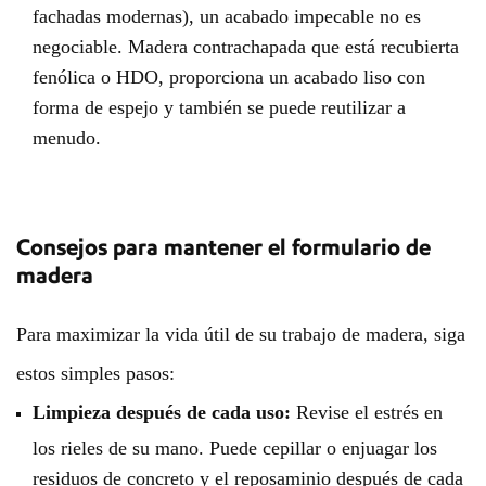
fachadas modernas), un acabado impecable no es
negociable. Madera contrachapada que está recubierta
fenólica o HDO, proporciona un acabado liso con
forma de espejo y también se puede reutilizar a
menudo.
Consejos para mantener el formulario de
madera
Para maximizar la vida útil de su trabajo de madera, siga
estos simples pasos:
Limpieza después de cada uso:
Revise el estrés en
los rieles de su mano. Puede cepillar o enjuagar los
residuos de concreto y el reposaminio después de cada