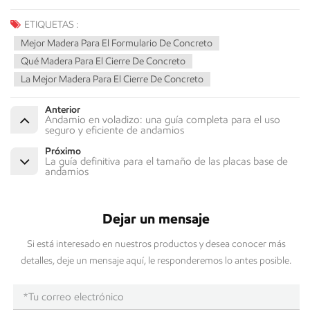
ETIQUETAS :
Mejor Madera Para El Formulario De Concreto
Qué Madera Para El Cierre De Concreto
La Mejor Madera Para El Cierre De Concreto
Anterior
Andamio en voladizo: una guía completa para el uso
seguro y eficiente de andamios
Próximo
La guía definitiva para el tamaño de las placas base de
andamios
Dejar un mensaje
Si está interesado en nuestros productos y desea conocer más
detalles, deje un mensaje aquí, le responderemos lo antes posible.