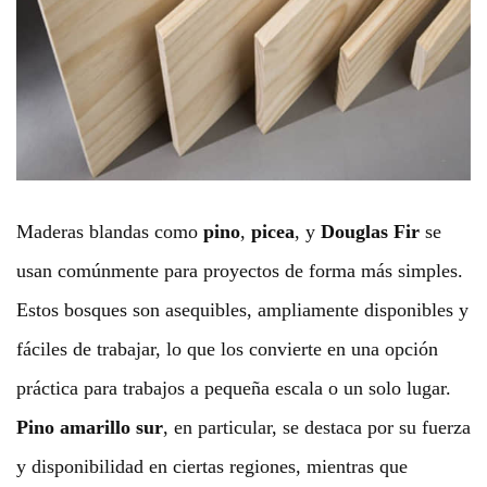
Maderas blandas como
pino
,
picea
, y
Douglas Fir
se
usan comúnmente para proyectos de forma más simples.
Estos bosques son asequibles, ampliamente disponibles y
fáciles de trabajar, lo que los convierte en una opción
práctica para trabajos a pequeña escala o un solo lugar.
Pino amarillo sur
, en particular, se destaca por su fuerza
y disponibilidad en ciertas regiones, mientras que