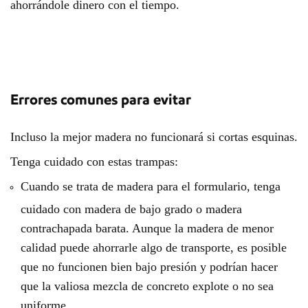
ahorrándole dinero con el tiempo.
Errores comunes para evitar
Incluso la mejor madera no funcionará si cortas esquinas.
Tenga cuidado con estas trampas:
Cuando se trata de madera para el formulario, tenga
cuidado con madera de bajo grado o madera
contrachapada barata. Aunque la madera de menor
calidad puede ahorrarle algo de transporte, es posible
que no funcionen bien bajo presión y podrían hacer
que la valiosa mezcla de concreto explote o no sea
uniforme.