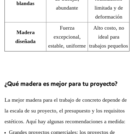
blandas
abundante
limitada y de
deformación
Fuerza
Alto costo, no
Madera
excepcional,
ideal para
diseñada
estable, uniforme
trabajos pequeños
¿Qué madera es mejor para tu proyecto?
La mejor madera para el trabajo de concreto depende de
la escala de su proyecto, el presupuesto y los requisitos
estéticos. Aquí hay algunas recomendaciones a medida:
Grandes proyectos comerciales: los proyectos de