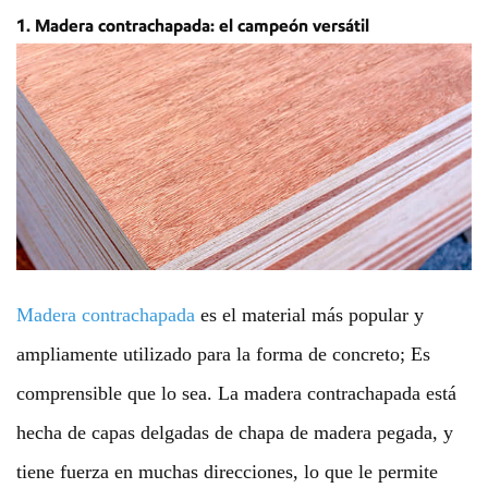
1. Madera contrachapada: el campeón versátil
Madera contrachapada
es el material más popular y
ampliamente utilizado para la forma de concreto; Es
comprensible que lo sea. La madera contrachapada está
hecha de capas delgadas de chapa de madera pegada, y
tiene fuerza en muchas direcciones, lo que le permite