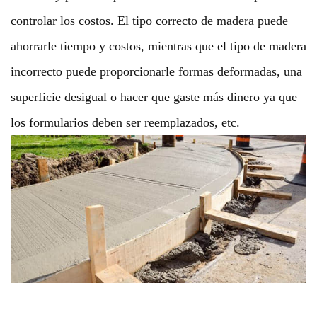
controlar los costos. El tipo correcto de madera puede
ahorrarle tiempo y costos, mientras que el tipo de madera
incorrecto puede proporcionarle formas deformadas, una
superficie desigual o hacer que gaste más dinero ya que
los formularios deben ser reemplazados, etc.