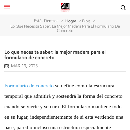
/
/
/
Estás Dentro :
Hogar
Blog
Lo Que Necesita Saber: La Mejor Madera Para El Formulario De
Concreto
Lo que necesita saber: la mejor madera para el
formulario de concreto
MAR 19, 2025
Formulario de concreto
se define como la estructura
temporal que admitirá y sostendrá la forma del concreto
cuando se vierte y se cura. El formulario mantiene todo
en su lugar, independientemente de si está vertiendo una
base, pared o incluso una estructura especialmente