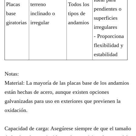
Placas
terreno
Todos los
pendientes o
base
inclinado o
tipos de
superficies
giratorias
irregular
andamios
irregulares
- Proporciona
flexibilidad y
estabilidad
Notas:
Material: La mayoría de las placas base de los andamios
están hechas de acero, aunque existen opciones
galvanizadas para uso en exteriores que previenen la
oxidación.
Capacidad de carga: Asegúrese siempre de que el tamaño