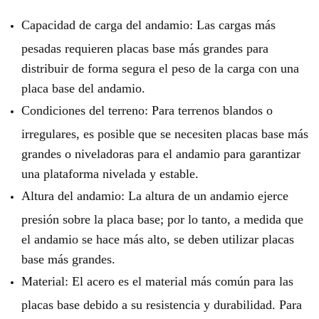
Capacidad de carga del andamio: Las cargas más
pesadas requieren placas base más grandes para
distribuir de forma segura el peso de la carga con una
placa base del andamio.
Condiciones del terreno: Para terrenos blandos o
irregulares, es posible que se necesiten placas base más
grandes o niveladoras para el andamio para garantizar
una plataforma nivelada y estable.
Altura del andamio: La altura de un andamio ejerce
presión sobre la placa base; por lo tanto, a medida que
el andamio se hace más alto, se deben utilizar placas
base más grandes.
Material: El acero es el material más común para las
placas base debido a su resistencia y durabilidad. Para