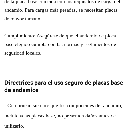
de la placa base coincida con los requisitos de carga del
andamio. Para cargas más pesadas, se necesitan placas
de mayor tamaño.
Cumplimiento: Asegúrese de que el andamio de placa
base elegido cumpla con las normas y reglamentos de
seguridad locales.
Directrices para el uso seguro de placas base
de andamios
- Compruebe siempre que los componentes del andamio,
incluidas las placas base, no presenten daños antes de
utilizarlo.