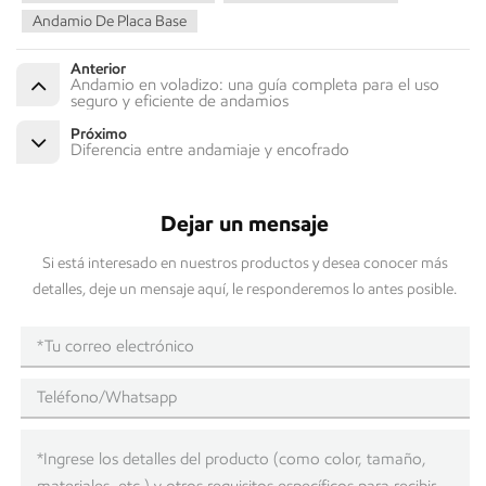
Andamio De Placa Base
Anterior
Andamio en voladizo: una guía completa para el uso
seguro y eficiente de andamios
Próximo
Diferencia entre andamiaje y encofrado
Dejar un mensaje
Si está interesado en nuestros productos y desea conocer más
detalles, deje un mensaje aquí, le responderemos lo antes posible.