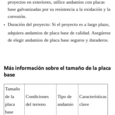
proyectos en exteriores, utilice andamios con placas
base galvanizadas por su resistencia a la oxidación y la
corrosión.
Duración del proyecto: Si el proyecto es a largo plazo,
adquiera andamios de placa base de calidad. Asegúrese
de elegir andamios de placa base seguros y duraderos.
Más información sobre el tamaño de la placa
base
Tamaño
de la
Condiciones
Tipo de
Características
placa
del terreno
andamio
clave
base