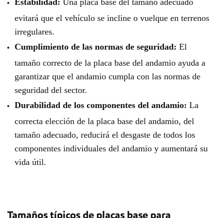
Estabilidad:
Una placa base del tamaño adecuado
evitará que el vehículo se incline o vuelque en terrenos
irregulares.
Cumplimiento de las normas de seguridad:
El
tamaño correcto de la placa base del andamio ayuda a
garantizar que el andamio cumpla con las normas de
seguridad del sector.
Durabilidad de los componentes del andamio:
La
correcta elección de la placa base del andamio, del
tamaño adecuado, reducirá el desgaste de todos los
componentes individuales del andamio y aumentará su
vida útil.
Tamaños típicos de placas base para