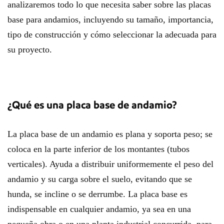
analizaremos todo lo que necesita saber sobre las placas
base para andamios, incluyendo su tamaño, importancia,
tipo de construcción y cómo seleccionar la adecuada para
su proyecto.
¿Qué es una placa base de andamio?
La placa base de un andamio es plana y soporta peso; se
coloca en la parte inferior de los montantes (tubos
verticales). Ayuda a distribuir uniformemente el peso del
andamio y su carga sobre el suelo, evitando que se
hunda, se incline o se derrumbe. La placa base es
indispensable en cualquier andamio, ya sea en una