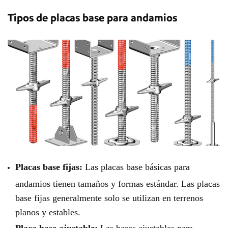
Tipos de placas base para andamios
Placas base fijas:
Las placas base básicas para
andamios tienen tamaños y formas estándar. Las placas
base fijas generalmente solo se utilizan en terrenos
planos y estables.