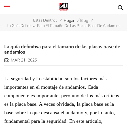
/
/
/
Estás Dentro :
Hogar
Blog
La Guía Definitiva Para El Tamaño De Las Placas Base De Andamios
La guía definitiva para el tamaño de las placas base de
andamios
MAR 21, 2025
La seguridad y la estabilidad son los factores más
importantes en el montaje de andamios. Cada
componente es importante, pero uno de los más críticos
es la placa base. A veces olvidada, la placa base es la
base sobre la que descansa el andamio y, por lo tanto,
fundamental para la seguridad. En este artículo,