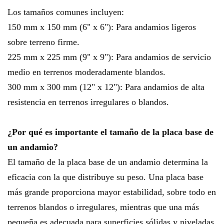
Los tamaños comunes incluyen:
150 mm x 150 mm (6" x 6"): Para andamios ligeros
sobre terreno firme.
225 mm x 225 mm (9" x 9"): Para andamios de servicio
medio en terrenos moderadamente blandos.
300 mm x 300 mm (12" x 12"): Para andamios de alta
resistencia en terrenos irregulares o blandos.
¿Por qué es importante el tamaño de la placa base de
un andamio?
El tamaño de la placa base de un andamio determina la
eficacia con la que distribuye su peso. Una placa base
más grande proporciona mayor estabilidad, sobre todo en
terrenos blandos o irregulares, mientras que una más
pequeña es adecuada para superficies sólidas y niveladas.