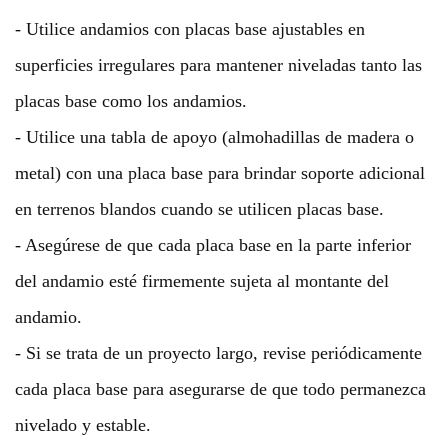
- Utilice andamios con placas base ajustables en
superficies irregulares para mantener niveladas tanto las
placas base como los andamios.
- Utilice una tabla de apoyo (almohadillas de madera o
metal) con una placa base para brindar soporte adicional
en terrenos blandos cuando se utilicen placas base.
- Asegúrese de que cada placa base en la parte inferior
del andamio esté firmemente sujeta al montante del
andamio.
- Si se trata de un proyecto largo, revise periódicamente
cada placa base para asegurarse de que todo permanezca
nivelado y estable.