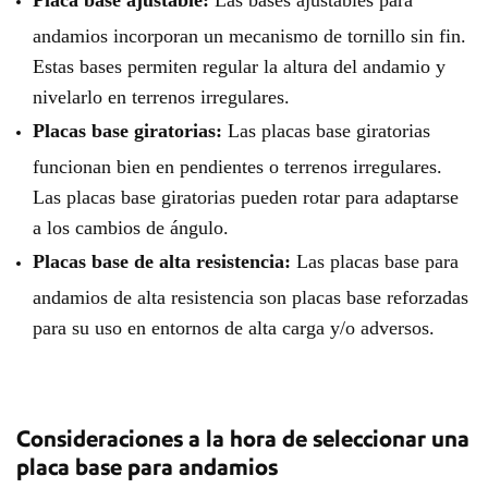
Placa base ajustable:
Las bases ajustables para
andamios incorporan un mecanismo de tornillo sin fin.
Estas bases permiten regular la altura del andamio y
nivelarlo en terrenos irregulares.
Placas base giratorias:
Las placas base giratorias
funcionan bien en pendientes o terrenos irregulares.
Las placas base giratorias pueden rotar para adaptarse
a los cambios de ángulo.
Placas base de alta resistencia:
Las placas base para
andamios de alta resistencia son placas base reforzadas
para su uso en entornos de alta carga y/o adversos.
Consideraciones a la hora de seleccionar una
placa base para andamios