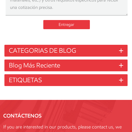
Entregar
CATEGORIAS DE BLOG
Blog Más Reciente
ETIQUETAS
CONTÁCTENOS
If you are interested in our products, please contact us, we