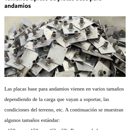
andamios
Las placas base para andamios vienen en varios tamaños
dependiendo de la carga que vayan a soportar, las
condiciones del terreno, etc. A continuación se muestran
algunos tamaños estándar: