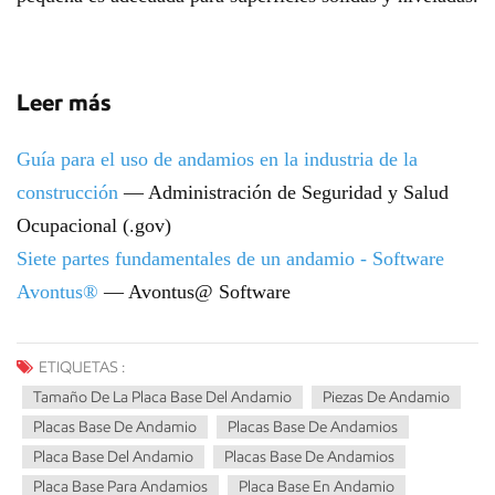
Leer más
Guía para el uso de andamios en la industria de la
construcción
— Administración de Seguridad y Salud
Ocupacional (.gov)
Siete partes fundamentales de un andamio - Software
Avontus®
— Avontus@ Software
ETIQUETAS :
Tamaño De La Placa Base Del Andamio
Piezas De Andamio
Placas Base De Andamio
Placas Base De Andamios
Placa Base Del Andamio
Placas Base De Andamios
Placa Base Para Andamios
Placa Base En Andamio