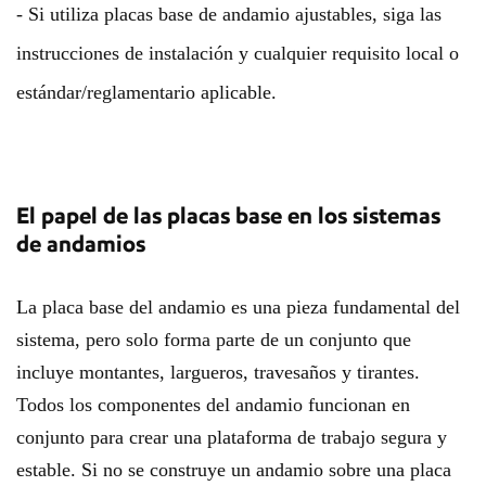
- Si utiliza placas base de andamio ajustables, siga las
instrucciones de instalación y cualquier requisito local o
estándar/reglamentario aplicable.
El papel de las placas base en los sistemas
de andamios
La placa base del andamio es una pieza fundamental del
sistema, pero solo forma parte de un conjunto que
incluye montantes, largueros, travesaños y tirantes.
Todos los componentes del andamio funcionan en
conjunto para crear una plataforma de trabajo segura y
estable. Si no se construye un andamio sobre una placa