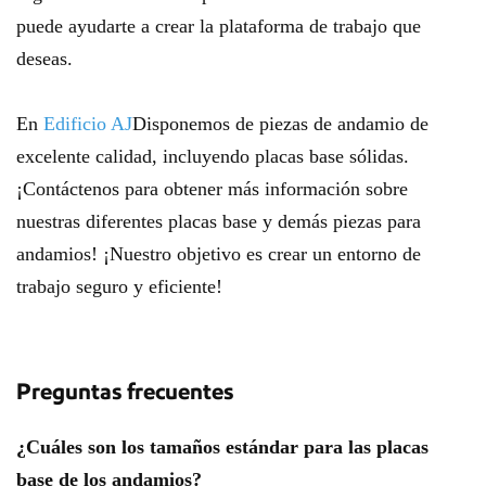
puede ayudarte a crear la plataforma de trabajo que
deseas.
En
Edificio AJ
Disponemos de piezas de andamio de
excelente calidad, incluyendo placas base sólidas.
¡Contáctenos para obtener más información sobre
nuestras diferentes placas base y demás piezas para
andamios! ¡Nuestro objetivo es crear un entorno de
trabajo seguro y eficiente!
Preguntas frecuentes
¿Cuáles son los tamaños estándar para las placas
base de los andamios?