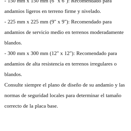
- 150 mm x 150 mm (6" x 6"): Recomendado para
andamios ligeros en terreno firme y nivelado.
- 225 mm x 225 mm (9" x 9"): Recomendado para
andamios de servicio medio en terrenos moderadamente
blandos.
- 300 mm x 300 mm (12" x 12"): Recomendado para
andamios de alta resistencia en terrenos irregulares o
blandos.
Consulte siempre el plano de diseño de su andamio y las
normas de seguridad locales para determinar el tamaño
correcto de la placa base.