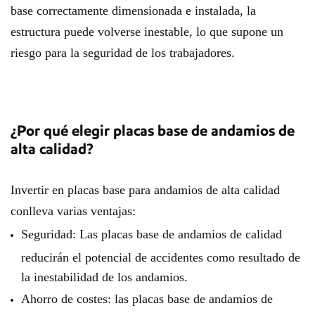
base correctamente dimensionada e instalada, la
estructura puede volverse inestable, lo que supone un
riesgo para la seguridad de los trabajadores.
¿Por qué elegir placas base de andamios de
alta calidad?
Invertir en placas base para andamios de alta calidad
conlleva varias ventajas:
Seguridad: Las placas base de andamios de calidad
reducirán el potencial de accidentes como resultado de
la inestabilidad de los andamios.
Ahorro de costes: las placas base de andamios de