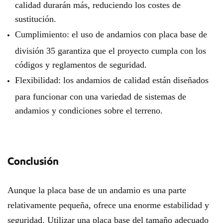
calidad durarán más, reduciendo los costes de
sustitución.
Cumplimiento: el uso de andamios con placa base de
división 35 garantiza que el proyecto cumpla con los
códigos y reglamentos de seguridad.
Flexibilidad: los andamios de calidad están diseñados
para funcionar con una variedad de sistemas de
andamios y condiciones sobre el terreno.
Conclusión
Aunque la placa base de un andamio es una parte
relativamente pequeña, ofrece una enorme estabilidad y
seguridad. Utilizar una placa base del tamaño adecuado