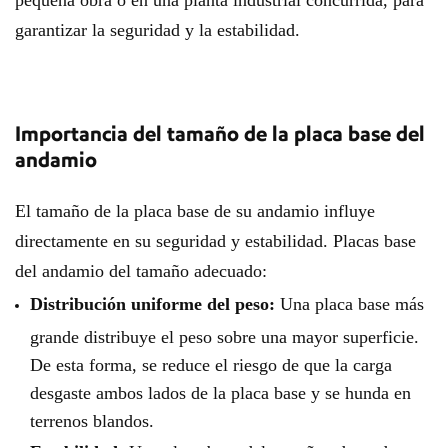
pequeña obra o en una planta industrial concurrida, para
garantizar la seguridad y la estabilidad.
Importancia del tamaño de la placa base del
andamio
El tamaño de la placa base de su andamio influye
directamente en su seguridad y estabilidad. Placas base
del andamio del tamaño adecuado:
Distribución uniforme del peso:
Una placa base más
grande distribuye el peso sobre una mayor superficie.
De esta forma, se reduce el riesgo de que la carga
desgaste ambos lados de la placa base y se hunda en
terrenos blandos.