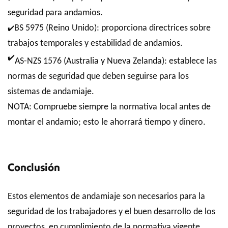
seguridad para andamios.
BS 5975 (Reino Unido): proporciona directrices sobre
✔️
trabajos temporales y estabilidad de andamios.
✔
AS-NZS 1576 (Australia y Nueva Zelanda): establece las
normas de seguridad que deben seguirse para los
sistemas de andamiaje.
NOTA: Compruebe siempre la normativa local antes de
montar el andamio; esto le ahorrará tiempo y dinero.
Conclusión
Estos elementos de andamiaje son necesarios para la
seguridad de los trabajadores y el buen desarrollo de los
proyectos, en cumplimiento de la normativa vigente.