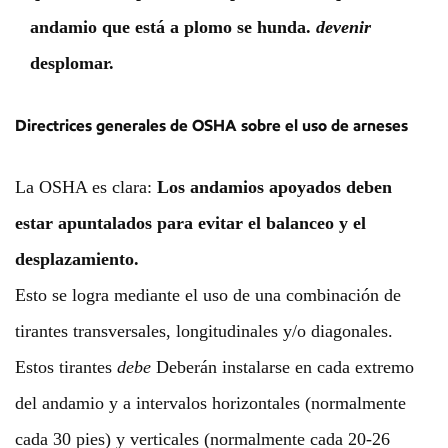
andamio que está a plomo se hunda.
devenir
desplomar.
Directrices generales de OSHA sobre el uso de arneses
La OSHA es clara:
Los andamios apoyados deben
estar apuntalados para evitar el balanceo y el
desplazamiento.
Esto se logra mediante el uso de una combinación de
tirantes transversales, longitudinales y/o diagonales.
Estos tirantes
debe
Deberán instalarse en cada extremo
del andamio y a intervalos horizontales (normalmente
cada 30 pies) y verticales (normalmente cada 20-26