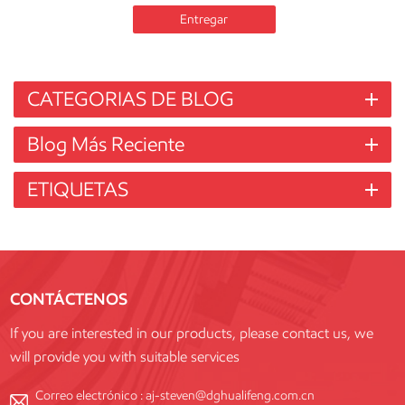
Entregar
CATEGORIAS DE BLOG
Blog Más Reciente
ETIQUETAS
CONTÁCTENOS
If you are interested in our products, please contact us, we
will provide you with suitable services
Correo electrónico :
aj-steven@dghualifeng.com.cn