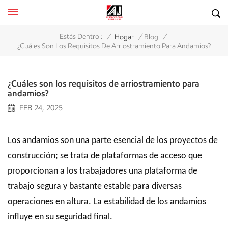
/
/
/
Estás Dentro :
Hogar
Blog
¿Cuáles Son Los Requisitos De Arriostramiento Para Andamios?
¿Cuáles son los requisitos de arriostramiento para
andamios?
FEB 24, 2025
Los andamios son una parte esencial de los proyectos de
construcción; se trata de plataformas de acceso que
proporcionan a los trabajadores una plataforma de
trabajo segura y bastante estable para diversas
operaciones en altura. La estabilidad de los andamios
influye en su seguridad final.