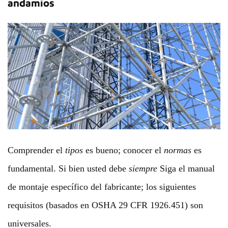
andamios
Comprender el
tipos
es bueno; conocer el
normas
es
fundamental. Si bien usted debe
siempre
Siga el manual
de montaje específico del fabricante; los siguientes
requisitos (basados ​​en OSHA 29 CFR 1926.451) son
universales.