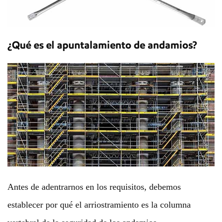
¿Qué es el apuntalamiento de andamios?
Antes de adentrarnos en los requisitos, debemos
establecer por qué el arriostramiento es la columna