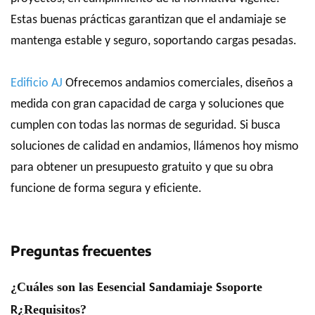
Estas buenas prácticas garantizan que el andamiaje se
mantenga estable y seguro, soportando cargas pesadas.
Edificio AJ
Ofrecemos andamios comerciales, diseños a
medida con gran capacidad de carga y soluciones que
cumplen con todas las normas de seguridad. Si busca
soluciones de calidad en andamios, llámenos hoy mismo
para obtener un presupuesto gratuito y que su obra
funcione de forma segura y eficiente.
Preguntas frecuentes
¿Cuáles son las
esencial
andamiaje
soporte
E
S
S
¿Requisitos?
R