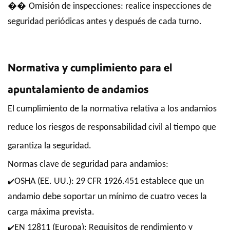
��
Omisión de inspecciones: realice inspecciones de
seguridad periódicas antes y después de cada turno.
Normativa y cumplimiento para el
apuntalamiento de andamios
El cumplimiento de la normativa relativa a los andamios
reduce los riesgos de responsabilidad civil al tiempo que
garantiza la seguridad.
Normas clave de seguridad para andamios:
OSHA (EE. UU.): 29 CFR 1926.451 establece que un
✔️
andamio debe soportar un mínimo de cuatro veces la
carga máxima prevista.
EN 12811 (Europa): Requisitos de rendimiento y
✔️