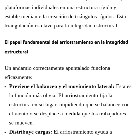
plataformas individuales en una estructura rígida y
estable mediante la creación de triángulos rígidos. Esta
triangulación es clave para la integridad estructural.
El papel fundamental del arriostramiento en la integridad
estructural
Un andamio correctamente apuntalado funciona
eficazmente:
Previene el balanceo y el movimiento lateral:
Esta es
la función más obvia. El arriostramiento fija la
estructura en su lugar, impidiendo que se balancee con
el viento o se desplace a medida que los trabajadores
se mueven.
Distribuye cargas:
El arriostramiento ayuda a