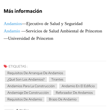
Más información
Andamios
—Ejecutivo de Salud y Seguridad
Andamio
—Servicios de Salud Ambiental de Princeton
—Universidad de Princeton
ETIQUETAS :
Requisitos De Arranque De Andamios
¿Qué Son Los Andamios?
Tirantes
Andamios Para La Construcción
Andamio En El Edificio
Andamiaje De Construcción
Reforzador De Andamios
Requisitos De Andamio
Brazo De Andamio