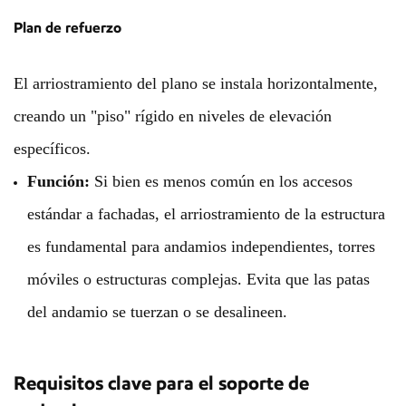
Plan de refuerzo
El arriostramiento del plano se instala horizontalmente,
creando un "piso" rígido en niveles de elevación
específicos.
Función:
Si bien es menos común en los accesos
estándar a fachadas, el arriostramiento de la estructura
es fundamental para andamios independientes, torres
móviles o estructuras complejas. Evita que las patas
del andamio se tuerzan o se desalineen.
Requisitos clave para el soporte de