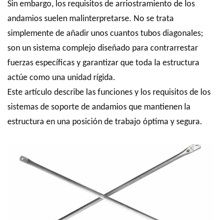
Sin embargo, los requisitos de arriostramiento de los
andamios suelen malinterpretarse. No se trata
simplemente de añadir unos cuantos tubos diagonales;
son un sistema complejo diseñado para contrarrestar
fuerzas específicas y garantizar que toda la estructura
actúe como una unidad rígida.
Este artículo describe las funciones y los requisitos de los
sistemas de soporte de andamios que mantienen la
estructura en una posición de trabajo óptima y segura.