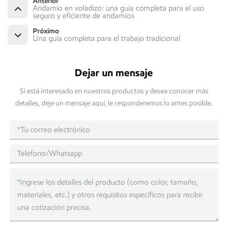
Anterior
Andamio en voladizo: una guía completa para el uso
seguro y eficiente de andamios
Próximo
Una guía completa para el trabajo tradicional
Dejar un mensaje
Si está interesado en nuestros productos y desea conocer más
detalles, deje un mensaje aquí, le responderemos lo antes posible.