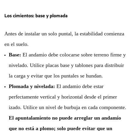
Los cimientos: base y plomada
Antes de instalar un solo puntal, la estabilidad comienza
en el suelo.
Base:
El andamio debe colocarse sobre terreno firme y
nivelado. Utilice placas base y tablones para distribuir
la carga y evitar que los puntales se hundan.
Plomada y nivelada:
El andamio debe estar
perfectamente vertical y horizontal desde el primer
izado. Utilice un nivel de burbuja en cada componente.
El apuntalamiento no puede arreglar un andamio
que no está a plomo; solo puede evitar que un