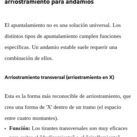
arriostramiento para andamios
El apuntalamiento no es una solución universal. Los
distintos tipos de apuntalamiento cumplen funciones
específicas. Un andamio estable suele requerir una
combinación de ellos.
Arriostramiento transversal (arriostramiento en X)
Esta es la forma más reconocible de arriostramiento, que
crea una forma de 'X' dentro de un tramo (el espacio
entre cuatro montantes).
Función:
Los tirantes transversales son muy eficaces