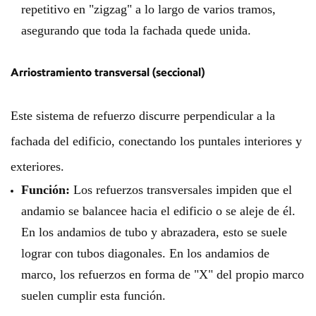
repetitivo en "zigzag" a lo largo de varios tramos,
asegurando que toda la fachada quede unida.
Arriostramiento transversal (seccional)
Este sistema de refuerzo discurre perpendicular a la
fachada del edificio, conectando los puntales interiores y
exteriores.
Función:
Los refuerzos transversales impiden que el
andamio se balancee hacia el edificio o se aleje de él.
En los andamios de tubo y abrazadera, esto se suele
lograr con tubos diagonales. En los andamios de
marco, los refuerzos en forma de "X" del propio marco
suelen cumplir esta función.