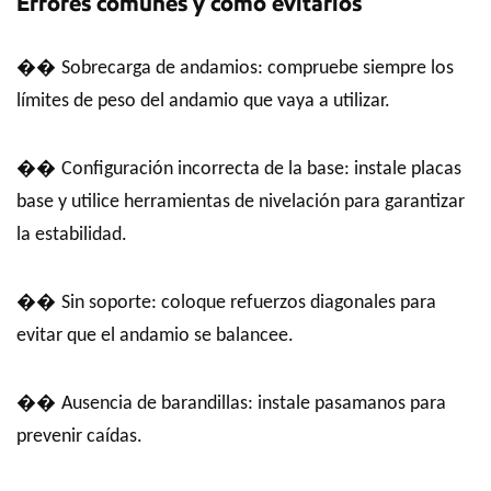
Errores comunes y cómo evitarlos
��
Sobrecarga de andamios: compruebe siempre los
límites de peso del andamio que vaya a utilizar.
��
Configuración incorrecta de la base: instale placas
base y utilice herramientas de nivelación para garantizar
la estabilidad.
��
Sin soporte: coloque refuerzos diagonales para
evitar que el andamio se balancee.
��
Ausencia de barandillas: instale pasamanos para
prevenir caídas.