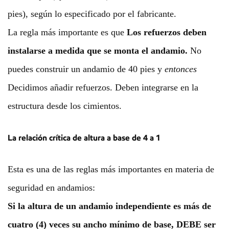
pies), según lo especificado por el fabricante.
La regla más importante es que
Los refuerzos deben
instalarse a medida que se monta el andamio.
No
puedes construir un andamio de 40 pies y
entonces
Decidimos añadir refuerzos. Deben integrarse en la
estructura desde los cimientos.
La relación crítica de altura a base de 4 a 1
Esta es una de las reglas más importantes en materia de
seguridad en andamios:
Si la altura de un andamio independiente es más de
cuatro (4) veces su ancho mínimo de base, DEBE ser