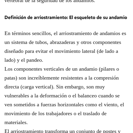
vertebral de la seguridad de los andamios.
Definición de arriostramiento: El esqueleto de su andamio
En términos sencillos, el arriostramiento de andamios es
un sistema de tubos, abrazaderas y otros componentes
diseñado para evitar el movimiento lateral (de lado a
lado) y el pandeo.
Los componentes verticales de un andamio (pilares o
patas) son increíblemente resistentes a la compresión
directa (carga vertical). Sin embargo, son muy
vulnerables a la deformación o el balanceo cuando se
ven sometidos a fuerzas horizontales como el viento, el
movimiento de los trabajadores o el traslado de
materiales.
El arriostramiento transforma un conjunto de postes y