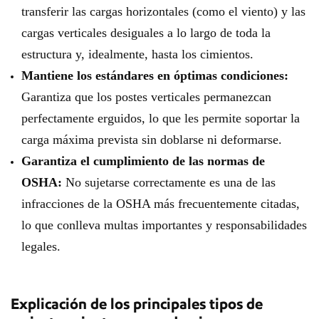
transferir las cargas horizontales (como el viento) y las
cargas verticales desiguales a lo largo de toda la
estructura y, idealmente, hasta los cimientos.
Mantiene los estándares en óptimas condiciones:
Garantiza que los postes verticales permanezcan
perfectamente erguidos, lo que les permite soportar la
carga máxima prevista sin doblarse ni deformarse.
Garantiza el cumplimiento de las normas de
OSHA:
No sujetarse correctamente es una de las
infracciones de la OSHA más frecuentemente citadas,
lo que conlleva multas importantes y responsabilidades
legales.
Explicación de los principales tipos de