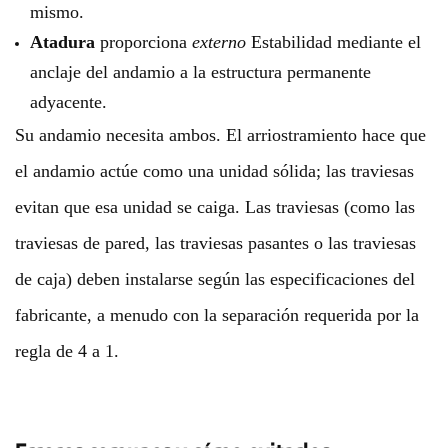
mismo.
Atadura
proporciona
externo
Estabilidad mediante el
anclaje del andamio a la estructura permanente
adyacente.
Su andamio necesita ambos. El arriostramiento hace que
el andamio actúe como una unidad sólida; las traviesas
evitan que esa unidad se caiga. Las traviesas (como las
traviesas de pared, las traviesas pasantes o las traviesas
de caja) deben instalarse según las especificaciones del
fabricante, a menudo con la separación requerida por la
regla de 4 a 1.