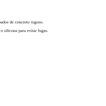
bados de concreto rugoso.
o silicona para evitar fugas.