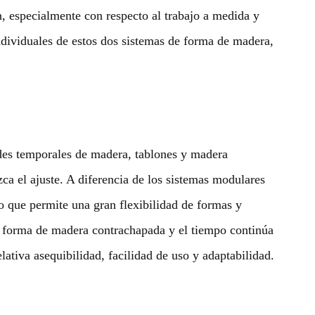
, especialmente con respecto al trabajo a medida y
ndividuales de estos dos sistemas de forma de madera,
ldes temporales de madera, tablones y madera
a el ajuste. A diferencia de los sistemas modulares
lo que permite una gran flexibilidad de formas y
a forma de madera contrachapada y el tiempo continúa
ativa asequibilidad, facilidad de uso y adaptabilidad.