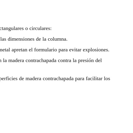
tangulares o circulares:
las dimensiones de la columna.
etal apretan el formulario para evitar explosiones.
an la madera contrachapada contra la presión del
perficies de madera contrachapada para facilitar los