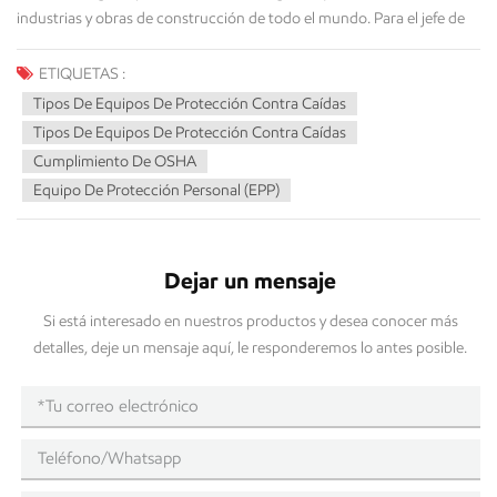
ETIQUETAS :
Tipos De Equipos De Protección Contra Caídas
Tipos De Equipos De Protección Contra Caídas
Cumplimiento De OSHA
Equipo De Protección Personal (EPP)
Dejar un mensaje
Si está interesado en nuestros productos y desea conocer más
detalles, deje un mensaje aquí, le responderemos lo antes posible.