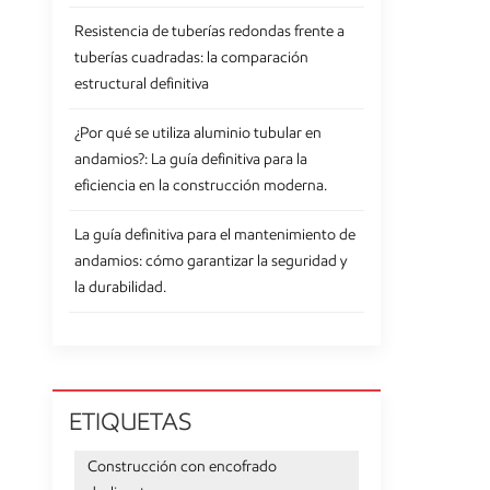
Resistencia de tuberías redondas frente a
tuberías cuadradas: la comparación
estructural definitiva
¿Por qué se utiliza aluminio tubular en
andamios?: La guía definitiva para la
eficiencia en la construcción moderna.
La guía definitiva para el mantenimiento de
andamios: cómo garantizar la seguridad y
la durabilidad.
ETIQUETAS
Construcción con encofrado