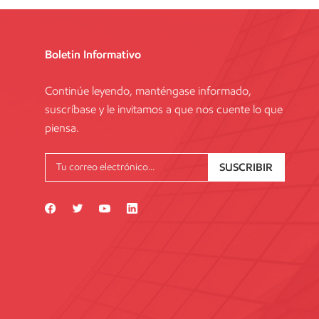
Boletin Informativo
Continúe leyendo, manténgase informado,
suscríbase y le invitamos a que nos cuente lo que
piensa.
SUSCRIBIR