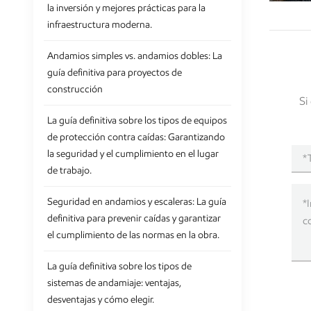
la inversión y mejores prácticas para la
infraestructura moderna.
Andamios simples vs. andamios dobles: La
guía definitiva para proyectos de
construcción
Si
La guía definitiva sobre los tipos de equipos
de protección contra caídas: Garantizando
la seguridad y el cumplimiento en el lugar
de trabajo.
Seguridad en andamios y escaleras: La guía
definitiva para prevenir caídas y garantizar
el cumplimiento de las normas en la obra.
La guía definitiva sobre los tipos de
sistemas de andamiaje: ventajas,
desventajas y cómo elegir.