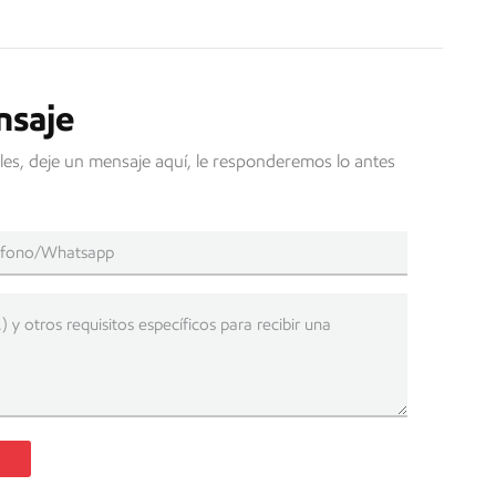
nsaje
les, deje un mensaje aquí, le responderemos lo antes