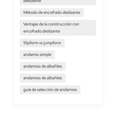
deslizante
Método de encofrado deslizante
Ventajas de la construcción con
encofrado deslizante
Slipform vs jumpform
andamio simple
andamios de albañiles
andamios de albañiles
guía de selección de andamios