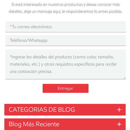
Si está interesado en nuestros productos y desea conocer más
detalles, deje un mensaje aquí, le responderemos lo antes posible.
Entregar
CATEGORIAS DE BLOG
Blog Más Reciente