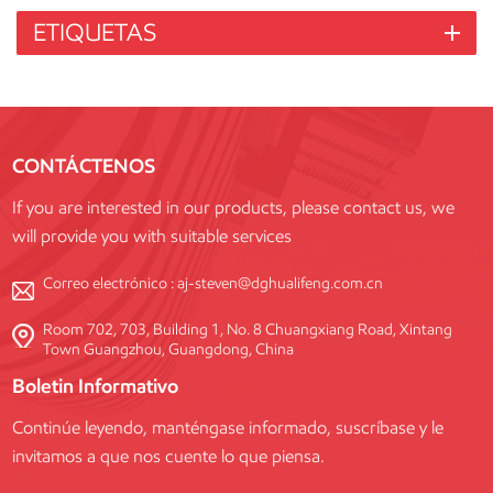
ETIQUETAS
CONTÁCTENOS
If you are interested in our products, please contact us, we
will provide you with suitable services
Correo electrónico :
aj-steven@dghualifeng.com.cn
Room 702, 703, Building 1, No. 8 Chuangxiang Road, Xintang
Town Guangzhou, Guangdong, China
Boletin Informativo
Continúe leyendo, manténgase informado, suscríbase y le
invitamos a que nos cuente lo que piensa.