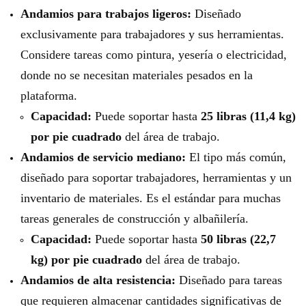
Andamios para trabajos ligeros:
Diseñado
exclusivamente para trabajadores y sus herramientas.
Considere tareas como pintura, yesería o electricidad,
donde no se necesitan materiales pesados ​​en la
plataforma.
Capacidad:
Puede soportar hasta
25 libras (11,4 kg)
por pie cuadrado
del área de trabajo.
Andamios de servicio mediano:
El tipo más común,
diseñado para soportar trabajadores, herramientas y un
inventario de materiales. Es el estándar para muchas
tareas generales de construcción y albañilería.
Capacidad:
Puede soportar hasta
50 libras (22,7
kg) por pie cuadrado
del área de trabajo.
Andamios de alta resistencia:
Diseñado para tareas
que requieren almacenar cantidades significativas de