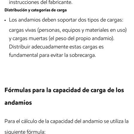
instrucciones del fabricante.
Distribución y categorías de carga
Los andamios deben soportar dos tipos de cargas:
cargas vivas (personas, equipos y materiales en uso)
y cargas muertas (el peso del propio andamio).
Distribuir adecuadamente estas cargas es
fundamental para evitar la sobrecarga.
Fórmulas para la capacidad de carga de los
andamios
Para el cálculo de la capacidad del andamio se utiliza la
siguiente fórmula: