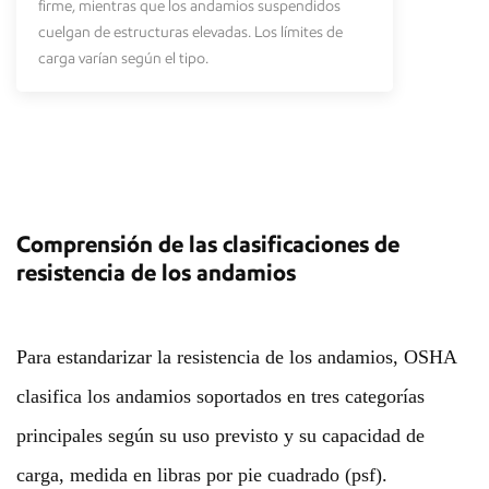
firme, mientras que los andamios suspendidos
cuelgan de estructuras elevadas. Los límites de
carga varían según el tipo.
Comprensión de las clasificaciones de
resistencia de los andamios
Para estandarizar la resistencia de los andamios, OSHA
clasifica los andamios soportados en tres categorías
principales según su uso previsto y su capacidad de
carga, medida en libras por pie cuadrado (psf).