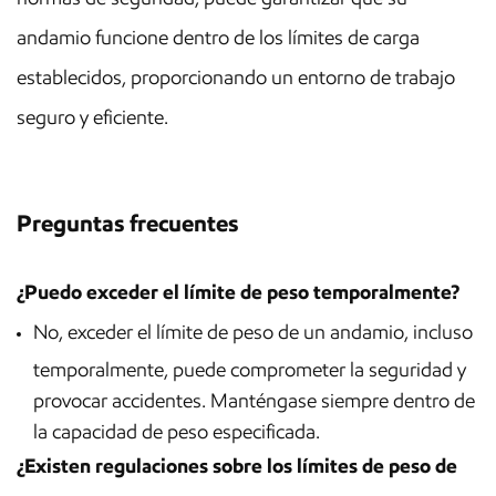
andamio funcione dentro de los límites de carga
establecidos, proporcionando un entorno de trabajo
seguro y eficiente.
Preguntas frecuentes
¿Puedo exceder el límite de peso temporalmente?
No, exceder el límite de peso de un andamio, incluso
temporalmente, puede comprometer la seguridad y
provocar accidentes. Manténgase siempre dentro de
la capacidad de peso especificada.
¿Existen regulaciones sobre los límites de peso de