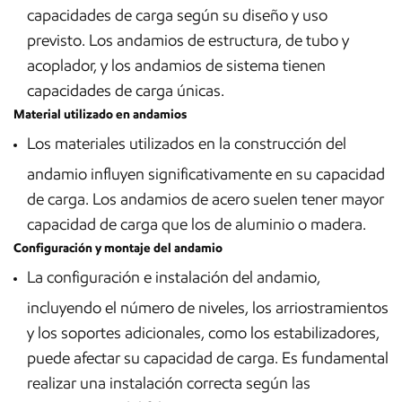
capacidades de carga según su diseño y uso
previsto. Los andamios de estructura, de tubo y
acoplador, y los andamios de sistema tienen
capacidades de carga únicas.
Material utilizado en andamios
Los materiales utilizados en la construcción del
andamio influyen significativamente en su capacidad
de carga. Los andamios de acero suelen tener mayor
capacidad de carga que los de aluminio o madera.
Configuración y montaje del andamio
La configuración e instalación del andamio,
incluyendo el número de niveles, los arriostramientos
y los soportes adicionales, como los estabilizadores,
puede afectar su capacidad de carga. Es fundamental
realizar una instalación correcta según las