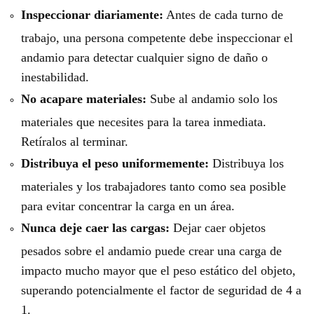
Inspeccionar diariamente:
Antes de cada turno de
trabajo, una persona competente debe inspeccionar el
andamio para detectar cualquier signo de daño o
inestabilidad.
No acapare materiales:
Sube al andamio solo los
materiales que necesites para la tarea inmediata.
Retíralos al terminar.
Distribuya el peso uniformemente:
Distribuya los
materiales y los trabajadores tanto como sea posible
para evitar concentrar la carga en un área.
Nunca deje caer las cargas:
Dejar caer objetos
pesados ​​sobre el andamio puede crear una carga de
impacto mucho mayor que el peso estático del objeto,
superando potencialmente el factor de seguridad de 4 a
1.