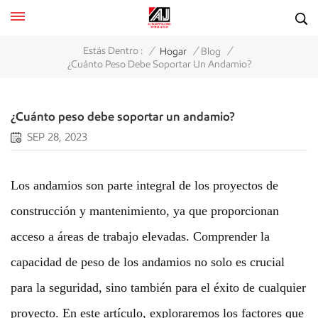
/
/
/
Estás Dentro :
Hogar
Blog
¿Cuánto Peso Debe Soportar Un Andamio?
¿Cuánto peso debe soportar un andamio?
SEP 28, 2023
Los andamios son parte integral de los proyectos de
construcción y mantenimiento, ya que proporcionan
acceso a áreas de trabajo elevadas. Comprender la
capacidad de peso de los andamios no solo es crucial
para la seguridad, sino también para el éxito de cualquier
proyecto. En este artículo, exploraremos los factores que