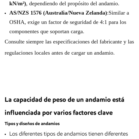
kN/m²)
, dependiendo del propósito del andamio.
AS/NZS 1576 (Australia/Nueva Zelanda)
:Similar a
OSHA, exige un factor de seguridad de 4:1 para los
componentes que soportan carga.
Consulte siempre las especificaciones del fabricante y las
regulaciones locales antes de cargar un andamio.
La capacidad de peso de un andamio está
influenciada por varios factores clave
Tipos y diseños de andamios
Los diferentes tipos de andamios tienen diferentes