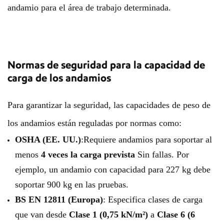
andamio para el área de trabajo determinada.
Normas de seguridad para la capacidad de
carga de los andamios
Para garantizar la seguridad, las capacidades de peso de
los andamios están reguladas por normas como:
OSHA (EE. UU.)
:Requiere andamios para soportar al
menos
4 veces la carga prevista
Sin fallas. Por
ejemplo, un andamio con capacidad para 227 kg debe
soportar 900 kg en las pruebas.
BS EN 12811 (Europa)
: Especifica clases de carga
que van desde
Clase 1 (0,75 kN/m²)
a
Clase 6 (6