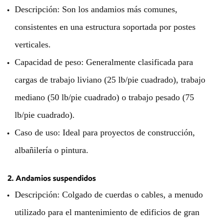
Descripción: Son los andamios más comunes,
consistentes en una estructura soportada por postes
verticales.
Capacidad de peso: Generalmente clasificada para
cargas de trabajo liviano (25 lb/pie cuadrado), trabajo
mediano (50 lb/pie cuadrado) o trabajo pesado (75
lb/pie cuadrado).
Caso de uso: Ideal para proyectos de construcción,
albañilería o pintura.
2. Andamios suspendidos
Descripción: Colgado de cuerdas o cables, a menudo
utilizado para el mantenimiento de edificios de gran