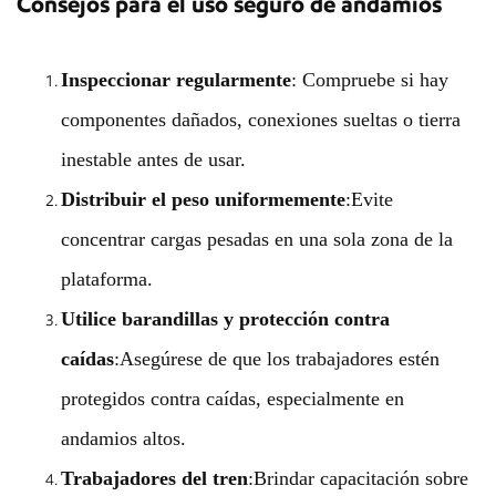
Consejos para el uso seguro de andamios
Inspeccionar regularmente
: Compruebe si hay
componentes dañados, conexiones sueltas o tierra
inestable antes de usar.
Distribuir el peso uniformemente
:Evite
concentrar cargas pesadas en una sola zona de la
plataforma.
Utilice barandillas y protección contra
caídas
:Asegúrese de que los trabajadores estén
protegidos contra caídas, especialmente en
andamios altos.
Trabajadores del tren
:Brindar capacitación sobre