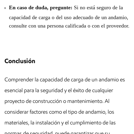
En caso de duda, pregunte:
Si no está seguro de la
capacidad de carga o del uso adecuado de un andamio,
consulte con una persona calificada o con el proveedor.
Conclusión
Comprender la capacidad de carga de un andamio es
esencial para la seguridad y el éxito de cualquier
proyecto de construcción o mantenimiento. Al
considerar factores como el tipo de andamio, los
materiales, la instalación y el cumplimiento de las
normas de seguridad, puede garantizar que su