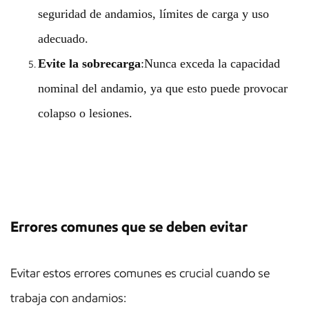
seguridad de andamios, límites de carga y uso
adecuado.
Evite la sobrecarga
:Nunca exceda la capacidad
nominal del andamio, ya que esto puede provocar
colapso o lesiones.
Errores comunes que se deben evitar
Evitar estos errores comunes es crucial cuando se
trabaja con andamios: