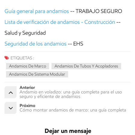
Guía general para andamios
-- TRABAJO SEGURO
Lista de verificación de andamios - Construcción
--
Salud y Seguridad
Seguridad de los andamios
-- EHS
ETIQUETAS :
Andamios De Marco
Andamios De Tubos Y Acopladores
Andamios De Sistema Modular
Anterior
Andamio en voladizo: una guía completa para el uso
seguro y eficiente de andamios
Próximo
Cómo montar andamios de marco: una guía completa
Dejar un mensaje