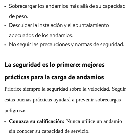
Sobrecargar los andamios más allá de su capacidad
de peso.
Descuidar la instalación y el apuntalamiento
adecuados de los andamios.
No seguir las precauciones y normas de seguridad.
La seguridad es lo primero: mejores
prácticas para la carga de andamios
Priorice siempre la seguridad sobre la velocidad. Seguir
estas buenas prácticas ayudará a prevenir sobrecargas
peligrosas.
Conozca su calificación:
Nunca utilice un andamio
sin conocer su capacidad de servicio.