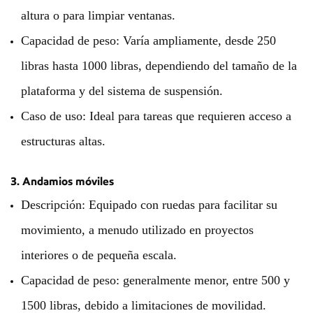
altura o para limpiar ventanas.
Capacidad de peso: Varía ampliamente, desde 250
libras hasta 1000 libras, dependiendo del tamaño de la
plataforma y del sistema de suspensión.
Caso de uso: Ideal para tareas que requieren acceso a
estructuras altas.
3. Andamios móviles
Descripción: Equipado con ruedas para facilitar su
movimiento, a menudo utilizado en proyectos
interiores o de pequeña escala.
Capacidad de peso: generalmente menor, entre 500 y
1500 libras, debido a limitaciones de movilidad.