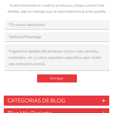
Si está interesado en nuestros productos y desea conocer más
detalles, deje un mensaje aquí, le responderemos lo antes posible.
Entregar
CATEGORIAS DE BLOG