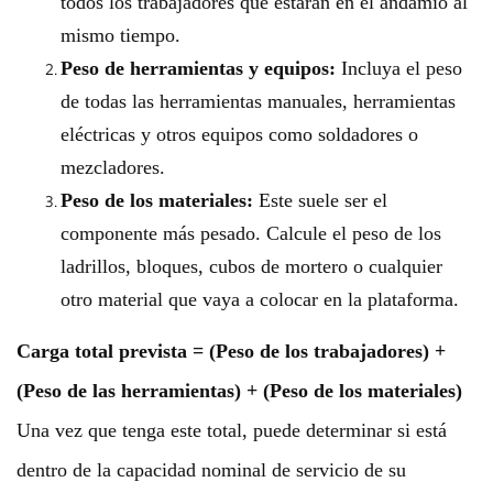
todos los trabajadores que estarán en el andamio al
mismo tiempo.
Peso de herramientas y equipos:
Incluya el peso
de todas las herramientas manuales, herramientas
eléctricas y otros equipos como soldadores o
mezcladores.
Peso de los materiales:
Este suele ser el
componente más pesado. Calcule el peso de los
ladrillos, bloques, cubos de mortero o cualquier
otro material que vaya a colocar en la plataforma.
Carga total prevista = (Peso de los trabajadores) +
(Peso de las herramientas) + (Peso de los materiales)
Una vez que tenga este total, puede determinar si está
dentro de la capacidad nominal de servicio de su