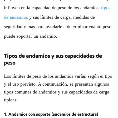
influyen en la capacidad de peso de los andamios.
tipos
de andamios
y sus límites de carga, medidas de
seguridad y más para ayudarle a determinar cuánto peso
puede soportar un andamio.
Tipos de andamios y sus capacidades de
peso
Los límites de peso de los andamios varían según el tipo
y el uso previsto. A continuación, se presentan algunos
tipos comunes de andamios y sus capacidades de carga
típicas:
1. Andamios con soporte (andamios de estructura)