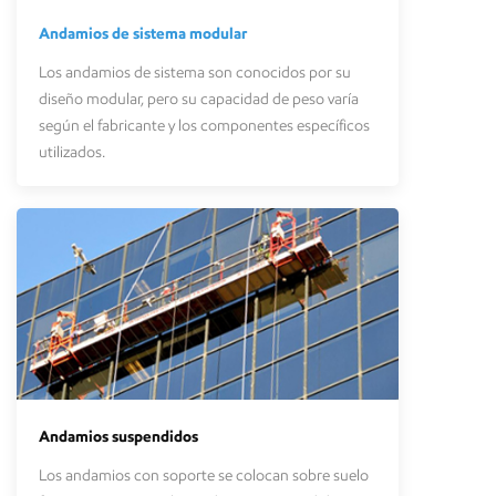
Andamios de sistema modular
Los andamios de sistema son conocidos por su
diseño modular, pero su capacidad de peso varía
según el fabricante y los componentes específicos
utilizados.
Andamios suspendidos
Los andamios con soporte se colocan sobre suelo