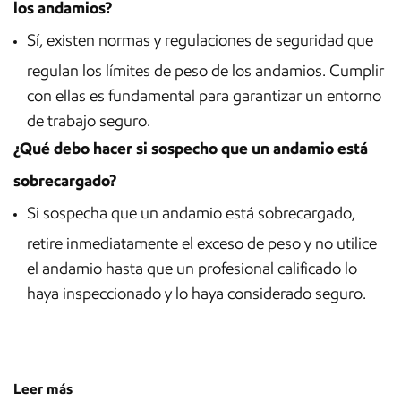
los andamios?
Sí, existen normas y regulaciones de seguridad que
regulan los límites de peso de los andamios. Cumplir
con ellas es fundamental para garantizar un entorno
de trabajo seguro.
¿Qué debo hacer si sospecho que un andamio está
sobrecargado?
Si sospecha que un andamio está sobrecargado,
retire inmediatamente el exceso de peso y no utilice
el andamio hasta que un profesional calificado lo
haya inspeccionado y lo haya considerado seguro.
Leer más