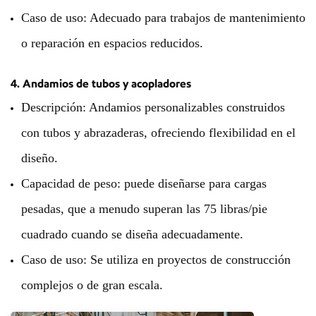
Caso de uso: Adecuado para trabajos de mantenimiento
o reparación en espacios reducidos.
4. Andamios de tubos y acopladores
Descripción: Andamios personalizables construidos
con tubos y abrazaderas, ofreciendo flexibilidad en el
diseño.
Capacidad de peso: puede diseñarse para cargas
pesadas, que a menudo superan las 75 libras/pie
cuadrado cuando se diseña adecuadamente.
Caso de uso: Se utiliza en proyectos de construcción
complejos o de gran escala.