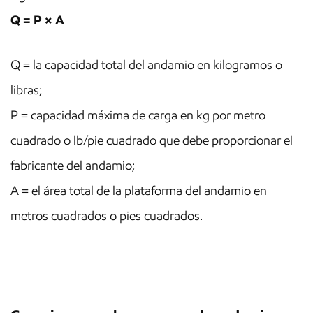
Q = P × A
Q = la capacidad total del andamio en kilogramos o
libras;
P = capacidad máxima de carga en kg por metro
cuadrado o lb/pie cuadrado que debe proporcionar el
fabricante del andamio;
A = el área total de la plataforma del andamio en
metros cuadrados o pies cuadrados.