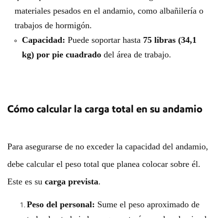
materiales pesados ​​en el andamio, como albañilería o
trabajos de hormigón.
Capacidad:
Puede soportar hasta
75 libras (34,1
kg) por pie cuadrado
del área de trabajo.
Cómo calcular la carga total en su andamio
Para asegurarse de no exceder la capacidad del andamio,
debe calcular el peso total que planea colocar sobre él.
Este es su
carga prevista
.
Peso del personal:
Sume el peso aproximado de