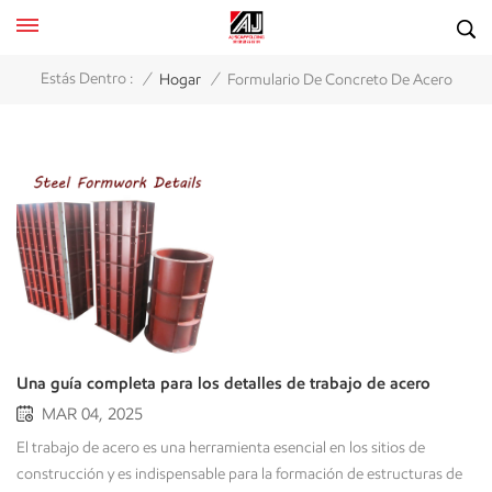
/
/
Estás Dentro :
Hogar
Formulario De Concreto De Acero
Una guía completa para los detalles de trabajo de acero
MAR 04, 2025
El trabajo de acero es una herramienta esencial en los sitios de
construcción y es indispensable para la formación de estructuras de