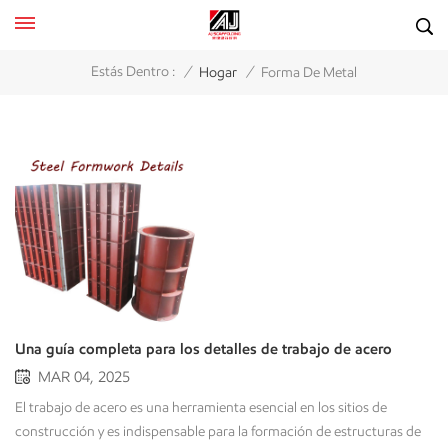
/
/
Estás Dentro :
Hogar
Forma De Metal
Una guía completa para los detalles de trabajo de acero
MAR 04, 2025
El trabajo de acero es una herramienta esencial en los sitios de
construcción y es indispensable para la formación de estructuras de