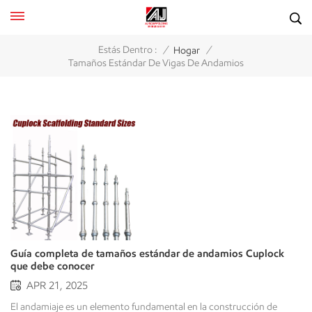
/
/
Estás Dentro :
Hogar
Tamaños Estándar De Vigas De Andamios
Guía completa de tamaños estándar de andamios Cuplock
que debe conocer
APR 21, 2025
El andamiaje es un elemento fundamental en la construcción de