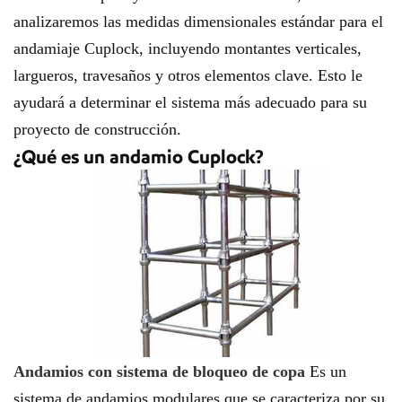
analizaremos las medidas dimensionales estándar para el
andamiaje Cuplock, incluyendo montantes verticales,
largueros, travesaños y otros elementos clave. Esto le
ayudará a determinar el sistema más adecuado para su
proyecto de construcción.
¿Qué es un andamio Cuplock?
Andamios con sistema de bloqueo de copa
Es un
sistema de andamios modulares que se caracteriza por su