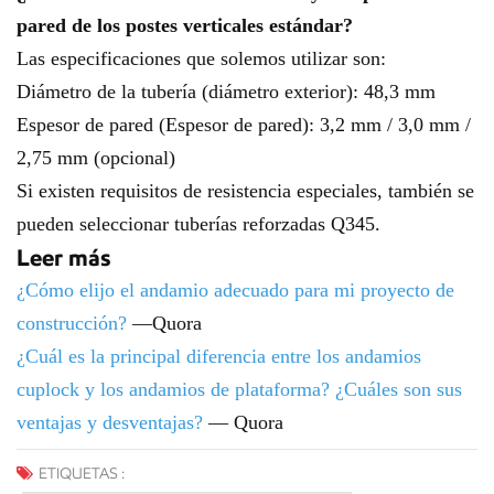
pared de los postes verticales estándar?
Las especificaciones que solemos utilizar son:
Diámetro de la tubería (diámetro exterior): 48,3 mm
Espesor de pared (Espesor de pared): 3,2 mm / 3,0 mm /
2,75 mm (opcional)
Si existen requisitos de resistencia especiales, también se
pueden seleccionar tuberías reforzadas Q345.
Leer más
¿Cómo elijo el andamio adecuado para mi proyecto de
construcción?
—Quora
¿Cuál es la principal diferencia entre los andamios
cuplock y los andamios de plataforma? ¿Cuáles son sus
ventajas y desventajas?
— Quora
ETIQUETAS :