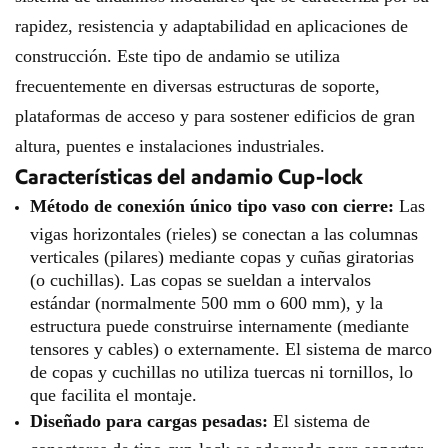
rapidez, resistencia y adaptabilidad en aplicaciones de
construcción. Este tipo de andamio se utiliza
frecuentemente en diversas estructuras de soporte,
plataformas de acceso y para sostener edificios de gran
altura, puentes e instalaciones industriales.
Características del andamio Cup-lock
Método de conexión único tipo vaso con cierre:
Las
vigas horizontales (rieles) se conectan a las columnas
verticales (pilares) mediante copas y cuñas giratorias
(o cuchillas). Las copas se sueldan a intervalos
estándar (normalmente 500 mm o 600 mm), y la
estructura puede construirse internamente (mediante
tensores y cables) o externamente. El sistema de marco
de copas y cuchillas no utiliza tuercas ni tornillos, lo
que facilita el montaje.
Diseñado para cargas pesadas:
El sistema de
conectores de tipo cup-lock es adecuado para soportar