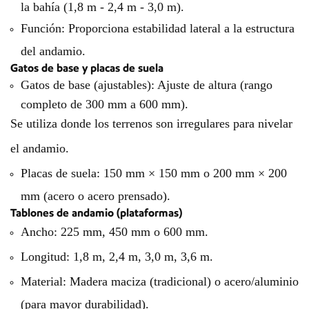
la bahía (1,8 m - 2,4 m - 3,0 m).
Función:
Proporciona estabilidad lateral a la estructura
del andamio.
Gatos de base y placas de suela
Gatos de base (ajustables):
Ajuste de altura (rango
completo de 300 mm a 600 mm).
Se utiliza donde los terrenos son irregulares para nivelar
el andamio.
Placas de suela:
150 mm × 150 mm o 200 mm × 200
mm (acero o acero prensado).
Tablones de andamio (plataformas)
Ancho: 225 mm, 450 mm o 600 mm.
Longitud: 1,8 m, 2,4 m, 3,0 m, 3,6 m.
Material:
Madera maciza (tradicional) o acero/aluminio
(para mayor durabilidad).