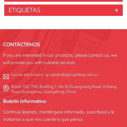
ETIQUETAS
CONTÁCTENOS
If you are interested in our products, please contact us, we
will provide you with suitable services
Correo electrónico :
aj-steven@dghualifeng.com.cn
Room 702, 703, Building 1, No. 8 Chuangxiang Road, Xintang
Town Guangzhou, Guangdong, China
Boletin Informativo
Continúe leyendo, manténgase informado, suscríbase y le
invitamos a que nos cuente lo que piensa.