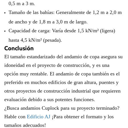
0,5 m a 3 m.
Tamaño de las bahías: Generalmente de 1,2 m a 2,0 m
de ancho y de 1,8 m a 3,0 m de largo.
Capacidad de carga: Varía desde 1,5 kN/m² (ligera)
hasta 4,5 kN/m² (pesada).
Conclusión
El tamaño estandarizado del andamio de copa asegura su
idoneidad en el proyecto de construcción, y es una
opción muy rentable. El andamio de copa también es el
preferido en muchos edificios de gran altura, puentes y
otros proyectos de construcción industrial que requieren
evaluación debido a sus potentes funciones.
¿Busca andamios Cuplock para su proyecto terminado?
Hable con
Edificio AJ
¡Para obtener el formato y los
tamaños adecuados!