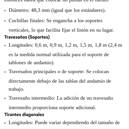
Diámetro: 48,3 mm (igual que los estándares).
Cuchillas finales:
Se engancha a los soportes
verticales, lo que facilita fijar el listón en su lugar.
Travesaños (Soportes)
Longitudes:
0,6 m, 0,9 m, 1,2 m, 1,5 m, 1,8 m (2,4 m
es la medida normal utilizada para el soporte de
tablones de andamio).
Travesaños principales o de soporte: Se colocan
directamente debajo de las tablas del andamio de
trabajo.
Travesaño intermedio: La adición de un travesaño
intermedio proporciona soporte adicional.
Tirantes diagonales
Longitudes:
Puede variar dependiendo del tamaño de