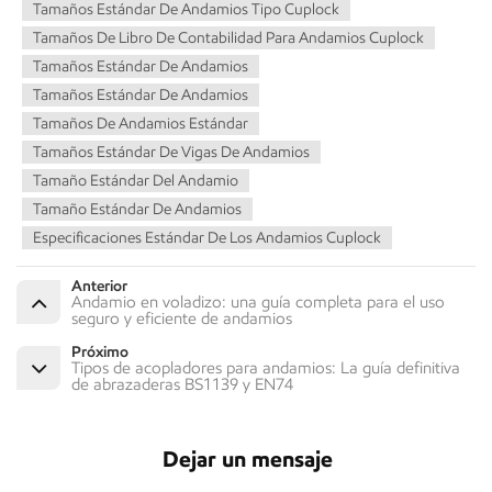
Tamaños Estándar De Andamios Tipo Cuplock
Tamaños De Libro De Contabilidad Para Andamios Cuplock
Tamaños Estándar De Andamios
Tamaños Estándar De Andamios
Tamaños De Andamios Estándar
Tamaños Estándar De Vigas De Andamios
Tamaño Estándar Del Andamio
Tamaño Estándar De Andamios
Especificaciones Estándar De Los Andamios Cuplock
Anterior
Andamio en voladizo: una guía completa para el uso
seguro y eficiente de andamios
Próximo
Tipos de acopladores para andamios: La guía definitiva
de abrazaderas BS1139 y EN74
Dejar un mensaje