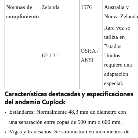
Normas de
Zelanda
1576
Australia y
cumplimiento
Nueva Zelanda
Rara vez se
utiliza en
Estados
OSHA /
EE.UU
Unidos;
ANSI
requiere una
adaptación
especial.
Características destacadas y especificaciones
del andamio Cuplock
Estándares: Normalmente 48,3 mm de diámetro con
una separación entre copas de 500 mm o 600 mm.
Vigas y travesaños: Se suministran en incrementos de