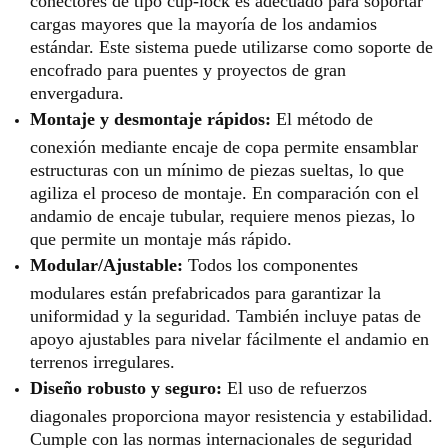
cargas mayores que la mayoría de los andamios
estándar. Este sistema puede utilizarse como soporte de
encofrado para puentes y proyectos de gran
envergadura.
Montaje y desmontaje rápidos:
El método de
conexión mediante encaje de copa permite ensamblar
estructuras con un mínimo de piezas sueltas, lo que
agiliza el proceso de montaje. En comparación con el
andamio de encaje tubular, requiere menos piezas, lo
que permite un montaje más rápido.
Modular/Ajustable:
Todos los componentes
modulares están prefabricados para garantizar la
uniformidad y la seguridad. También incluye patas de
apoyo ajustables para nivelar fácilmente el andamio en
terrenos irregulares.
Diseño robusto y seguro:
El uso de refuerzos
diagonales proporciona mayor resistencia y estabilidad.
Cumple con las normas internacionales de seguridad