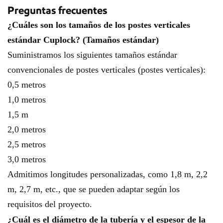
Preguntas frecuentes
¿Cuáles son los tamaños de los postes verticales
estándar Cuplock? (Tamaños estándar)
Suministramos los siguientes tamaños estándar
convencionales de postes verticales (postes verticales):
0,5 metros
1,0 metros
1,5 m
2,0 metros
2,5 metros
3,0 metros
Admitimos longitudes personalizadas, como 1,8 m, 2,2
m, 2,7 m, etc., que se pueden adaptar según los
requisitos del proyecto.
¿Cuál es el diámetro de la tubería y el espesor de la