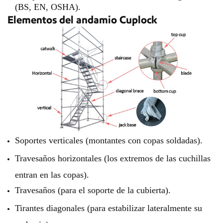
(BS, EN, OSHA).
Elementos del andamio Cuplock
Soportes verticales (montantes con copas soldadas).
Travesaños horizontales (los extremos de las cuchillas
entran en las copas).
Travesaños (para el soporte de la cubierta).
Tirantes diagonales (para estabilizar lateralmente su