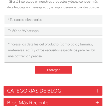
Si está interesado en nuestros productos y desea conocer más
detalles, deje un mensaje aquí, le responderemos lo antes posible.
Entregar
CATEGORIAS DE BLOG
Blog Más Reciente