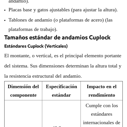
andamio).
Placas base y gatos ajustables (para ajustar la altura).
Tablones de andamio (o plataformas de acero) (las
plataformas de trabajo).
Tamaños estándar de andamios Cuplock
Estándares Cuplock (Verticales)
El montante, o vertical, es el principal elemento portante
del sistema. Sus dimensiones determinan la altura total y
la resistencia estructural del andamio.
Dimensión del
Especificación
Impacto en el
componente
estándar
rendimiento
Cumple con los
estándares
internacionales de