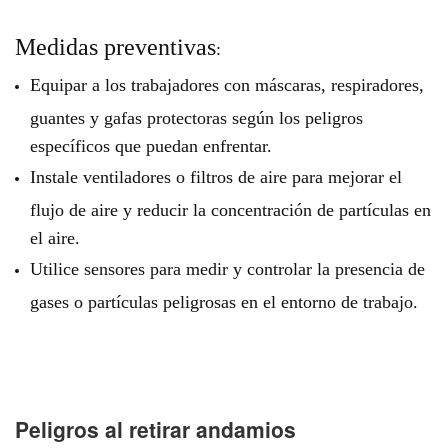
Medidas preventivas
:
Equipar a los trabajadores con máscaras, respiradores,
guantes y gafas protectoras según los peligros
específicos que puedan enfrentar.
Instale ventiladores o filtros de aire para mejorar el
flujo de aire y reducir la concentración de partículas en
el aire.
Utilice sensores para medir y controlar la presencia de
gases o partículas peligrosas en el entorno de trabajo.
Peligros al retirar andamios