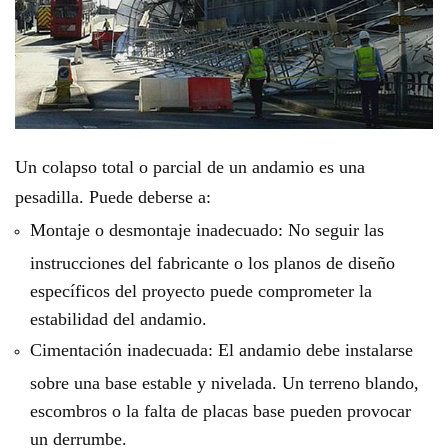
Un colapso total o parcial de un andamio es una
pesadilla. Puede deberse a:
Montaje o desmontaje inadecuado: No seguir las
instrucciones del fabricante o los planos de diseño
específicos del proyecto puede comprometer la
estabilidad del andamio.
Cimentación inadecuada: El andamio debe instalarse
sobre una base estable y nivelada. Un terreno blando,
escombros o la falta de placas base pueden provocar
un derrumbe.