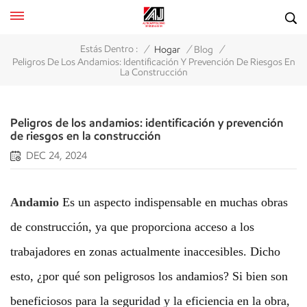
/
/
/
Estás Dentro :
Hogar
Blog
Peligros De Los Andamios: Identificación Y Prevención De Riesgos En
La Construcción
Peligros de los andamios: identificación y prevención
de riesgos en la construcción
DEC 24, 2024
Andamio
Es un aspecto indispensable en muchas obras
de construcción, ya que proporciona acceso a los
trabajadores en zonas actualmente inaccesibles. Dicho
esto, ¿por qué son peligrosos los andamios? Si bien son
beneficiosos para la seguridad y la eficiencia en la obra,