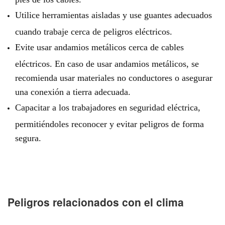
Utilice herramientas aisladas y use guantes adecuados
cuando trabaje cerca de peligros eléctricos.
Evite usar andamios metálicos cerca de cables
eléctricos. En caso de usar andamios metálicos, se
recomienda usar materiales no conductores o asegurar
una conexión a tierra adecuada.
Capacitar a los trabajadores en seguridad eléctrica,
permitiéndoles reconocer y evitar peligros de forma
segura.
Peligros relacionados con el clima