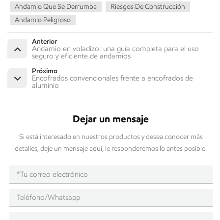
Andamio Que Se Derrumba
Riesgos De Construcción
Andamio Peligroso
Anterior
Andamio en voladizo: una guía completa para el uso
seguro y eficiente de andamios
Próximo
Encofrados convencionales frente a encofrados de
aluminio
Dejar un mensaje
Si está interesado en nuestros productos y desea conocer más
detalles, deje un mensaje aquí, le responderemos lo antes posible.