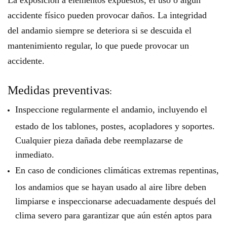
La exposición a elementos expuestos, el uso o algún
accidente físico pueden provocar daños. La integridad
del andamio siempre se deteriora si se descuida el
mantenimiento regular, lo que puede provocar un
accidente.
Medidas preventivas
:
Inspeccione regularmente el andamio, incluyendo el
estado de los tablones, postes, acopladores y soportes.
Cualquier pieza dañada debe reemplazarse de
inmediato.
En caso de condiciones climáticas extremas repentinas,
los andamios que se hayan usado al aire libre deben
limpiarse e inspeccionarse adecuadamente después del
clima severo para garantizar que aún estén aptos para