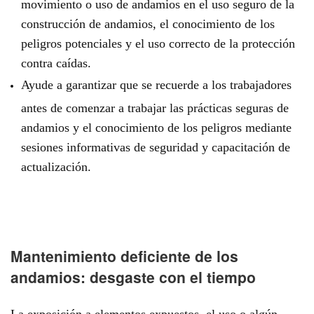
movimiento o uso de andamios en el uso seguro de la
construcción de andamios, el conocimiento de los
peligros potenciales y el uso correcto de la protección
contra caídas.
Ayude a garantizar que se recuerde a los trabajadores
antes de comenzar a trabajar las prácticas seguras de
andamios y el conocimiento de los peligros mediante
sesiones informativas de seguridad y capacitación de
actualización.
Mantenimiento deficiente de los
andamios: desgaste con el tiempo