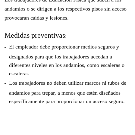
andamios o se dirigen a los respectivos pisos sin acceso
provocarán caídas y lesiones.
Medidas preventivas
:
El empleador debe proporcionar medios seguros y
designados para que los trabajadores accedan a
diferentes niveles en los andamios, como escaleras o
escaleras.
Los trabajadores no deben utilizar marcos ni tubos de
andamios para trepar, a menos que estén diseñados
específicamente para proporcionar un acceso seguro.