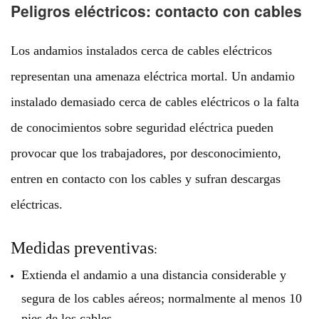
Peligros eléctricos: contacto con cables
Los andamios instalados cerca de cables eléctricos
representan una amenaza eléctrica mortal. Un andamio
instalado demasiado cerca de cables eléctricos o la falta
de conocimientos sobre seguridad eléctrica pueden
provocar que los trabajadores, por desconocimiento,
entren en contacto con los cables y sufran descargas
eléctricas.
Medidas preventivas
:
Extienda el andamio a una distancia considerable y
segura de los cables aéreos; normalmente al menos 10
pies de los cables.