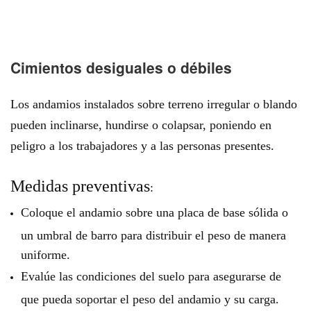
Cimientos desiguales o débiles
Los andamios instalados sobre terreno irregular o blando
pueden inclinarse, hundirse o colapsar, poniendo en
peligro a los trabajadores y a las personas presentes.
Medidas preventivas
:
Coloque el andamio sobre una placa de base sólida o
un umbral de barro para distribuir el peso de manera
uniforme.
Evalúe las condiciones del suelo para asegurarse de
que pueda soportar el peso del andamio y su carga.