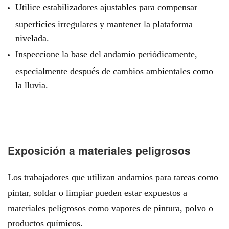
Utilice estabilizadores ajustables para compensar
superficies irregulares y mantener la plataforma
nivelada.
Inspeccione la base del andamio periódicamente,
especialmente después de cambios ambientales como
la lluvia.
Exposición a materiales peligrosos
Los trabajadores que utilizan andamios para tareas como
pintar, soldar o limpiar pueden estar expuestos a
materiales peligrosos como vapores de pintura, polvo o
productos químicos.