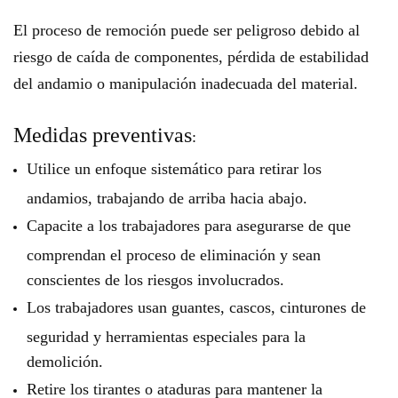
El proceso de remoción puede ser peligroso debido al
riesgo de caída de componentes, pérdida de estabilidad
del andamio o manipulación inadecuada del material.
Medidas preventivas
:
Utilice un enfoque sistemático para retirar los
andamios, trabajando de arriba hacia abajo.
Capacite a los trabajadores para asegurarse de que
comprendan el proceso de eliminación y sean
conscientes de los riesgos involucrados.
Los trabajadores usan guantes, cascos, cinturones de
seguridad y herramientas especiales para la
demolición.
Retire los tirantes o ataduras para mantener la