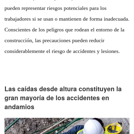
pueden representar riesgos potenciales para los
trabajadores si se usan o mantienen de forma inadecuada.
Conscientes de los peligros que rodean el entorno de la
construcción, las precauciones pueden reducir
considerablemente el riesgo de accidentes y lesiones.
Las caídas desde altura constituyen la
gran mayoría de los accidentes en
andamios