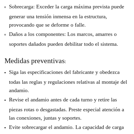
Sobrecarga: Exceder la carga máxima prevista puede
generar una tensión inmensa en la estructura,
provocando que se deforme o falle.
Daños a los componentes: Los marcos, amarres o
soportes dañados pueden debilitar todo el sistema.
Medidas preventivas
:
Siga las especificaciones del fabricante y obedezca
todas las reglas y regulaciones relativas al montaje del
andamio.
Revise el andamio antes de cada turno y retire las
piezas rotas o desgastadas. Preste especial atención a
las conexiones, juntas y soportes.
Evite sobrecargar el andamio. La capacidad de carga