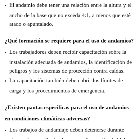
El andamio debe tener una relación entre la altura y el
ancho de la base que no exceda 4:1, a menos que esté
atado o apuntalado.
¿Qué formación se requiere para el uso de andamios?
Los trabajadores deben recibir capacitación sobre la
instalación adecuada de andamios, la identificación de
peligros y los sistemas de protección contra caídas.
La capacitación también debe cubrir los límites de
carga y los procedimientos de emergencia.
¿Existen pautas específicas para el uso de andamios
en condiciones climáticas adversas?
Los trabajos de andamiaje deben detenerse durante