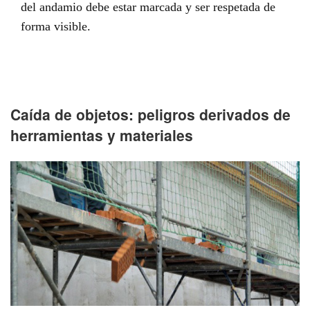
del andamio debe estar marcada y ser respetada de
forma visible.
Caída de objetos: peligros derivados de
herramientas y materiales