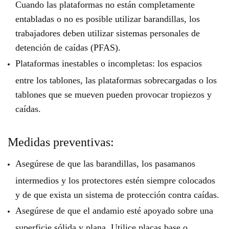
Cuando las plataformas no están completamente
entabladas o no es posible utilizar barandillas, los
trabajadores deben utilizar sistemas personales de
detención de caídas (PFAS).
Plataformas inestables o incompletas: los espacios
entre los tablones, las plataformas sobrecargadas o los
tablones que se mueven pueden provocar tropiezos y
caídas.
Medidas preventivas:
Asegúrese de que las barandillas, los pasamanos
intermedios y los protectores estén siempre colocados
y de que exista un sistema de protección contra caídas.
Asegúrese de que el andamio esté apoyado sobre una
superficie sólida y plana. Utilice placas base o