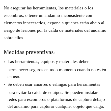
No asegurar las herramientas, los materiales o los
escombros, o tener un andamio inconsistente con
elementos innecesarios, expone a quienes están abajo al
riesgo de lesiones por la caída de materiales del andamio
sobre ellos.
Medidas preventivas
:
Las herramientas, equipos y materiales deben
permanecer seguros en todo momento cuando no estén
en uso.
Se deben usar amarres o eslingas para herramientas
para evitar la caída de equipos. Se pueden instalar
redes para escombros o plataformas de captura debajo
del andamio para capturar cualquier objeto que caiga.