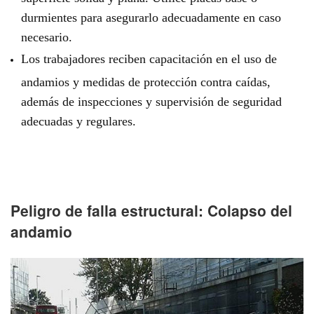
durmientes para asegurarlo adecuadamente en caso
necesario.
Los trabajadores reciben capacitación en el uso de
andamios y medidas de protección contra caídas,
además de inspecciones y supervisión de seguridad
adecuadas y regulares.
Peligro de falla estructural: Colapso del
andamio