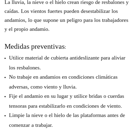
La lluvia, la nieve o el hielo crean riesgo de resbalones y
caídas. Los vientos fuertes pueden desestabilizar los
andamios, lo que supone un peligro para los trabajadores
y el propio andamio.
Medidas preventivas
:
Utilice material de cubierta antideslizante para aliviar
los resbalones.
No trabaje en andamios en condiciones climáticas
adversas, como viento y lluvia.
Fije el andamio en su lugar y utilice bridas o cuerdas
tensoras para estabilizarlo en condiciones de viento.
Limpie la nieve o el hielo de las plataformas antes de
comenzar a trabajar.