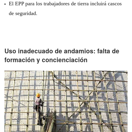
El EPP para los trabajadores de tierra incluirá cascos
de seguridad.
Uso inadecuado de andamios: falta de
formación y concienciación