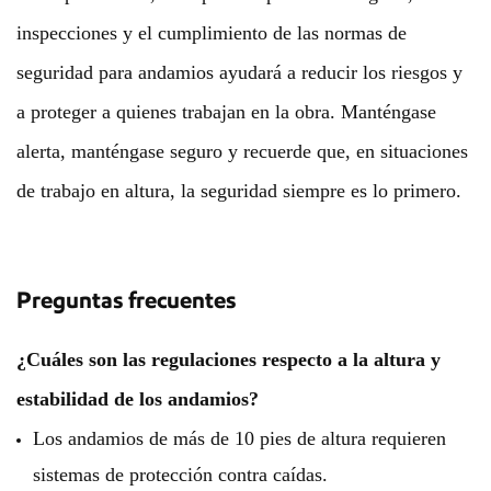
inspecciones y el cumplimiento de las normas de
seguridad para andamios ayudará a reducir los riesgos y
a proteger a quienes trabajan en la obra. Manténgase
alerta, manténgase seguro y recuerde que, en situaciones
de trabajo en altura, la seguridad siempre es lo primero.
Preguntas frecuentes
¿Cuáles son las regulaciones respecto a la altura y
estabilidad de los andamios?
Los andamios de más de 10 pies de altura requieren
sistemas de protección contra caídas.