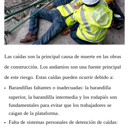
Las caídas son la principal causa de muerte en las obras
de construcción. Los andamios son una fuente principal
de este riesgo. Estas caídas pueden ocurrir debido a:
Barandillas faltantes o inadecuadas: la barandilla
superior, la barandilla intermedia y los rodapiés son
fundamentales para evitar que los trabajadores se
caigan de la plataforma.
Falta de sistemas personales de detención de caídas: