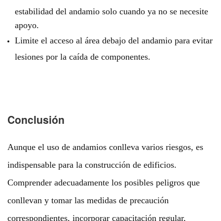
estabilidad del andamio solo cuando ya no se necesite
apoyo.
Limite el acceso al área debajo del andamio para evitar
lesiones por la caída de componentes.
Conclusión
Aunque el uso de andamios conlleva varios riesgos, es
indispensable para la construcción de edificios.
Comprender adecuadamente los posibles peligros que
conllevan y tomar las medidas de precaución
correspondientes, incorporar capacitación regular,