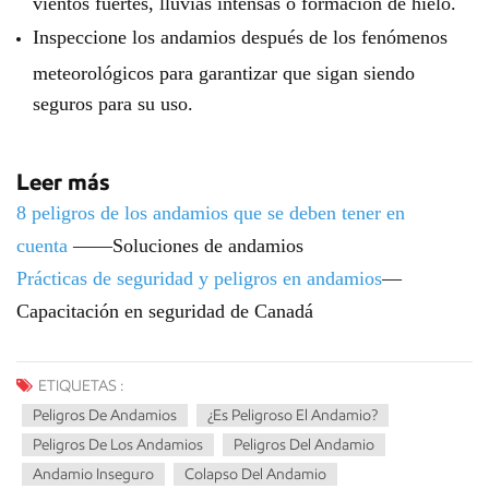
vientos fuertes, lluvias intensas o formación de hielo.
Inspeccione los andamios después de los fenómenos
meteorológicos para garantizar que sigan siendo
seguros para su uso.
Leer más
8 peligros de los andamios que se deben tener en
cuenta
——Soluciones de andamios
Prácticas de seguridad y peligros en andamios
—
Capacitación en seguridad de Canadá
ETIQUETAS :
Peligros De Andamios
¿Es Peligroso El Andamio?
Peligros De Los Andamios
Peligros Del Andamio
Andamio Inseguro
Colapso Del Andamio