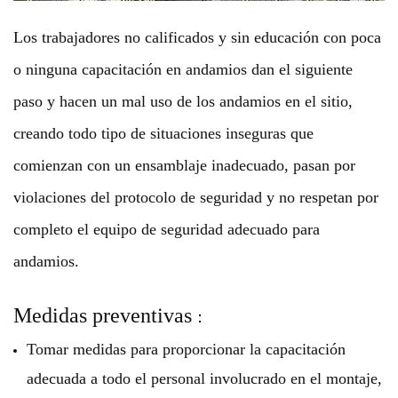
Los trabajadores no calificados y sin educación con poca
o ninguna capacitación en andamios dan el siguiente
paso y hacen un mal uso de los andamios en el sitio,
creando todo tipo de situaciones inseguras que
comienzan con un ensamblaje inadecuado, pasan por
violaciones del protocolo de seguridad y no respetan por
completo el equipo de seguridad adecuado para
andamios.
Medidas preventivas
：
Tomar medidas para proporcionar la capacitación
adecuada a todo el personal involucrado en el montaje,