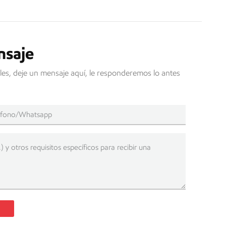
nsaje
les, deje un mensaje aquí, le responderemos lo antes