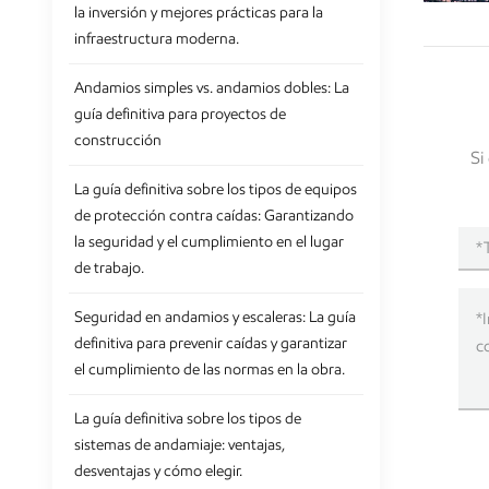
la inversión y mejores prácticas para la
infraestructura moderna.
Andamios simples vs. andamios dobles: La
guía definitiva para proyectos de
construcción
Si
La guía definitiva sobre los tipos de equipos
de protección contra caídas: Garantizando
la seguridad y el cumplimiento en el lugar
de trabajo.
Seguridad en andamios y escaleras: La guía
definitiva para prevenir caídas y garantizar
el cumplimiento de las normas en la obra.
La guía definitiva sobre los tipos de
sistemas de andamiaje: ventajas,
desventajas y cómo elegir.