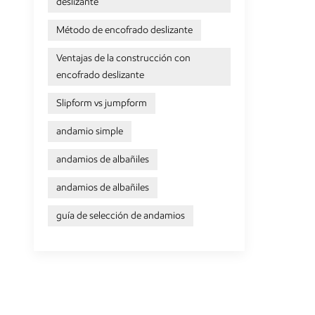
deslizante
Método de encofrado deslizante
Ventajas de la construcción con
encofrado deslizante
Slipform vs jumpform
andamio simple
andamios de albañiles
andamios de albañiles
guía de selección de andamios