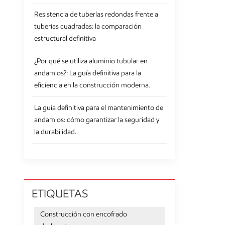
Resistencia de tuberías redondas frente a
tuberías cuadradas: la comparación
estructural definitiva
¿Por qué se utiliza aluminio tubular en
andamios?: La guía definitiva para la
eficiencia en la construcción moderna.
La guía definitiva para el mantenimiento de
andamios: cómo garantizar la seguridad y
la durabilidad.
ETIQUETAS
Construcción con encofrado