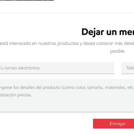
Dejar un me
 está interesado en nuestros productos y desea conocer más detal
posible.
Entregar