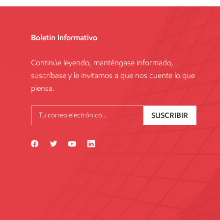
Boletin Informativo
Continúe leyendo, manténgase informado,
suscríbase y le invitamos a que nos cuente lo que
piensa.
SUSCRIBIR